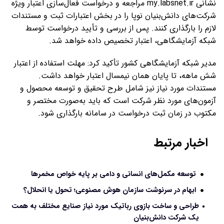
نشانی my.labsnet.ir مراجعه و درخواست فعال‌سازی اعتبار ویژه
شرکت‌های دانش‌بنیان نوپا را در بخش اعتبارات ثبت و مستندات
لازم را بارگذاری کنند. پس از بررسی و تأیید درخواست توسط
شبکه آزمایشگاهی، اعتبار تخصیص داده خواهد شد.
مدیر شبکه آزمایشگاهی کشور تأکید کرد: مهلت استفاده از اعتبار
شش ماهه، تا پایان همان نیمسال اعتبار خواهد داشت.
مستندات مورد نیاز نیز شامل طرح تحقیق و توسعه محصول و
آزمون‌های مورد نظر شرکت است که باید به‌صورت مختصر و
مکتوب در زمان ثبت درخواست در سامانه بارگذاری شود.
اخبار مرتبط
توسعه مکمل‌های انسانی و دامی بر پایه خواص مخمرها
ابهام در سرنوشت سازمان هوش مصنوعی؛ تحول یا انحلال؟
طراحی و ساخت بازوی رباتیک مورد نیاز صنایع مختلف به همت
یک شرکت دانش‌بنیان