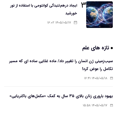
۳
ایجاد درهم‌تنیدگی کوانتومی با استفاده از نور
خورشید
۱۴۰۵/۰۵/۱۷ ۱۶:۰۲
تازه های علم
سیب‌زمینی ژن انسان را تغییر داد/ ماده غذایی ساده ای که مسیر
تکامل را عوض کرد!
۱۴۰۵/۰۵/۱۸ ۱۶:۴۱
بهبود باروری زنان بالای ۳۵ سال به کمک «مکمل‌های باکتریایی»
۱۴۰۵/۰۵/۱۷ ۱۵:۵۸