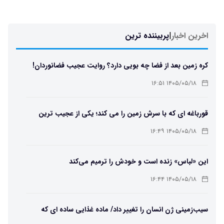
اخرین اخبار
|
پربیننده ترین
کره زمین بعد از فضا چه بویی دارد؟ روایت عجیب فضانوردان!
۱۴۰۵/۰۵/۱۸ ۱۶:۵۱
قورباغه ای که با سرش زمین را می کند؛ یکی از عجیب ترین
دوزیستان جهان
۱۴۰۵/۰۵/۱۸ ۱۶:۴۹
این «لباس» زنده است و خودش را ترمیم می‌کند
۱۴۰۵/۰۵/۱۸ ۱۶:۴۴
سیب‌زمینی ژن انسان را تغییر داد/ ماده غذایی ساده ای که