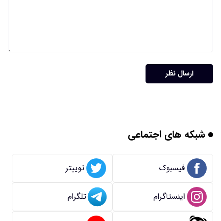
ارسال نظر
شبکه های اجتماعی
فیسبوک
توییتر
اینستاگرام
تلگرام