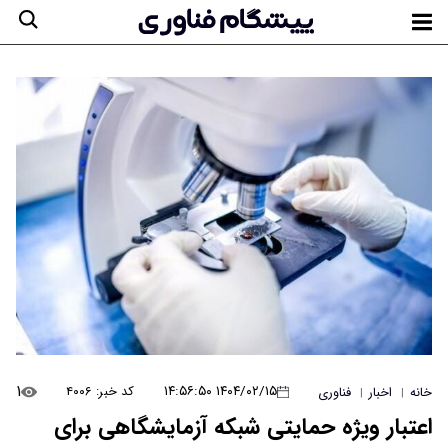
۱
۱۴۰۴/۰۲/۱۵ ۱۴:۵۶:۵۰
کد خبر: ۴۰۰۶
خانه
اخبار
فناوری
|
|
اعتبار ویژه حمایتی شبکه آزمایشگاهی برای