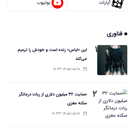
آپارات
یوتیوب
فناوری
۱
این «لباس» زنده است و خودش را ترمیم
می‌کند
۱۴۰۵/۰۵/۱۸ ۱۶:۴۴
۲
حمایت ۳۲ میلیون دلاری از ربات درمانگر
سکته مغزی
۱۴۰۵/۰۵/۱۸ ۱۶:۳۳