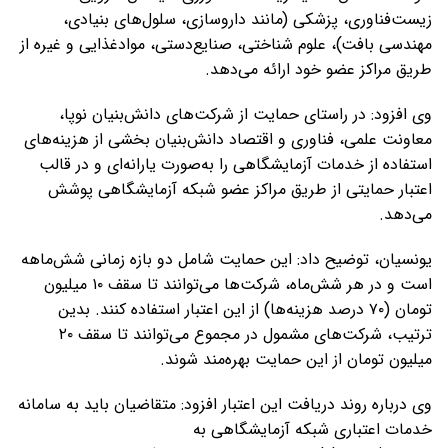
زیست‌فناوری، پزشکی (مانند داروسازی، سلول‌های بنیادی،
مهندسی بافت)، علوم شناختی، صنایع‌دستی، موادغذایی و غیره از
طریق مراکز عضو خود ارائه می‌دهد.
وی افزود: در راستای حمایت از شرکت‌های دانش‌بنیان نوپا،
معاونت علمی، فناوری و اقتصاد دانش‌بنیان بخشی از هزینه‌های
استفاده از خدمات آزمایشگاهی را به‌صورت یارانه‌ای و در قالب
اعتبار حمایتی از طریق مراکز عضو شبکه آزمایشگاهی پوشش
می‌دهد.
یونسیان، توضیح داد: این حمایت شامل دو بازه زمانی شش‌ماهه
است و در هر شش‌ماه، شرکت‌ها می‌توانند تا سقف ۱۰ میلیون
تومان (۷۰ درصد هزینه‌ها) از این اعتبار استفاده کنند. بدین
ترتیب، شرکت‌های مشمول در مجموع می‌توانند تا سقف ۲۰
میلیون تومان از این حمایت بهره‌مند شوند.
وی درباره روند دریافت این اعتبار افزود: متقاضیان باید به سامانه
خدمات اعتباری شبکه آزمایشگاهی به