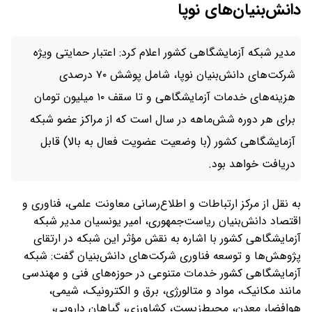
دانش‌بنیان‌های نوپا
مدیر شبکه آزمایشگاهی کشور اعلام کرد: اعتبار حمایتی ویژه
شرکت‌های دانش‌بنیان نوپا، شامل پوشش ۷۰ درصدی
هزینه‌های خدمات آزمایشگاهی و تا سقف ۱۰ میلیون تومان
برای هر دوره شش‌ماهه در سال است که از مراکز عضو شبکه
آزمایشگاهی کشور (با وضعیت عضویت فعال به بالا) قابل
دریافت خواهد بود.
به نقل از مرکز ارتباطات و اطلاع‌رسانی معاونت علمی، فناوری و
اقتصاد دانش‌بنیان ریاست‌جمهوری، امیر یونسیان مدیر شبکه
آزمایشگاهی کشور با اشاره به نقش مؤثر این شبکه در ارتقای
پژوهش‌ها و توسعه فناوری شرکت‌های دانش‌بنیان گفت: شبکه
آزمایشگاهی کشور خدمات متنوعی در حوزه‌های فنی و مهندسی
مانند مکانیک، مواد و متالورژی، برق و الکترونیک، شیمی،
هوافضا، معدن، محیط‌زیست، کشاورزی، گیاهان دارویی،