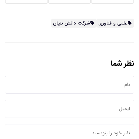
علمی و فناوری
شرکت دانش بنیان
نظر شما