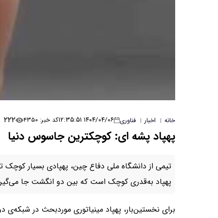
۲۲۲
۱۴۰۴/۰۴/۰۶ ۱۲:۳۵:۵۱
کد خبر: ۴۳۵۰
خانه
اخبار
فناوری
|
|
پهپاد پشه‌ ای: کوچکترین جاسوس دنیا
تیمی از دانشگاه ملی دفاع چین، پهپادی بسیار کوچک تو
پهپاد به‌قدری کوچک است که بین دو انگشت جا می‌گیرد؛