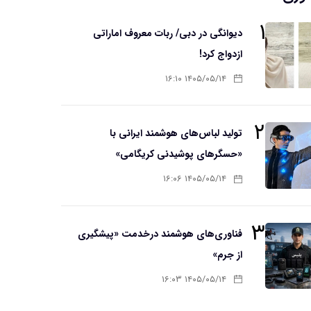
۱
دیوانگی در دبی/ ربات معروف اماراتی
ازدواج کرد!
۱۴۰۵/۰۵/۱۴ ۱۶:۱۰
۲
تولید لباس‌های هوشمند ایرانی با
«حسگرهای پوشیدنی کریگامی»
۱۴۰۵/۰۵/۱۴ ۱۶:۰۶
۳
فناوری‌های هوشمند درخدمت «پیشگیری
از جرم»
۱۴۰۵/۰۵/۱۴ ۱۶:۰۳