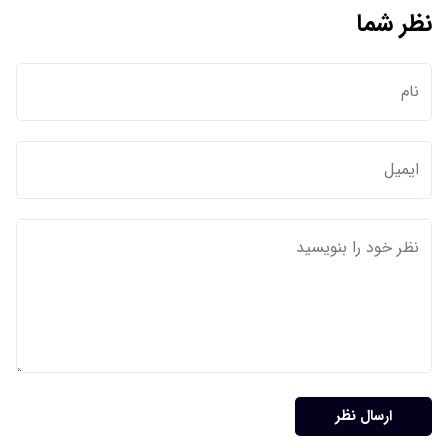
نظر شما
ارسال نظر