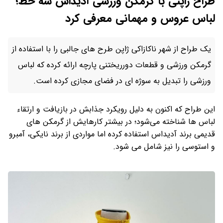
طراح ژاپنی با گرمکن ورزشی آدیداس سه خط؛
لباس عروس و مهمانی معرفی کرد
یک طراح از شهر ناکازاکی ژاپن طرح های جالبی را با استفاده از
گرمکن ورزشی و قطعات دورریختنی پارچه ارائه کرده که لباس
ورزشی را تبدیل به سوژه ای در فضای مجازی کرده است.
این طراح که اکنون به دلیل رویکرد جذابش در بازیافت و ارتقاء
لباس‌ ها شناخته می‌شود؛ در بیشتر کارهایش از گرمکن های
قدیمی برند آدیداس استفاده کرده اما مواردی از برند نایکی، آمبرو
و استوسی را نیز شامل می شود.