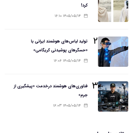
کرد!
۱۴۰۵/۰۵/۱۴ ۱۶:۱۰
۲
تولید لباس‌های هوشمند ایرانی با
«حسگرهای پوشیدنی کریگامی»
۱۴۰۵/۰۵/۱۴ ۱۶:۰۶
۳
فناوری‌های هوشمند درخدمت «پیشگیری از
جرم»
۱۴۰۵/۰۵/۱۴ ۱۶:۰۳