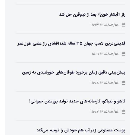
راز «آبشار خون» بعد از نیم‌قرن حل شد
۱۴۰۵/۰۵/۱۵ ۱۵:۱۳
قدیمی‌ترین لامپ جهان ۱۲۵ ساله شد؛ افشای راز علمی طول‌عمر
لامپ سنتنیال
۱۴۰۵/۰۵/۱۵ ۱۵:۱۱
پیش‌بینی دقیق زمان برخورد طوفان‌های خورشیدی به زمین
ممکن شد
۱۴۰۵/۰۵/۱۵ ۱۵:۰۸
کاهو و تنباکو، کارخانه‌های جدید تولید پروتئین حیوانی!
۱۴۰۵/۰۵/۱۵ ۱۵:۰۷
پوست مصنوعی زیر آب هم خودش را ترمیم می‌کند