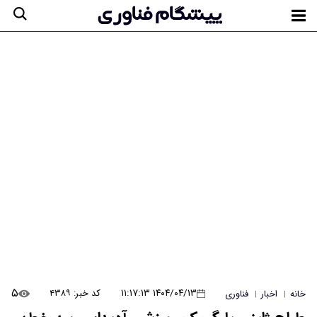
۵
۱۴۰۴/۰۴/۱۳ ۱۱:۱۷:۱۳
کد خبر: ۴۳۸۹
خانه
اخبار
فناوری
|
|