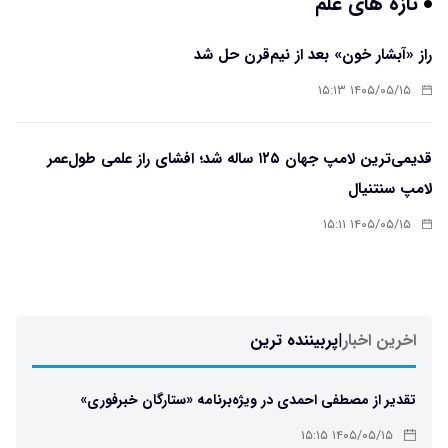
تازه های علم
راز «آبشار خون» بعد از نیم‌قرن حل شد
۱۴۰۵/۰۵/۱۵ ۱۵:۱۳
قدیمی‌ترین لامپ جهان ۱۲۵ ساله شد؛ افشای راز علمی طول‌عمر
لامپ سنتنیال
۱۴۰۵/۰۵/۱۵ ۱۵:۱۱
اخرین اخبار
|
پربیننده ترین
تقدیر از مصطفی احمدی در ویژه‌برنامه «ستارگان خبرفوری»
۱۴۰۵/۰۵/۱۵ ۱۵:۱۵