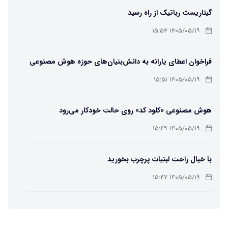
گیتاریست رباتیک از راه رسید
۱۴۰۵/۰۵/۱۹ ۱۵:۵۴
فراخوان اعطای یارانه به دانش‌بنیان‌های حوزه هوش مصنوعی
۱۴۰۵/۰۵/۱۹ ۱۵:۵۱
هوش مصنوعی «کلود کد» روی حالت خودکار می‌رود
۱۴۰۵/۰۵/۱۹ ۱۵:۴۹
با خیال راحت لبنیات پرچرب بخورید
۱۴۰۵/۰۵/۱۹ ۱۵:۴۷
عکس روز ناسا از ۳ جفت کهکشانی
۱۴۰۵/۰۵/۱۹ ۱۵:۴۵