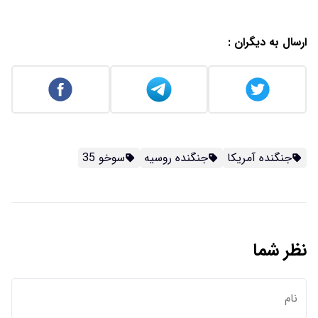
ارسال به دیگران :
جنگنده آمریکا
جنگنده روسیه
سوخو 35
نظر شما