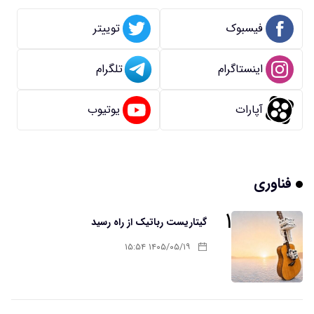
فیسبوک
توییتر
اینستاگرام
تلگرام
آپارات
یوتیوب
فناوری
۱
گیتاریست رباتیک از راه رسید
۱۴۰۵/۰۵/۱۹ ۱۵:۵۴