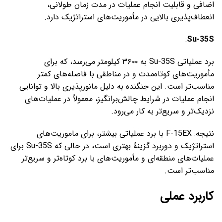
اضافی و قابلیت انجام عملیات در مدت زمان طولانی،
انعطاف‌پذیری بالایی در مأموریت‌های استراتژیک دارد.
:
Su-35S
برد عملیاتی Su-35S به ۳۶۰۰ کیلومتر می‌رسد، که برای
مأموریت‌های کوتاه‌مدت و در مناطقی با فاصله‌های کمتر
مناسب‌تر است. این جنگنده به دلیل مانورپذیری بالا و توانایی
انجام عملیات در شرایط چالش‌برانگیز، معمولاً در عملیات‌های
نزدیک‌تر و سریع‌تر به کار می‌رود.
نتیجه: F-15EX با برد عملیاتی بیشتر، برای ماموریت‌های
استراتژیک و دوربرد گزینهٔ بهتری است، در حالی که Su-35S برای
عملیات‌های منطقه‌ای و مأموریت‌های با برد کوتاه‌تر و سریع‌تر
مناسب‌تر است.
کاربرد عملی