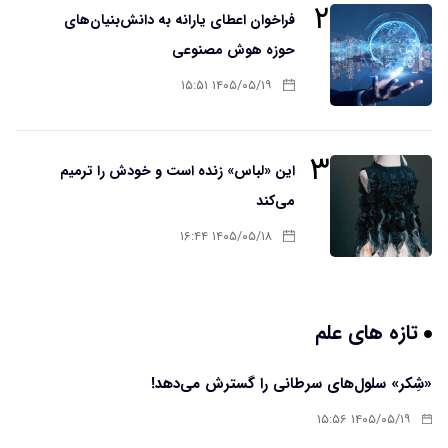
۲
فراخوان اعطای یارانه به دانش‌بنیان‌های
حوزه هوش مصنوعی
۱۴۰۵/۰۵/۱۹ ۱۵:۵۱
۳
این «لباس» زنده است و خودش را ترمیم
می‌کند
۱۴۰۵/۰۵/۱۸ ۱۶:۴۴
تازه های علم
«شِکر» سلول‌های سرطانی را گسترش می‌دهد!
۱۴۰۵/۰۵/۱۹ ۱۵:۵۶