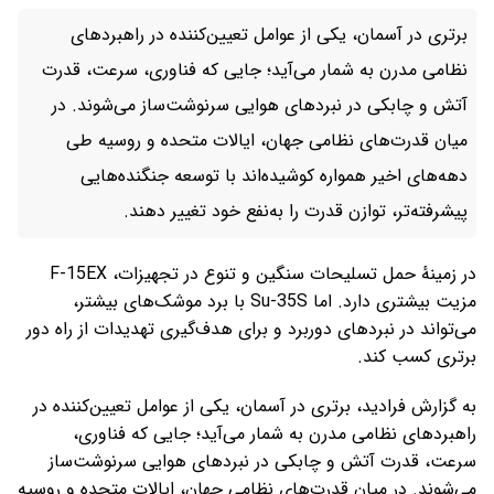
برتری در آسمان، یکی از عوامل تعیین‌کننده در راهبردهای
نظامی مدرن به شمار می‌آید؛ جایی که فناوری، سرعت، قدرت
آتش و چابکی در نبردهای هوایی سرنوشت‌ساز می‌شوند. در
میان قدرت‌های نظامی جهان، ایالات متحده و روسیه طی
دهه‌های اخیر همواره کوشیده‌اند با توسعه جنگنده‌هایی
پیشرفته‌تر، توازن قدرت را به‌نفع خود تغییر دهند.
در زمینهٔ حمل تسلیحات سنگین و تنوع در تجهیزات، F-15EX
مزیت بیشتری دارد. اما Su-35S با برد موشک‌های بیشتر،
می‌تواند در نبردهای دوربرد و برای هدف‌گیری تهدیدات از راه دور
برتری کسب کند.
به گزارش فرادید، برتری در آسمان، یکی از عوامل تعیین‌کننده در
راهبردهای نظامی مدرن به شمار می‌آید؛ جایی که فناوری،
سرعت، قدرت آتش و چابکی در نبردهای هوایی سرنوشت‌ساز
می‌شوند. در میان قدرت‌های نظامی جهان، ایالات متحده و روسیه