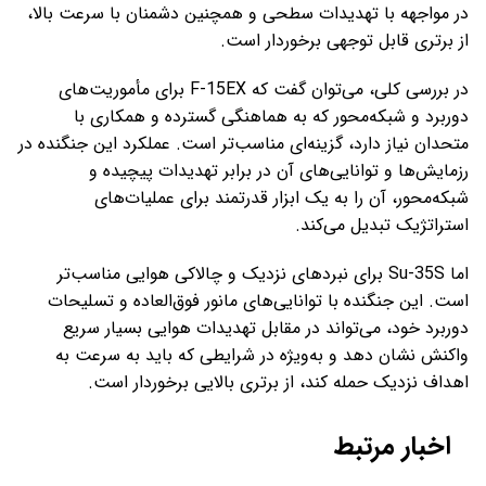
در مواجهه با تهدیدات سطحی و همچنین دشمنان با سرعت بالا،
از برتری قابل توجهی برخوردار است.
در بررسی کلی، می‌توان گفت که F-15EX برای مأموریت‌های
دوربرد و شبکه‌محور که به هماهنگی گسترده و همکاری با
متحدان نیاز دارد، گزینه‌ای مناسب‌تر است. عملکرد این جنگنده در
رزمایش‌ها و توانایی‌های آن در برابر تهدیدات پیچیده و
شبکه‌محور، آن را به یک ابزار قدرتمند برای عملیات‌های
استراتژیک تبدیل می‌کند.
اما Su-35S برای نبردهای نزدیک و چالاکی هوایی مناسب‌تر
است. این جنگنده با توانایی‌های مانور فوق‌العاده و تسلیحات
دوربرد خود، می‌تواند در مقابل تهدیدات هوایی بسیار سریع
واکنش نشان دهد و به‌ویژه در شرایطی که باید به سرعت به
اهداف نزدیک حمله کند، از برتری بالایی برخوردار است.
اخبار مرتبط