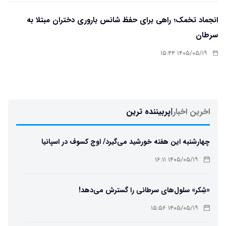
انجماد تخمک؛ راهی برای حفظ شانس باروری دختران مبتلا به
سرطان
۱۴۰۵/۰۵/۱۹ ۱۵:۴۴
اخرین اخبار
|
پربیننده ترین
چهارشنبه این هفته خورشید می‌گیرد/ اوج کسوف در اسپانیا
۱۴۰۵/۰۵/۱۹ ۱۶:۱۱
«شِکر» سلول‌های سرطانی را گسترش می‌دهد!
۱۴۰۵/۰۵/۱۹ ۱۵:۵۶