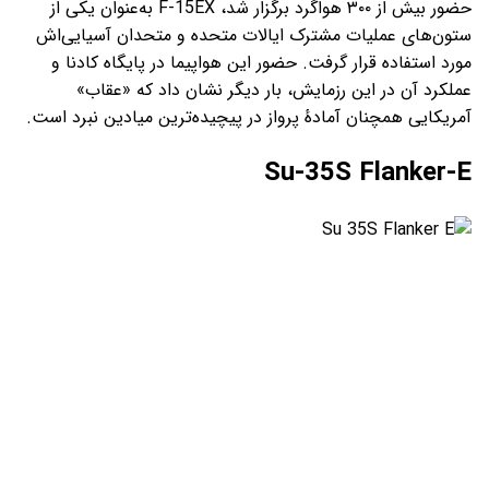
حضور بیش از ۳۰۰ هواگرد برگزار شد، F-15EX به‌عنوان یکی از
ستون‌های عملیات مشترک ایالات متحده و متحدان آسیایی‌اش
مورد استفاده قرار گرفت. حضور این هواپیما در پایگاه کادنا و
عملکرد آن در این رزمایش، بار دیگر نشان داد که «عقاب»
آمریکایی همچنان آمادهٔ پرواز در پیچیده‌ترین میادین نبرد است.
Su-35S Flanker-E