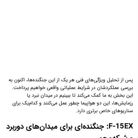
پس از تحلیل ویژگی‌های فنی هر یک از این جنگنده‌ها، اکنون به
بررسی عملکردشان در شرایط عملیاتی واقعی خواهیم پرداخت.
این بخش به ما کمک می‌کند تا ببینیم در میدان نبرد یا
رزمایش‌ها، این دو هواپیما چطور عمل می‌کنند و کدام‌یک برای
سناریوهای خاص برتری دارد.
F-15EX: جنگنده‌ای برای میدان‌های دوربرد