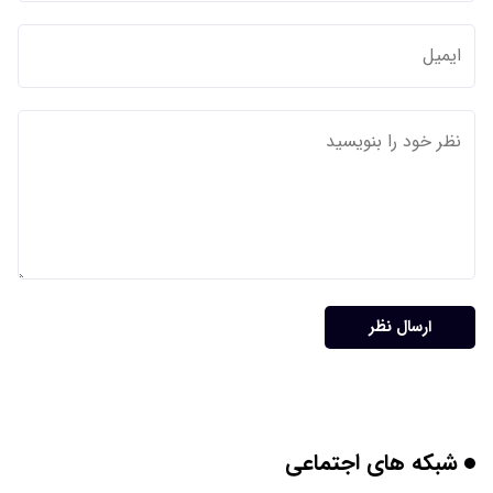
ارسال نظر
شبکه های اجتماعی