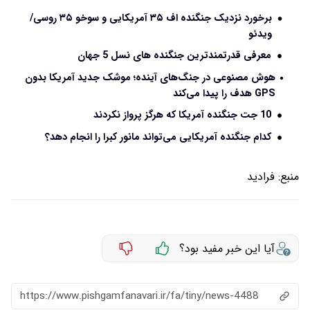
برخورد نزدیک جنگنده اف ۳۵ آمریکایی و سوخو ۳۵ روسی/
ویدئو
معرفی قدرتمندترین جنگنده های نسل 5 جهان
هوش مصنوعی در جنگ‌های آینده؛ موشک جدید آمریکا بدون
GPS هدف را پیدا می‌کند
10 جت جنگنده آمریکا که هرگز پرواز نکردند
کدام جنگنده آمریکایی می‌تواند مانور کبرا را انجام دهد؟
منبع:
فرادید
آیا این خبر مفید بود؟
https://www.pishgamfanavari.ir/fa/tiny/news-4488