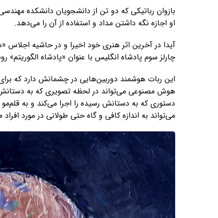
بازوان رباتیکی که دو تن از دانشجویان دانشکده مهندسی ب
او اجازه نگه داشتن مداد و استفاده از آن را می‌دهد.
آیدا در آخرین اثر هنری خود اخیرا و در حاشیه اجلاس 
چارلز سوم پادشاه انگلیس با عنوان «پادشاه الگوریتم» رون
این ربات هوشمند دوربین‌هایی در چشمانش دارد که برای 
هوش مصنوعی می‌تواند در لحظه تصویری که به دستانش می
دستوری که به دستانش رسیده را اجرا می‌کند و به قلم‌م
می‌تواند به اندازه کافی و گاه حتی طولانی در مورد افراد