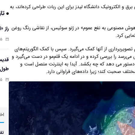
رق و الکترونیک دانشگاه لیدز برای این ربات طراحی کرده‌اند، به
تاز
«هوش مصنوعی به نفع عموم» در ژنو سوئیس، از نقاشی رنگ روغن
راز «
مایی کرد.
:۱۳
تصویربرداری از آنها کمک می‌گیرد. سپس با کمک الگوریتم‌های
‌رسد را بررسی کرده و در ادامه یک قلم‌مو در دست می‌گیرد و
و دستور می دهد که چه بکشد. آیدا به اینترنت متصل است و
طول‌ع
 مختلف صحبت کند؛ زیرا داده‌های فراوانی دارد.
:۱۱
اخر
تقد