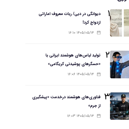
۱
دیوانگی در دبی/ ربات معروف اماراتی
ازدواج کرد!
۱۴۰۵/۰۵/۱۴ ۱۶:۱۰
۲
تولید لباس‌های هوشمند ایرانی با
«حسگرهای پوشیدنی کریگامی»
۱۴۰۵/۰۵/۱۴ ۱۶:۰۶
۳
فناوری‌های هوشمند درخدمت «پیشگیری
از جرم»
۱۴۰۵/۰۵/۱۴ ۱۶:۰۳