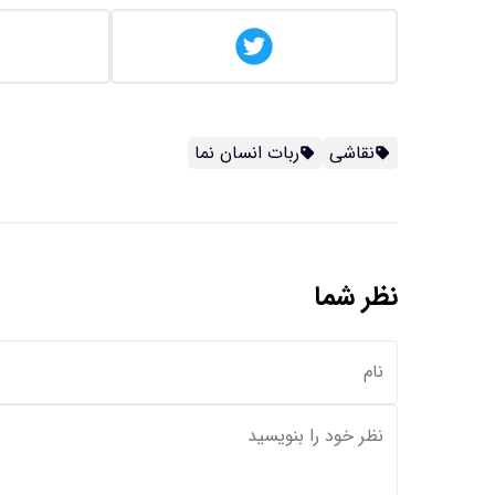
نقاشی
ربات انسان نما
نظر شما