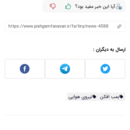
آیا این خبر مفید بود؟
https://www.pishgamfanavari.ir/fa/tiny/news-4588
ارسال به دیگران :
بمب افکن
نیروی هوایی