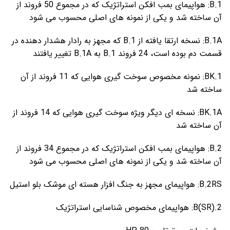
B.1: هواپیمای بمب افکن استراتژیک که در مجموع 50 فروند از
آن ساخته شد و یکی از نمونه های اصلی محسوب می شود
B.1A: نسخه ارتقا یافته از B.1 که مجهز به رادار هشدار دهنده در
قسمت دم بوده است، 24 فروند B.1 به B.1A تغییر یافتند
BK.1: نمونه مخصوص سوخت گیری هوایی که 11 فروند از آن
ساخته شد
BK.1A: نسخه ای دیگر ویژه سوخت گیری هوایی که 14 فروند از
آن ساخته شد
B.2: هواپیمای بمب افکن استراتژیک که در مجموع 34 فروند از
آن ساخته شد و یکی از نمونه های اصلی محسوب می شود
B.2RS: هواپیمای مجهز به جنگ افزار هسته ای موشک بلو استیل
B(SR).2: هواپیمای مخصوص شناسایی استراتژیک