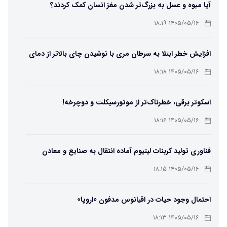
آیا میوه و عسل به بزرگ‌تر شدن مغز انسان کمک کردند؟
۱۴۰۵/۰۵/۱۶ ۱۸:۱۹
افزایش خطر ابتلا به سرطان مری با نوشیدن چای بالاتر از دمای
۶۵ درجه
۱۴۰۵/۰۵/۱۶ ۱۸:۱۸
اسکوتر برقی، خطرناک‌تر از موتورسیکلت و دوچرخه!
۱۴۰۵/۰۵/۱۶ ۱۸:۱۶
فناوری تولید کربنات لیتیوم آماده انتقال به صنایع و معادن
است
۱۴۰۵/۰۵/۱۶ ۱۸:۱۵
احتمال وجود حیات در اقیانوس مدفون «اروپا»
۱۴۰۵/۰۵/۱۶ ۱۸:۱۳