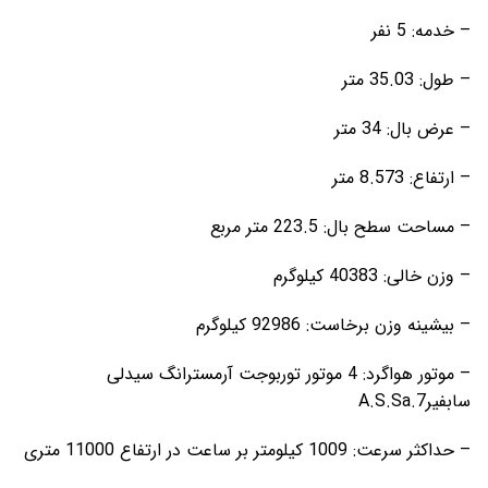
– خدمه: 5 نفر
– طول: 35.03 متر
– عرض بال: 34 متر
– ارتفاع: 8.573 متر
– مساحت سطح بال: 223.5 متر مربع
– وزن خالی: 40383 کیلوگرم
– بیشینه وزن برخاست: 92986 کیلوگرم
– موتور هواگرد: 4 موتور توربوجت آرمسترانگ سیدلی
سابفیرA.S.Sa.7
– حداکثر سرعت: 1009 کیلومتر بر ساعت در ارتفاع 11000 متری