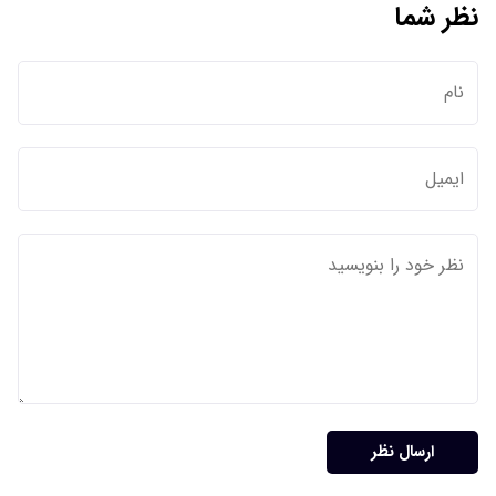
نظر شما
ارسال نظر