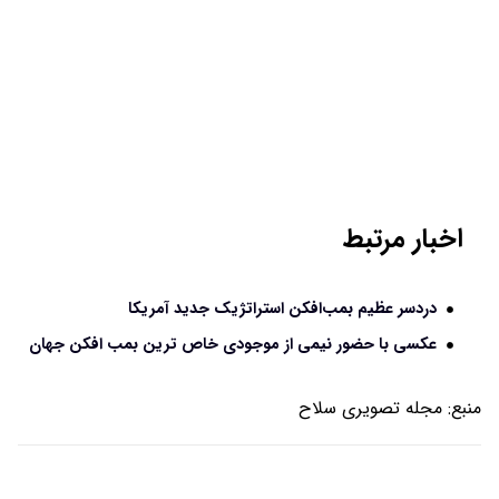
اخبار مرتبط
دردسر عظیم بمب‌افکن استراتژیک جدید آمریکا
عکسی با حضور نیمی از موجودی خاص ترین بمب افکن جهان
منبع:
مجله تصویری سلاح