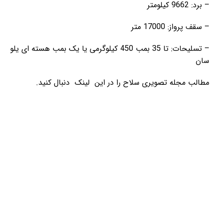
– برد: 9662 کیلومتر
– سقف پرواز: 17000 متر
– تسلیحات: تا 35 بمب 450 کیلوگرمی یا یک بمب هسته ای یلو
سان
مطالب مجله تصویری سلاح را در این لینک دنبال کنید.