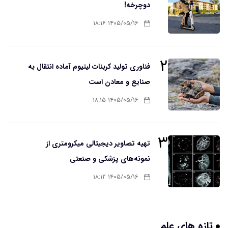
دوچرخه!
۱۴۰۵/۰۵/۱۶ ۱۸:۱۶
۲
فناوری تولید کربنات لیتیوم آماده انتقال به
صنایع و معادن است
۱۴۰۵/۰۵/۱۶ ۱۸:۱۵
۳
تهیه تصاویر دیجیتالی میکرومتری از
نمونه‌های پزشکی و صنعتی
۱۴۰۵/۰۵/۱۶ ۱۸:۱۲
تازه های علم