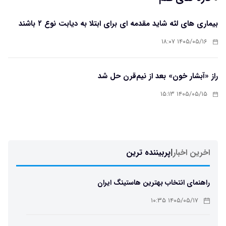
بیماری های لثه شاید مقدمه ای برای ابتلا به دیابت نوع ۲ باشند
۱۴۰۵/۰۵/۱۶ ۱۸:۰۷
راز «آبشار خون» بعد از نیم‌قرن حل شد
۱۴۰۵/۰۵/۱۵ ۱۵:۱۳
اخرین اخبار
|
پربیننده ترین
راهنمای انتخاب بهترین هاستینگ ایران
۱۴۰۵/۰۵/۱۷ ۱۰:۳۵