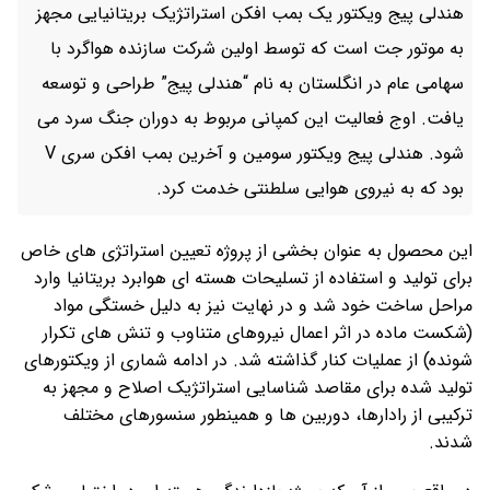
هندلی پیج ویکتور یک بمب افکن استراتژیک بریتانیایی مجهز
به موتور جت است که توسط اولین شرکت سازنده هواگرد با
سهامی عام در انگلستان به نام “هندلی پیج” طراحی و توسعه
یافت. اوج فعالیت این کمپانی مربوط به دوران جنگ سرد می
شود. هندلی پیج ویکتور سومین و آخرین بمب افکن سری V
بود که به نیروی هوایی سلطنتی خدمت کرد.
این محصول به عنوان بخشی از پروژه تعیین استراتژی های خاص
برای تولید و استفاده از تسلیحات هسته ای هوابرد بریتانیا وارد
مراحل ساخت خود شد و در نهایت نیز به دلیل خستگی مواد
(شکست ماده در اثر اعمال نیروهای متناوب و تنش های تکرار
شونده) از عملیات کنار گذاشته شد. در ادامه شماری از ویکتورهای
تولید شده برای مقاصد شناسایی استراتژیک اصلاح و مجهز به
ترکیبی از رادارها، دوربین ها و همینطور سنسورهای مختلف
شدند.