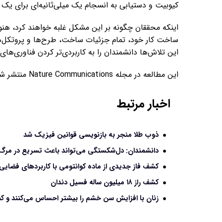
کیوبیت و دستیابی به انسجام یک میلی‌ثانیه‌ای برای یک
اینکه محققان چگونه بر این مشکل غلبه خواهند کرد، هن
ساخت کار خود، تمام جزئیات ساخت، طرح‌ها و پروتکل‌های ا
این تلاش‌ها دانشمندان را به کاربردی‌تر کردن فناوری‌های 
این مطالعه در مجله Nature Communications منتشر شده است.
اخبار مرتبط
ذوب طلا منجر به بازنویسی قوانین فیزیک شد
دانشمندان: دل‌شکستگی می‌تواند باعث تسریع در مرگ 
کشف فاز جدیدی از ماده کوانتومی با کاربردهای فضایی
کشف راز ۱۸ میلیون ساله فسیل دندان
زنان با افزایش سن خشم را بیشتر احساس می‌کنند و کم