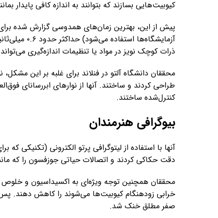
کیوبیت‌هایی بسازند که بتوانند به اندازه کافی پایدار بما
پیش از این، بهترین زمان‌های همدوسی گزارش شده برای 
آزمایشگاه‌ها ا
ذرات کوچک نویز در مواد یا تنظیمات اندازه‌گیری می‌توا
محققان دانشگاه آلتو در فنلاند برای غلبه بر این مشکل، 
طراحی کردند و ساختند. آنها از نوارهای ابررسانای فوق‌ال
کنترل‌شده ساختند.
بیوگرافی هنرمندان
آنها با استفاده از لیتوگرافی پرتو الکترونی (تکنیکی که بر
دقت حکاکی کردند و اتصالات حیاتی جوزفسون را که مانند
محققان همچنین توجه ویژه‌ای به اکسیداسیون و خلوص مو
خرابی زودهنگام کیوبیت‌ها می‌شوند را کاهش دهند. پس
صفر مطلق خنک شد.