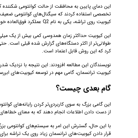
این دمای پایین به محافظت از حالت کوانتومی شکننده کمک 
تخصصی استفاده کردند که سیگنال‌های کوانتومی ضعیف را
کیوبیت روی تراشه، یکی به نام Q2 عملکرد فوق‌العاده خوبی داشت.
طولانی‌تر از اکثر دستگاه‌های گزارش شده قبلی است. حتی 
کرد که این روش قابل اعتماد است.
نویسندگان این مطالعه افزودند: این نتیجه با نزدیک شدن 
کیوبیت ترانسمان، گامی مهم در توسعه کیوبیت‌های ابررسا
گام بعدی چیست؟
این گامی بزرگ به سوی کاربردی‌تر کردن رایانه‌های کوانتو
از دست دادن اطلاعات انجام دهند که به معنای خطاهای 
با این حال، گسترش این امر به سیستم‌های کوانتومی بزرگ
قرار دادن کیوبیت‌های ترانسمان زیاد روی یک تراشه برای ح