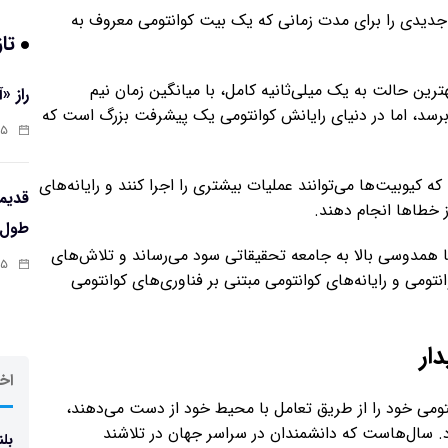
نی جدیدی را برای مدت زمانی که یک بیت کوانتومی معروف به
تاز
ترین حالت به یک میلی‌ثانیه کامل، با میانگین زمان نیم
راز «
ر برسد، اما در دنیای رایانش کوانتومی یک پیشرفت بزرگ است که
:۱۳
 این معنی است که کیوبیت‌ها می‌توانند عملیات بیشتری را اجرا کنند و رایانه‌های
ز خطاها انجام دهند.
طول‌ع
ا همدوسی بالا به جامعه تحقیقاتی سود می‌رساند و تلاش‌های
:۱۱
ومی و رایانه‌های کوانتومی مبتنی بر فناوری‌های کوانتومی
ار
اخر
تومی خود را از طریق تعامل با محیط خود از دست می‌دهند،
decoherence) نامیده می‌شود. سال‌هاست که دانشمندان در سراسر جهان در تلاشند
بلن