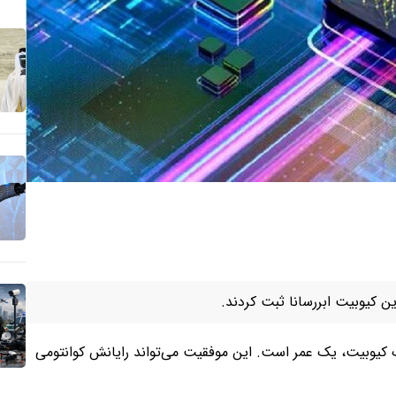
ین کیوبیت ابررسانا ثبت کردند.
ک کیوبیت، یک عمر است. این موفقیت می‌تواند رایانش کوانتومی