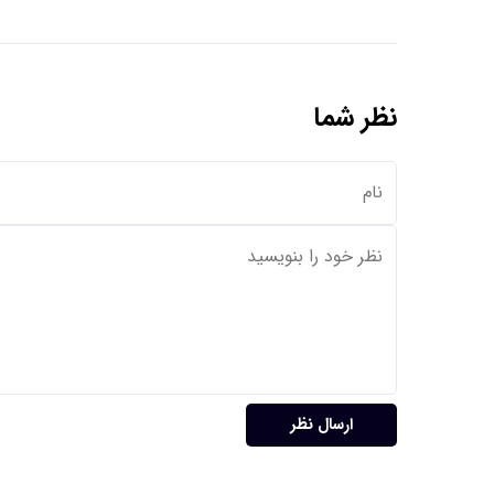
نظر شما
ارسال نظر