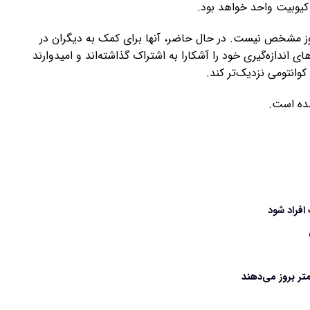
 کیوبیت واحد خواهد بود.
وز مشخص نیست. در حال حاضر، آنها برای کمک به دیگران در
ندازه‌گیری خود را آشکارا به اشتراک گذاشته‌اند و امیدوارند
کوانتومی نزدیک‌تر کند.
افراد شود
تر بروز می‌دهند