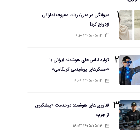
۱
دیوانگی در دبی/ ربات معروف اماراتی
ازدواج کرد!
۱۴۰۵/۰۵/۱۴ ۱۶:۱۰
۲
تولید لباس‌های هوشمند ایرانی با
«حسگرهای پوشیدنی کریگامی»
۱۴۰۵/۰۵/۱۴ ۱۶:۰۶
۳
فناوری‌های هوشمند درخدمت «پیشگیری
از جرم»
۱۴۰۵/۰۵/۱۴ ۱۶:۰۳