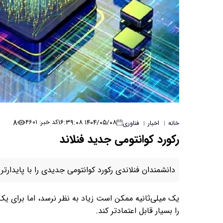
۸
۱۴۰۴/۰۵/۰۸ ۱۶:۳۹:۰۸
کد خبر: ۴۶۰۱
خانه
اخبار
فناوری
|
|
رکورد کوانتومی جدید فنلاند
دانشمندان فنلاندی رکورد کوانتومی جدیدی را با پایدارتر
یک میلی‌ثانیه ممکن است زیاد به نظر نرسد، اما برای ی
را بسیار قابل اعتمادتر کند.