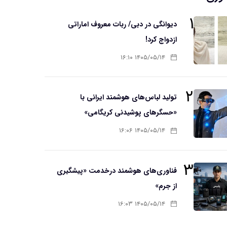
۱
دیوانگی در دبی/ ربات معروف اماراتی
ازدواج کرد!
۱۴۰۵/۰۵/۱۴ ۱۶:۱۰
۲
تولید لباس‌های هوشمند ایرانی با
«حسگرهای پوشیدنی کریگامی»
۱۴۰۵/۰۵/۱۴ ۱۶:۰۶
۳
فناوری‌های هوشمند درخدمت «پیشگیری
از جرم»
۱۴۰۵/۰۵/۱۴ ۱۶:۰۳