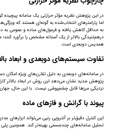
چارچوب نظریه مؤثر حرارتی
در این پژوهش نظریه مؤثر حرارتی یک سامانه پیچیده کوا
به حداقل کاهش یافته و فرمول‌های ساده و عمومی به د
درهم‌تنیدگی بالاتر از یک آستانه مشخص را برآورد کنند؛ 
همدیس دوبعدی است.
تفاوت سیستم‌های دوبعدی و ابعاد بالات
پژوهش جدید نشان می‌دهد این روش در ابعاد بالاتر کارای
نزدیکی مرز‌ها قابل چشم‌پوشی نیست. با این حال، جهان‌شمولی در حد کوچک n ه
پیوند با گرانش و فاز‌های ماده
این کنترل دقیق‌تر بر آنتروپی رنیی می‌تواند ابزار‌های عد
تحلیل سامانه‌های چندجسمی بهینه‌تر کند. همچنین پلی م