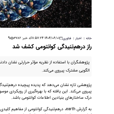
۹
۱۴۰۴/۰۶/۰۱ ۱۱:۵۷:۲۴
کد خبر: ۴۷۸۲
خانه
اخبار
فناوری
|
|
راز درهم‌تنیدگی کوانتومی کشف شد
پژوهشگران با استفاده از نظریه مؤثر حرارتی نشان دادند 
الگویی مشترک پیروی می‌کند.
پژوهشی تازه نشان می‌دهد که پدیده پیچیده درهم‌تنیدگی 
پیروی می‌کند. این یافته که با بهره‌گیری از رویکردی موس
درک ساختار‌های بنیادین اطلاعات کوانتومی باشد.
به گزارش earth، درهم‌تنیدگی کوانتومی از مفاه