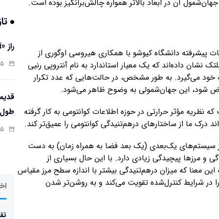
جهان‌شمول آن در ابعاد بالاتر همواره چالش‌برانگیز بوده است.
تاز
راز «
ت پیشرفته دانشگاه کیوشو با همکاری هیروسی اوگوری از
:۱۳
 نشان داده‌اند که یک معیار استاندارد به نام آنتروپی رنیی
مولی به خود می‌گیرد. به طور مشخص، در حالت‌هایی که عدد تکرار
طول‌ع
 نظریه مؤثر حرارتی در حوزه اطلاعات کوانتومی به کار گرفته
 درک ما از ساختار‌های درهم‌تنیدگی کوانتومی را عمیق‌تر کند.
:۱۱
 از سیستم‌های یک‌بعدی (یک بعد فضا به همراه زمان) به دست
ی و مرز‌ها پیچیدگی زیادی دارد. با این حال بسیاری از
این معنا که میزان درهم‌تنیدگی بیشتر با اندازه سطح مرز مقیاس
را در شرایط کنترل‌شده تقویت می‌کند و به روشن‌تر شدن
اخر
تقد