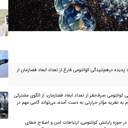
پدیده درهم‌تنیدگی کوانتومی فارغ از تعداد ابعاد فضازمان از
کوانتومی صرف‌نظر از تعداد ابعاد فضازمان، از الگوی مشترکی
وم به نظریه مؤثر حرارتی به دست آمده، می‌تواند گامی مهم در
یم کلیدی در حوزه رایانش کوانتومی، ارتباطات امن و اصلاح خطای