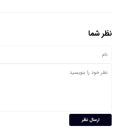
نظر شما
ارسال نظر