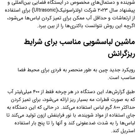
شوینده و دستمال‌های مخصوص در ایستگاه فضایی بین‌المللی و
پیشنهاد سال ۲۰۲۳ شرکت اولتراسونیک(Ultrasonic) برای استفاده
از ارتعاشات و حداقل آب ممکن برای تمیز کردن لباس‌ها می‌شود،
اگرچه این روش نتوانست باکتری‌ها را از بین ببرد.
ماشین لباسشویی مناسب برای شرایط
ریزگرانش
رویکرد جدید چین به طور منحصر به فردی برای محیط فضا
مناسب است.
طبق گزارش‌ها، این دستگاه در هر چرخه فقط از ۴۰۰ میلی‌لیتر آب
که به صورت قطرات مه بسیار ریز ارائه می‌شود، برای تمیز کردن
حداکثر ۸۰۰ گرم لباس استفاده می‌کند. در حالی که این دستگاه به
جای استفاده از مواد شوینده، با نور فرابنفش ازون تولید می‌کند تا
لباس‌ها را به شدت ضدعفونی کند و آنها را تا پنج بار استفاده
استریل کند.