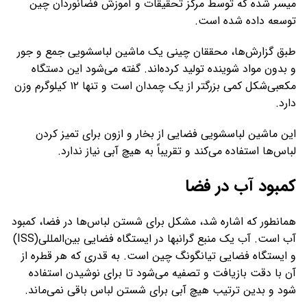
میسر شده که توسط مرکز تحقیقات و آموزش فضانوردان چین
توسعه داده شده است.
طبق گزارش‌ها، محققان چینی یک ماشین لباسشویی جمع و جور
و بدون مواد شوینده تولید کرده‌اند. گفته می‌شود این دستگاه
مکعبی‌شکل کمی بزرگتر از یک چمدان است و تنها ۱۲ کیلوگرم وزن
دارد.
این ماشین‌ لباسشویی فضایی از بخار و ازون برای تمیز کردن
لباس‌ها استفاده می‌کند و تقریباً به هیچ آبی نیاز ندارد.
کمبود آب در فضا
همانطور که اشاره شد، مشکل برای شستن لباس‌ها در فضا، کمبود
آب است. آب یک منبع گرانبها در ایستگاه فضایی بین‌المللی(ISS)
و ایستگاه فضایی تیانگونگ چین است. به قدری که هر قطره از
آن با دقت بازیافت و تصفیه می‌شود تا برای نوشیدن استفاده
شود و بدین ترتیب هیچ آبی برای شستن لباس باقی نمی‌ماند.