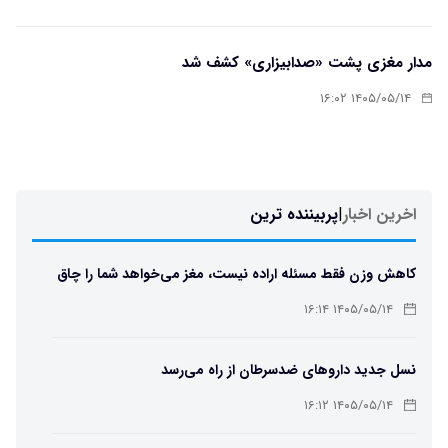
مدار مغزی پشت «صدابیزاری» کشف شد
۱۴۰۵/۰۵/۱۴ ۱۶:۰۲
اخرین اخبار
|
پربیننده ترین
کاهش وزن فقط مسئله اراده نیست، مغز می‌خواهد شما را چاق
نگه دارد
۱۴۰۵/۰۵/۱۴ ۱۶:۱۴
نسل جدید داروهای ضدسرطان از راه می‌رسد
۱۴۰۵/۰۵/۱۴ ۱۶:۱۲