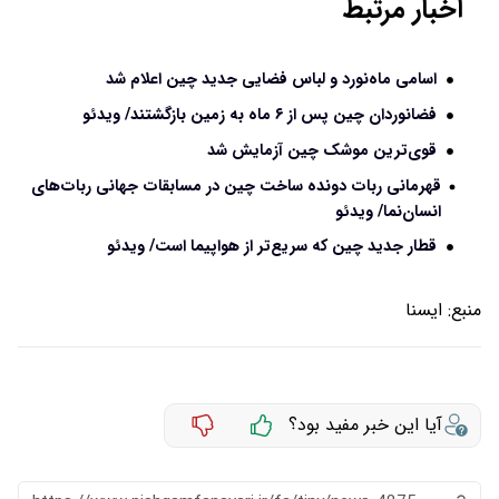
اخبار مرتبط
اسامی ماه‌نورد و لباس فضایی جدید چین اعلام شد
فضانوردان چین پس از ۶ ماه به زمین بازگشتند/ ویدئو
قوی‌ترین موشک چین آزمایش شد
قهرمانی ربات دونده ساخت چین در مسابقات جهانی ربات‌های
انسان‌نما/ ویدئو
قطار جدید چین که سریع‌تر از هواپیما است/ ویدئو
منبع:
ايسنا
آیا این خبر مفید بود؟