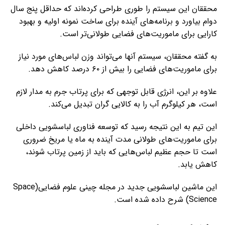
محققان این سیستم را طوری طراحی کرده‌اند که حداقل پنج سال
دوام بیاورد و برنامه‌های آینده برای ساخت نمونه اولیه و بهبود
کارایی برای ماموریت‌های فضایی طولانی‌تر است.
به گفته محققان، سیستم آنها می‌تواند وزن لباس‌های مورد نیاز
برای ماموریت‌های فضایی را بیش از ۶۰ درصد کاهش دهد.
علاوه بر این، انرژی قابل توجهی که برای پرتاب جرم به مدار لازم
است، هر کیلوگرم آب را به کالایی گران تبدیل می‌کند.
این تیم به این نتیجه رسید که توسعه فناوری لباسشویی داخلی
برای ماموریت‌های طولانی مدت آینده به ماه یا مریخ ضروری
است تا حجم عظیم لباس‌هایی که باید از زمین پرتاب شوند،
کاهش یابد.
این ماشین لباسشویی جدید در مجله چینی علوم فضایی(Space
Science) شرح داده شده است.