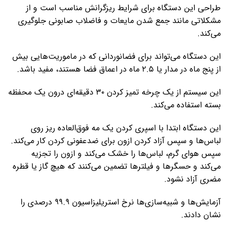
طراحی این دستگاه برای شرایط ریزگرانش مناسب است و از
مشکلاتی مانند جمع شدن مایعات و فاضلاب صابونی جلوگیری
می‌کند.
این دستگاه می‌تواند برای فضانوردانی که در ماموریت‌هایی بیش
از پنج ماه در مدار یا ۲.۵ ماه در اعماق فضا هستند، مفید باشد.
این سیستم از یک چرخه تمیز کردن ۳۰ دقیقه‌ای درون یک محفظه
بسته استفاده می‌کند.
این دستگاه ابتدا با اسپری کردن یک مه فوق‌العاده ریز روی
لباس‌ها و سپس آزاد کردن ازون برای ضدعفونی کردن کار می‌کند.
سپس هوای گرم، لباس‌ها را خشک می‌کند و ازون را تجزیه
می‌کند و حسگرها و فیلترها تضمین می‌کنند که هیچ گاز یا قطره
مضری آزاد نشود.
آزمایش‌ها و شبیه‌سازی‌ها نرخ استریلیزاسیون ۹۹.۹ درصدی را
نشان دادند.