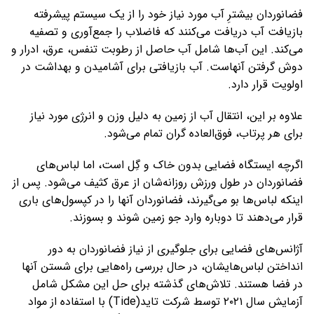
فضانوردان بیشترِ آب مورد نیاز خود را از یک سیستم پیشرفته
بازیافت آب دریافت می‌کنند که فاضلاب را جمع‌آوری و تصفیه
می‌کند. این آب‌ها شامل آب حاصل از رطوبت تنفس، عرق، ادرار و
دوش گرفتن آنهاست. آب بازیافتی برای آشامیدن و بهداشت در
اولویت قرار دارد.
علاوه بر این، انتقال آب از زمین به دلیل وزن و انرژی مورد نیاز
برای هر پرتاب، فوق‌العاده گران تمام می‌شود.
اگرچه ایستگاه فضایی بدون خاک و گِل است، اما لباس‌های
فضانوردان در طول ورزش روزانه‌شان از عرق کثیف می‌شود. پس از
اینکه لباس‌ها بو می‌گیرند، فضانوردان آنها را در کپسول‌های باری
قرار می‌دهند تا دوباره وارد جو زمین شوند و بسوزند.
آژانس‌های فضایی برای جلوگیری از نیاز فضانوردان به دور
انداختن لباس‌هایشان، در حال بررسی راه‌هایی برای شستن آنها
در فضا هستند. تلاش‌های گذشته برای حل این مشکل شامل
آزمایش سال ۲۰۲۱ توسط شرکت تاید(Tide) با استفاده از مواد