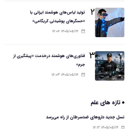
۲
تولید لباس‌های هوشمند ایرانی با
«حسگرهای پوشیدنی کریگامی»
۱۴۰۵/۰۵/۱۴ ۱۶:۰۶
۳
فناوری‌های هوشمند درخدمت «پیشگیری از
جرم»
۱۴۰۵/۰۵/۱۴ ۱۶:۰۳
تازه های علم
نسل جدید داروهای ضدسرطان از راه می‌رسد
۱۴۰۵/۰۵/۱۴ ۱۶:۱۲