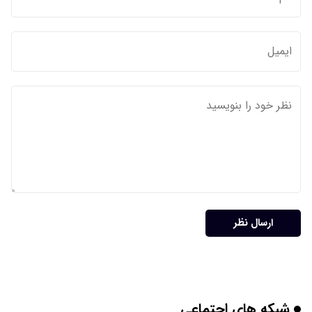
ارسال نظر
شبکه های اجتماعی