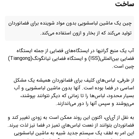
ساخت
چین یک ماشین لباسشویی بدون مواد شوینده برای فضانوردان
تولید می‌کند که از بخار و ازون استفاده می‌کند.
آب یک منبع گرانبها در ایستگاه‌های فضایی از جمله ایستگاه
فضایی بین‌المللی(ISS) و ایستگاه فضایی تیانگونگ(Tiangong)
چین است.
از طرفی، لباس‌های کثیف برای فضانوردان همیشه یک مشکل
اساسی در فضا بوده است. آنها بدون ماشین لباسشویی و آب
بسیار محدود، لباس‌ها را تا زمانی که دیگر نتوانند بپوشند،
می‌پوشند و سپس آنها را دور می‌اندازند.
به نقل از آی‌ای، اکنون این روند ممکن است به زودی تغییر کند و
فضانوردان بتوانند از نعمت لباس‌های تمیز در فضا نیز لذت ببرند.
این امر به لطف یک سیستم جدید شبیه به ماشین لباسشویی