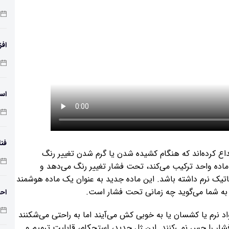
افز
دمای 
اسک
فنا
اع کرده‌اند که هنگام کشیده شدن یا گرم شدن تغییر رنگ
اس
اده واحد ترکیب می‌کند، تحت فشار تغییر رنگ می‌دهد و
رباتیک نرم داشته باشد. این ماده جدید به عنوان یک ماده هوشمند
ی به شما می‌گوید چه زمانی تحت فشار است.
احت
واد نرم یا کشسان یا به خوبی کش می‌آیند اما به راحتی می‌شکنند
فشار را حس نمی‌کنند. این ژل جدید، استحکام، قابلیت ترمیم و