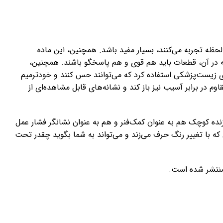
 لحظه تجربه می‌کنند، بسیار مفید باشد. همچنین، این ماده
 که در آن، قطعات باید هم قوی و هم پاسخگو باشند. همچنین،
 زیست‌پزشکی استفاده کرد که می‌توانند حس کنند و خودترمیم
اوم در برابر آسیب نیز باز کند و نشانه‌های قابل مشاهده‌ای از
ده کوچک هم به عنوان کمک‌فنر و هم به عنوان نشانگر فشار عمل
 که با تغییر رنگ حرف می‌زند و می‌تواند به شما بگوید چقدر تحت