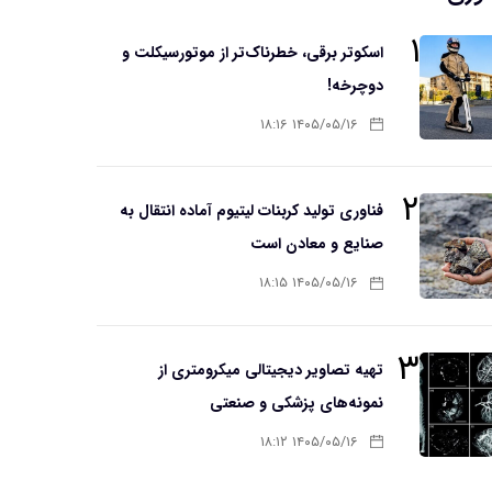
۱
اسکوتر برقی، خطرناک‌تر از موتورسیکلت و
دوچرخه!
۱۴۰۵/۰۵/۱۶ ۱۸:۱۶
۲
فناوری تولید کربنات لیتیوم آماده انتقال به
صنایع و معادن است
۱۴۰۵/۰۵/۱۶ ۱۸:۱۵
۳
تهیه تصاویر دیجیتالی میکرومتری از
نمونه‌های پزشکی و صنعتی
۱۴۰۵/۰۵/۱۶ ۱۸:۱۲