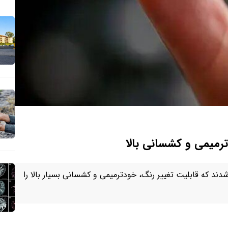
ترمیمی و کشسانی بالا
د که قابلیت تغییر رنگ، خودترمیمی و کشسانی بسیار بالا را