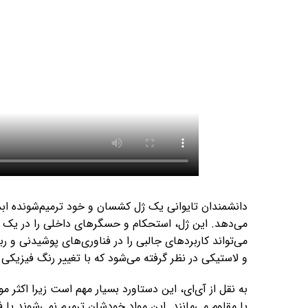
دانشمندان تایوانی یک ژل کشسان و خود ترمیم‌شونده ابد
می‌دهد. این ژل، استحکام و حسگرهای داخلی را در یک م
می‌تواند کاربردهای جالبی را در فناوری‌های پوشیدنی و 
و لاستیکی در نظر گرفته می‌شود که با تغییر رنگ فیزیک
به نقل از آی‌ای، این دستاورد بسیار مهم است زیرا اکثر م
یا مقاوم می‌مانند. این مواد خودشان ترمیم نمی‌شوند یا 