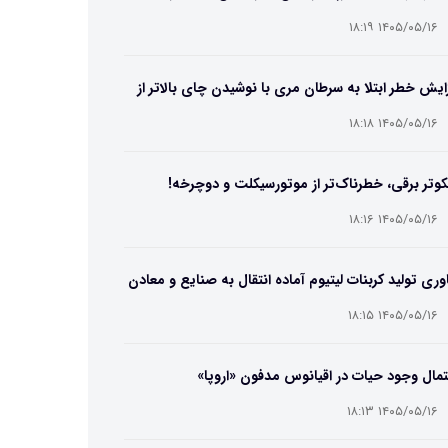
۱۴۰۵/۰۵/۱۶ ۱۸:۱۹
ایش خطر ابتلا به سرطان مری با نوشیدن چای بالاتر از
۶۵ درجه
۱۴۰۵/۰۵/۱۶ ۱۸:۱۸
وتر برقی، خطرناک‌تر از موتورسیکلت و دوچرخه!
۱۴۰۵/۰۵/۱۶ ۱۸:۱۶
وری تولید کربنات لیتیوم آماده انتقال به صنایع و معادن
ت
۱۴۰۵/۰۵/۱۶ ۱۸:۱۵
مال وجود حیات در اقیانوس مدفون «اروپا»
۱۴۰۵/۰۵/۱۶ ۱۸:۱۳