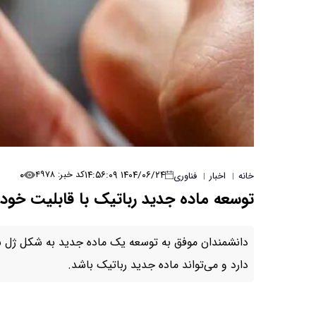
۰
۱۴۰۴/۰۶/۲۴ ۱۴:۵۶:۰۹
کد خبر: ۴۹۷۸
خانه
اخبار
فناوری
|
|
توسعه ماده جدید رباتیک با قابلیت خود
دانشمندان موفق به توسعه یک ماده جدید به شکل ژل شدن
دارد و می‌تواند ماده جدید رباتیک باشد.