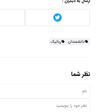
ارسال به دیگران :
دانشمندان
رباتیک
نظر شما