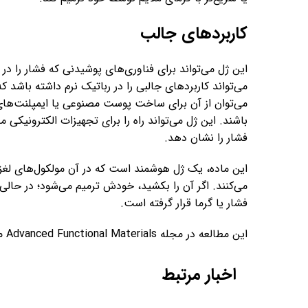
کاربردهای جالب
این ژل می‌تواند برای فناوری‌های پوشیدنی که فشار را در
می‌تواند کاربردهای جالبی را در رباتیک نرم داشته باشد
می‌توان از آن برای ساخت پوست مصنوعی یا ایمپلنت‌های
باشند. این ژل می‌تواند راه را برای تجهیزات الکترونیکی مق
فشار را نشان دهد.
این ماده، یک ژل هوشمند است که در آن مولکول‌های لغزن
می‌کنند. اگر آن را بکشید، خودش ترمیم می‌شود؛ در حالی
فشار یا گرما قرار گرفته است.
این مطالعه در مجله Advanced Functional Materials منتشر شده است.
اخبار مرتبط