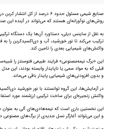
صنایع شیمی مسئول حدود ۶ درصد از 
روش‌های نوآورانه‌ای هستند که می‌تواند در آینده این 
به نقل از ساینس دیلی، دستاورد آن‌ها یک دستگاه ترکیبی 
ترکیب می‌کند تا نور خورشید، آب و دی‌اکسیدکربن را به
واکنش‌های شیمیایی بعدی را تامین کند.
این «برگ نیمه‌مصنوعی» فرایند طبیعی فتوسنتز را شبیه‌سا
قبلی که به مواد سمی یا ناپایدار وابسته بودند، این مدل 
و بدون افزودنی‌های شیمیایی پایدار باقی می‌ماند.
در آزمایش‌ها، این گروه توانستند با نور خورشید دی‌اکسی
واکنش زنجیره‌ای برای ساخت ترکیبی ارزشمند مورد استفاده
این نخستین باری است که نیمه‌هادی‌های آلی به عنوان جز
و این می‌تواند آغازگر نسل جدیدی از برگ‌های مصنوعی 
صنعت شیمی یکی از ستون‌های اقتصاد جهانی است و طیف وس