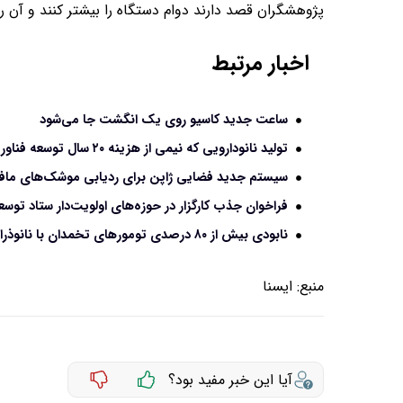
پژوهشگران قصد دارند دوام دستگاه را بیشتر کنند و آن را 
اخبار مرتبط
ساعت جدید کاسیو روی یک انگشت جا می‌شود
تولید نانودارویی که نیمی از هزینه ۲۰ سال توسعه فناوری را جبران کرد
سیستم جدید فضایی ژاپن برای ردیابی موشک‌های ما
فراخوان جذب کارگزار در حوزه‌های اولویت‌دار ستاد توس
نابودی بیش از ۸۰ درصدی تومورهای تخمدان با نانوذرات جدید
منبع:
ايسنا
آیا این خبر مفید بود؟