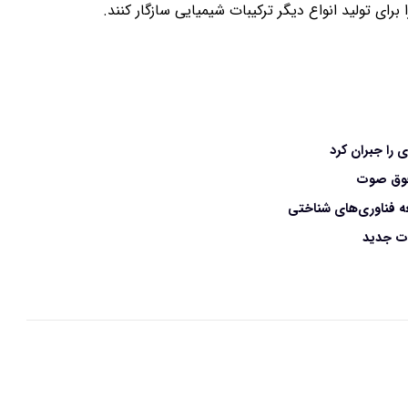
برای تولید انواع دیگر ترکیبات شیمیایی سازگار کنند.
فوق صوت
عه فناوری‌های شناختی