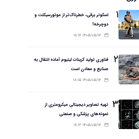
۱
اسکوتر برقی، خطرناک‌تر از موتورسیکلت و
دوچرخه!
۱۴۰۵/۰۵/۱۶ ۱۸:۱۶
۲
فناوری تولید کربنات لیتیوم آماده انتقال به
صنایع و معادن است
۱۴۰۵/۰۵/۱۶ ۱۸:۱۵
۳
تهیه تصاویر دیجیتالی میکرومتری از
نمونه‌های پزشکی و صنعتی
۱۴۰۵/۰۵/۱۶ ۱۸:۱۲