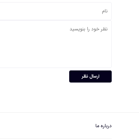
ارسال نظر
درباره ما