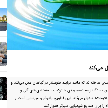
ل می‌کند
ساخته‌اند که مانند فرایند فتوسنتز در گیاهان عمل می‌کند و
 این دستگاه زیست‌هیبریدی با ترکیب نیمه‌هادی‌های آلی و
 به «فرمات» تبدیل می‌کند. این فناوری بادوام و غیرسمی است و
ه را برای صنایع شیمیایی سبزتر هموار کند.