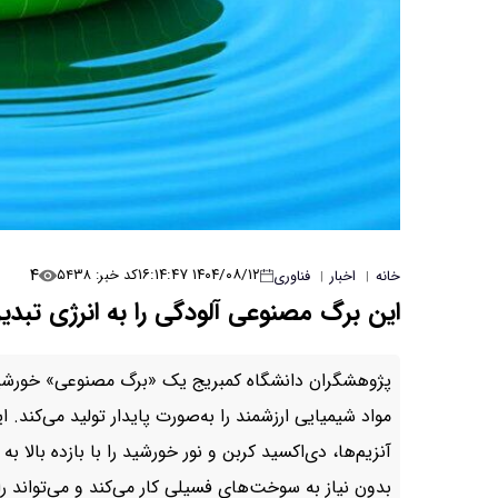
۴
۱۴۰۴/۰۸/۱۲ ۱۶:۱۴:۴۷
کد خبر: ۵۴۳۸
خانه
اخبار
فناوری
|
|
این برگ مصنوعی آلودگی را به انرژی تبدی
پژوهشگران دانشگاه کمبریج یک «برگ مصنوعی» خورشیدی 
مواد شیمیایی ارزشمند را به‌صورت پایدار تولید می‌کند.
آنزیم‌ها، دی‌اکسید کربن و نور خورشید را با بازده بالا
بدون نیاز به سوخت‌های فسیلی کار می‌کند و می‌تواند را