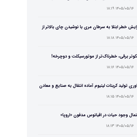
۱۴۰۵/۰۵/۱۶ ۱۸:۱۹
ایش خطر ابتلا به سرطان مری با نوشیدن چای بالاتر از
۶۵ درجه
۱۴۰۵/۰۵/۱۶ ۱۸:۱۸
وتر برقی، خطرناک‌تر از موتورسیکلت و دوچرخه!
۱۴۰۵/۰۵/۱۶ ۱۸:۱۶
وری تولید کربنات لیتیوم آماده انتقال به صنایع و معادن
ت
۱۴۰۵/۰۵/۱۶ ۱۸:۱۵
مال وجود حیات در اقیانوس مدفون «اروپا»
۱۴۰۵/۰۵/۱۶ ۱۸:۱۳