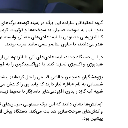
گروه تحقیقاتی سازنده این برگ در زمینه توسعه برگ‌ها
بدون نیاز به سوخت فسیلی به سوخت‌ها و ترکیبات کربنی ت
کاتالیزورهای مصنوعی یا نیمه‌هادی‌های معدنی وابسته ب
هدر می‌دادند، یا حاوی عناصر سمی مانند سرب بودند.
در این دستگاه جدید، نیمه‌هادی‌های آلی با آنزیم‌هایی از
هیدروژن و اکسیژن تجزیه کنند یا دی‌اکسیدکربن را به فرم
پژوهشگران همچنین چالشی قدیمی را حل کرده‌اند: بیشتر س
شیمیایی به نام «بافر» نیاز دارند که پایداری را کاهش م
شبیه آب گازدار بدون افزودنی‌های ناسازگار با محیط زیست
آزمایش‌ها نشان دادند که این برگ مصنوعی جریان‌های قوی ت
پیشین بود.