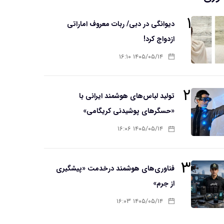
۱
دیوانگی در دبی/ ربات معروف اماراتی
ازدواج کرد!
۱۴۰۵/۰۵/۱۴ ۱۶:۱۰
۲
تولید لباس‌های هوشمند ایرانی با
«حسگرهای پوشیدنی کریگامی»
۱۴۰۵/۰۵/۱۴ ۱۶:۰۶
۳
فناوری‌های هوشمند درخدمت «پیشگیری
از جرم»
۱۴۰۵/۰۵/۱۴ ۱۶:۰۳