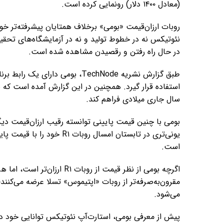
(معادل ۱۴۰۰ دلار) رونمایی کرده است.
نئوتیکس نه در خطوط تولید و نه در آزمایشگاه‌های تحقیق
در حال راه رفتن و رقصیدن مشاهده شده است.
طبق گزارش نشریه TechNode، بومی د
استفاده قرار گیرد. همچنین در این گزارش آمده است که 
سال جاری میلادی فراهم کند.
بومی با چنین قیمت پایینی توانسته رقیب ارزان‌قیمت دی
است.
اگرچه بومی از نظر قیمت از رو
می‌شود.
پیش از معرفی بومی، استارت‌آپ نئوتیکس توانایی خود در 