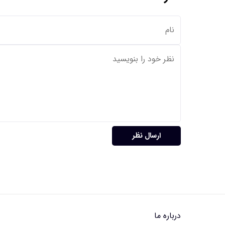
ارسال نظر
درباره ما