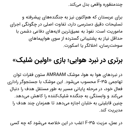
چندمنظوره واقعی بدل می‌کند.
برای عربستان که هم‌اکنون نیز به جنگنده‌های پیشرفته و
تسلیحات دقیق دسترسی دارد، تفاوت اصلی در چگونگی اجرای
ماموریت است: نفوذ به عمیق‌ترین لایه‌های دفاعی دشمن با
حداقل نیاز به پشتیبانی گسترده از سوی هواپیماهای
سوخت‌رسان، اخلالگر یا اسکورت.
برتری در نبرد هوایی؛ بازی «اولین شلیک»
در نبردهای هوا به‌ هوا، موشک AMRAAM ستون فقرات توان
تهاجمی F-۳۵ محسوب می‌شود. این موشک با جستجوگر راداری
فعال خود، در مرحله پایانی مسیر به‌ طور مستقل هدف را دنبال
می‌کند و وابستگی به جنگنده شلیک‌کننده را کاهش می‌دهد.
چنین قابلیتی به خلبان اجازه می‌دهد تا همزمان چند هدف را
مدیریت کند.
در عمل، مزیت F-۳۵ اغلب در این خلاصه می‌شود که چه کسی