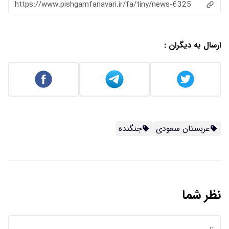
https://www.pishgamfanavari.ir/fa/tiny/news-6325
ارسال به دیگران :
عربستان سعودی
جنگنده
نظر شما