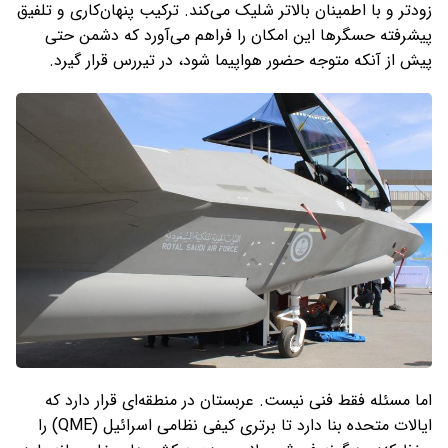
زودتر و با اطمینان بالاتر شلیک می‌کند. ترکیب پنهان‌کاری و تلفیق
پیشرفته حسگرها این امکان را فراهم می‌آورد که دشمن حتی
پیش از آنکه متوجه حضور هواپیما شود، در تیررس قرار گیرد.
اما مسئله فقط فنی نیست. عربستان در منطقه‌ای قرار دارد که
ایالات متحده بنا دارد تا برتری کیفی نظامی اسرائیل (QME) را