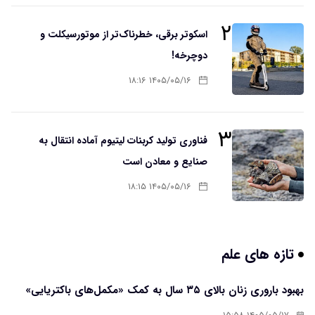
۲
اسکوتر برقی، خطرناک‌تر از موتورسیکلت و
دوچرخه!
۱۴۰۵/۰۵/۱۶ ۱۸:۱۶
۳
فناوری تولید کربنات لیتیوم آماده انتقال به
صنایع و معادن است
۱۴۰۵/۰۵/۱۶ ۱۸:۱۵
تازه های علم
بهبود باروری زنان بالای ۳۵ سال به کمک «مکمل‌های باکتریایی»