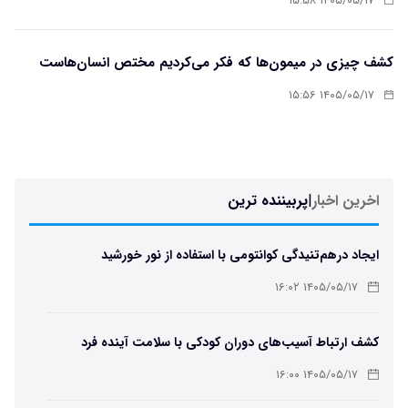
۱۴۰۵/۰۵/۱۷ ۱۵:۵۸
کشف چیزی در میمون‌ها که فکر می‌کردیم مختص انسان‌هاست
۱۴۰۵/۰۵/۱۷ ۱۵:۵۶
اخرین اخبار
|
پربیننده ترین
ایجاد درهم‌تنیدگی کوانتومی با استفاده از نور خورشید
۱۴۰۵/۰۵/۱۷ ۱۶:۰۲
کشف ارتباط آسیب‌های دوران کودکی با سلامت آینده فرد
۱۴۰۵/۰۵/۱۷ ۱۶:۰۰