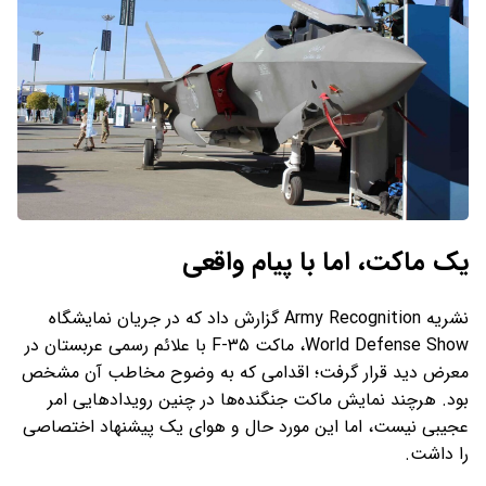
یک ماکت، اما با پیام واقعی
نشریه Army Recognition گزارش داد که در جریان نمایشگاه
World Defense Show، ماکت F-۳۵ با علائم رسمی عربستان در
معرض دید قرار گرفت؛ اقدامی که به‌ وضوح مخاطب آن مشخص
بود. هرچند نمایش ماکت جنگنده‌ها در چنین رویدادهایی امر
عجیبی نیست، اما این مورد حال‌ و هوای یک پیشنهاد اختصاصی
را داشت.