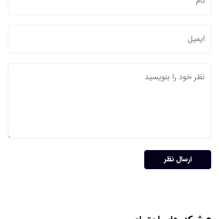
ارسال نظر