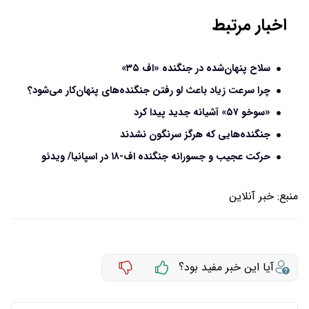
اخبار مرتبط
سلاح پنهان‌شده در جنگنده «اف ۳۵»
چرا سرعت زیاد باعث لو رفتن جنگنده‌های پنهان‌کار می‌شود؟
«سوخو ۵۷» آشیانه جدید پیدا کرد
جنگنده‌هایی که هرگز سرنگون نشدند
حرکت عجیب و جسورانه جنگنده اف-۱۸ در اسپانیا/ ویدئو
منبع:
خبر آنلاین
آیا این خبر مفید بود؟