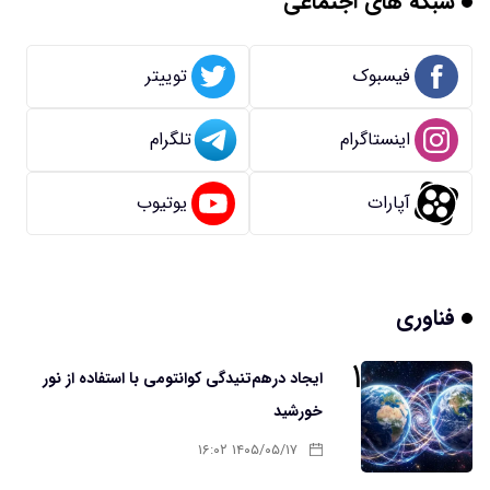
شبکه های اجتماعی
فیسبوک
توییتر
اینستاگرام
تلگرام
آپارات
یوتیوب
فناوری
۱
ایجاد درهم‌تنیدگی کوانتومی با استفاده از نور
خورشید
۱۴۰۵/۰۵/۱۷ ۱۶:۰۲