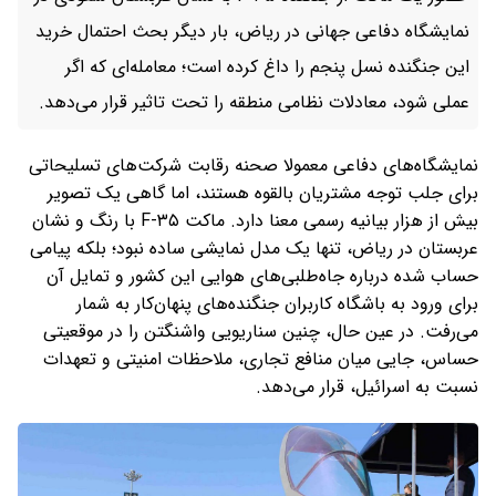
نمایشگاه دفاعی جهانی در ریاض، بار دیگر بحث احتمال خرید
این جنگنده نسل پنجم را داغ کرده است؛ معامله‌ای که اگر
عملی شود، معادلات نظامی منطقه را تحت تاثیر قرار می‌دهد.
نمایشگاه‌های دفاعی معمولا صحنه رقابت شرکت‌های تسلیحاتی
برای جلب توجه مشتریان بالقوه هستند، اما گاهی یک تصویر
بیش از هزار بیانیه رسمی معنا دارد. ماکت F-۳۵ با رنگ و نشان
عربستان در ریاض، تنها یک مدل نمایشی ساده نبود؛ بلکه پیامی
حساب‌ شده درباره جاه‌طلبی‌های هوایی این کشور و تمایل آن
برای ورود به باشگاه کاربران جنگنده‌های پنهان‌کار به شمار
می‌رفت. در عین حال، چنین سناریویی واشنگتن را در موقعیتی
حساس، جایی میان منافع تجاری، ملاحظات امنیتی و تعهدات
نسبت به اسرائیل، قرار می‌دهد.