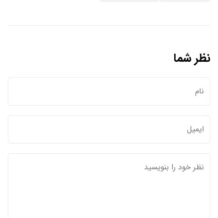
نظر شما