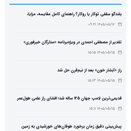
بلندگو سقفی توکار یا روکار؟ راهنمای کامل مقایسه، مزایا،
معایب و انتخاب بهترین مدل
۱۴۰۵/۰۵/۱۶ ۰۹:۴۱
تقدیر از مصطفی احمدی در ویژه‌برنامه «ستارگان خبرفوری»
۱۴۰۵/۰۵/۱۵ ۱۵:۱۵
راز «آبشار خون» بعد از نیم‌قرن حل شد
۱۴۰۵/۰۵/۱۵ ۱۵:۱۳
قدیمی‌ترین لامپ جهان ۱۲۵ ساله شد؛ افشای راز علمی طول‌عمر
لامپ سنتنیال
۱۴۰۵/۰۵/۱۵ ۱۵:۱۱
پیش‌بینی دقیق زمان برخورد طوفان‌های خورشیدی به زمین