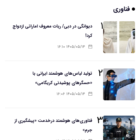
فناوری
۱
دیوانگی در دبی/ ربات معروف اماراتی ازدواج
کرد!
۱۴۰۵/۰۵/۱۴ ۱۶:۱۰
۲
تولید لباس‌های هوشمند ایرانی با
«حسگرهای پوشیدنی کریگامی»
۱۴۰۵/۰۵/۱۴ ۱۶:۰۶
۳
فناوری‌های هوشمند درخدمت «پیشگیری از
جرم»