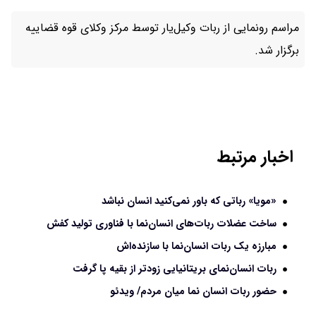
مراسم رونمایی از ربات وکیل‌یار توسط مرکز وکلای قوه قضاییه
برگزار شد.
اخبار مرتبط
«مویا» رباتی که باور نمی‌کنید انسان نباشد
ساخت عضلات ربات‌های انسان‌نما با فناوری تولید کفش
مبارزه یک ربات انسان‌نما با سازنده‌اش
ربات انسان‌نمای بریتانیایی زودتر از بقیه پا گرفت
حضور ربات انسان نما میان مردم/ ویدئو