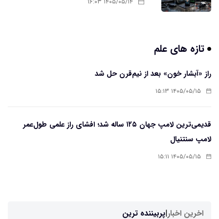
۱۴۰۵/۰۵/۱۴ ۱۶:۰۳
تازه های علم
راز «آبشار خون» بعد از نیم‌قرن حل شد
۱۴۰۵/۰۵/۱۵ ۱۵:۱۳
قدیمی‌ترین لامپ جهان ۱۲۵ ساله شد؛ افشای راز علمی طول‌عمر
لامپ سنتنیال
۱۴۰۵/۰۵/۱۵ ۱۵:۱۱
اخرین اخبار
|
پربیننده ترین