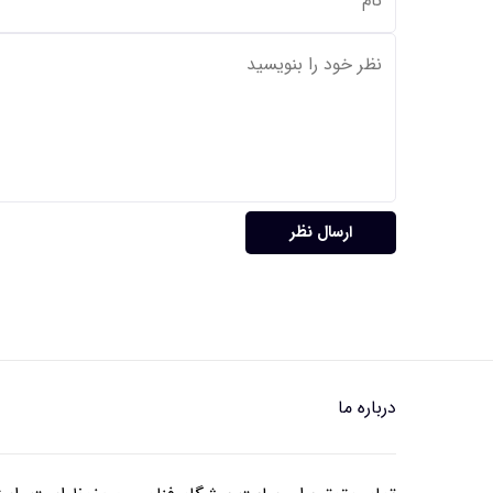
ارسال نظر
درباره ما