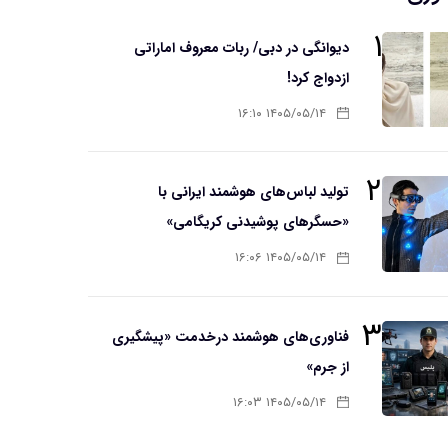
۱
دیوانگی در دبی/ ربات معروف اماراتی
ازدواج کرد!
۱۴۰۵/۰۵/۱۴ ۱۶:۱۰
۲
تولید لباس‌های هوشمند ایرانی با
«حسگرهای پوشیدنی کریگامی»
۱۴۰۵/۰۵/۱۴ ۱۶:۰۶
۳
فناوری‌های هوشمند درخدمت «پیشگیری
از جرم»
۱۴۰۵/۰۵/۱۴ ۱۶:۰۳