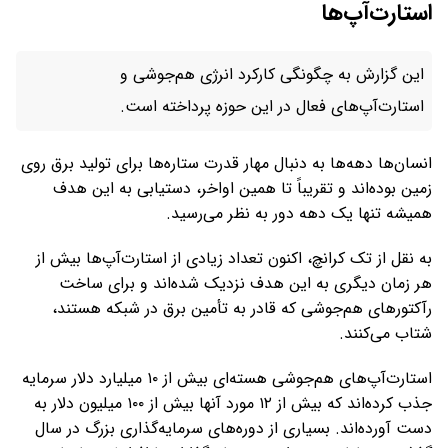
استارت‌آپ‌ها
این گزارش به چگونگی کارکرد انرژی هم‌جوشی و
استارت‌آپ‌های فعال در این حوزه پرداخته است.
انسان‌ها دهه‌ها به دنبال مهار قدرت ستاره‌ها برای تولید برق روی
زمین بوده‌اند و تقریباً تا همین اواخر، دستیابی به این هدف
همیشه تنها یک دهه دور به نظر می‌رسید.
به نقل از تک کرانچ، اکنون تعداد زیادی از استارت‌آپ‌ها بیش از
هر زمان دیگری به این هدف نزدیک شده‌اند و برای ساخت
رآکتورهای هم‌جوشی که قادر به تأمین برق در شبکه هستند،
شتاب می‌کنند.
استارت‌آپ‌های هم‌جوشی هسته‌ای بیش از ۱۰ میلیارد دلار سرمایه‌
جذب کرده‌اند که بیش از ۱۲ مورد آنها بیش از ۱۰۰ میلیون دلار به
دست آورده‌اند. بسیاری از دوره‌های سرمایه‌گذاری بزرگ در سال