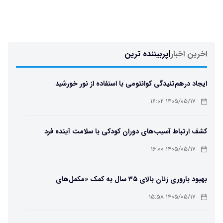
اخرین اخبار
|
پربیننده ترین
ایجاد درهم‌تنیدگی کوانتومی با استفاده از نور خورشید
۱۴۰۵/۰۵/۱۷ ۱۶:۰۲
کشف ارتباط آسیب‌های دوران کودکی با سلامت آینده فرد
۱۴۰۵/۰۵/۱۷ ۱۶:۰۰
بهبود باروری زنان بالای ۳۵ سال به کمک «مکمل‌های
باکتریایی»
۱۴۰۵/۰۵/۱۷ ۱۵:۵۸