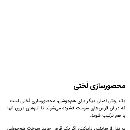
محصورسازی لَختی
یک روش اصلی دیگر برای هم‌جوشی، محصورسازی لَختی است
که در آن قرص‌های سوخت فشرده می‌شوند تا اتم‌های درون آنها
با هم ترکیب شوند.
به نقل از ساینس دایرکت، اگر یک قرص جامد سوخت هم‌جوشی