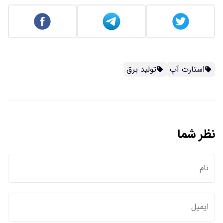
استارت آپ
تولید برق
نظر شما