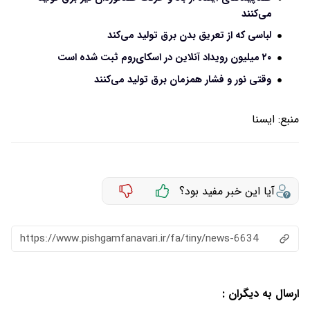
می‌کنند
لباسی که از تعریق بدن برق تولید می‌کند
۲۰ میلیون رویداد آنلاین در اسکای‌روم ثبت شده است
وقتی نور و فشار همزمان برق تولید می‌کنند
منبع:
ايسنا
آیا این خبر مفید بود؟
https://www.pishgamfanavari.ir/fa/tiny/news-6634
ارسال به دیگران :