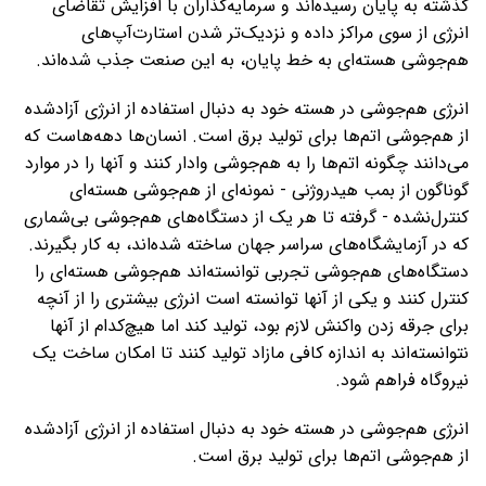
گذشته به پایان رسیده‌اند و سرمایه‌گذاران با افزایش تقاضای
انرژی از سوی مراکز داده و نزدیک‌تر شدن استارت‌آپ‌های
هم‌جوشی هسته‌ای به خط پایان، به این صنعت جذب شده‌اند.
انرژی هم‌جوشی در هسته خود به دنبال استفاده از انرژی آزادشده
از هم‌جوشی اتم‌ها برای تولید برق است. انسان‌ها دهه‌هاست که
می‌دانند چگونه اتم‌ها را به هم‌جوشی وادار کنند و آنها را در موارد
گوناگون از بمب هیدروژنی - نمونه‌ای از هم‌جوشی هسته‌ای
کنترل‌نشده - گرفته تا هر یک از دستگاه‌های هم‌جوشی بی‌شماری
که در آزمایشگاه‌های سراسر جهان ساخته شده‌اند، به کار بگیرند.
دستگاه‌های هم‌جوشی تجربی توانسته‌اند هم‌جوشی هسته‌ای را
کنترل کنند و یکی از آنها توانسته است انرژی بیشتری را از آنچه
برای جرقه زدن واکنش لازم بود، تولید کند اما هیچ‌کدام از آنها
نتوانسته‌اند به اندازه کافی مازاد تولید کنند تا امکان ساخت یک
نیروگاه فراهم شود.
انرژی هم‌جوشی در هسته خود به دنبال استفاده از انرژی آزادشده
از هم‌جوشی اتم‌ها برای تولید برق است.