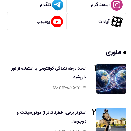
اینستاگرام
تلگرام
آپارات
یوتیوب
فناوری
۱
ایجاد درهم‌تنیدگی کوانتومی با استفاده از نور
خورشید
۱۴۰۵/۰۵/۱۷ ۱۶:۰۲
۲
اسکوتر برقی، خطرناک‌تر از موتورسیکلت و
دوچرخه!