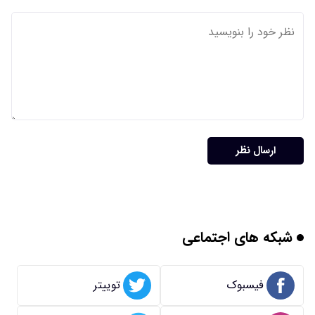
ارسال نظر
شبکه های اجتماعی
فیسبوک
توییتر