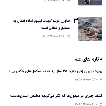
۱۴۰۵/۰۵/۱۶ ۱۸:۱۶
۳
فناوری تولید کربنات لیتیوم آماده انتقال به
صنایع و معادن است
۱۴۰۵/۰۵/۱۶ ۱۸:۱۵
تازه های علم
بهبود باروری زنان بالای ۳۵ سال به کمک «مکمل‌های باکتریایی»
۱۴۰۵/۰۵/۱۷ ۱۵:۵۸
کشف چیزی در میمون‌ها که فکر می‌کردیم مختص انسان‌هاست
۱۴۰۵/۰۵/۱۷ ۱۵:۵۶