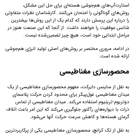
استارت‌آپ‌های هم‌جوشی هسته‌ای برای حل این مشکل،
روش‌های گوناگونی را امتحان می‌کنند. کارشناسان نظرات متفاوتی
را درباره این پرسش دارند که کدام یک از این روش‌ها بیشترین
شانس موفقیت را خواهند داشت. از آنجا که این صنعت هنوز در
مراحل ابتدایی خود است، هیچ چیز تضمین‌شده نیست.
در ادامه، مروری مختصر بر روش‌های اصلی تولید انرژی هم‌جوشی
ارائه شده است.
محصورسازی مغناطیسی
به نقل از ساینس دایرکت، مفهوم محصورسازی مغناطیسی از یک
میدان مغناطیسی غول‌پیکر برای محدود کردن حرکت پلاسمای
دوتریوم-تریتیوم استفاده می‌کند. میدان مغناطیسی از تماس
ذرات با دیواره‌های رآکتور جلوگیری می‌کند که این امر باعث اتلاف
گرمای هسته‌ها و کاهش سرعت حرکت آنها می‌شود.
به نقل از تک کرانچ، محصورسازی مغناطیسی یکی از پرکاربردترین