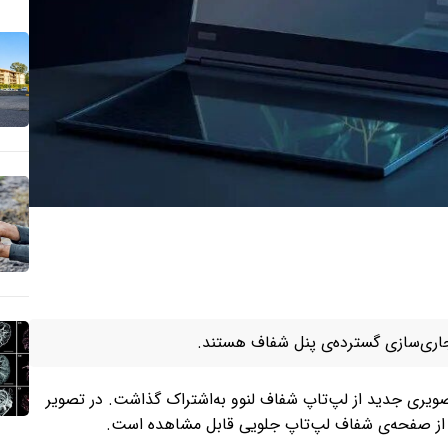
جاری‌سازی گسترده‌ی پنل‌ شفاف هستند.
ویری جدید از لپ‌تاپ شفاف لنوو به‌اشتراک گذاشت. در تصویر
ی از صفحه‌ی شفاف لپ‌تاپ جلویی قابل مشاهده است.