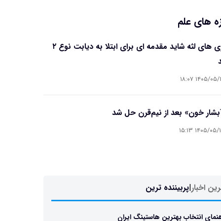
ه های علم
بیماری های لثه شاید مقدمه ای برای ابتلا به دیابت نوع ۲
۱۴۰۵/۰۵/۱۶ ۱۸
آبشار خون» بعد از نیم‌قرن حل شد
۱۴۰۵/۰۵/۱۵ ۱۵
ین اخبار
|
پربیننده ترین
نمای انتخاب بهترین هاستینگ ایران