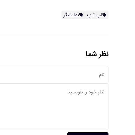
لپ تاپ
نمایشگر
نظر شما