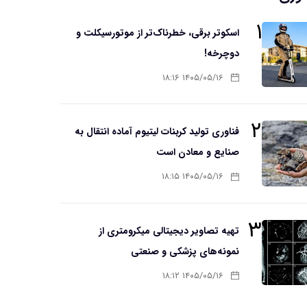
۱
اسکوتر برقی، خطرناک‌تر از موتورسیکلت و
دوچرخه!
۱۴۰۵/۰۵/۱۶ ۱۸:۱۶
۲
فناوری تولید کربنات لیتیوم آماده انتقال به
صنایع و معادن است
۱۴۰۵/۰۵/۱۶ ۱۸:۱۵
۳
تهیه تصاویر دیجیتالی میکرومتری از
نمونه‌های پزشکی و صنعتی
۱۴۰۵/۰۵/۱۶ ۱۸:۱۲