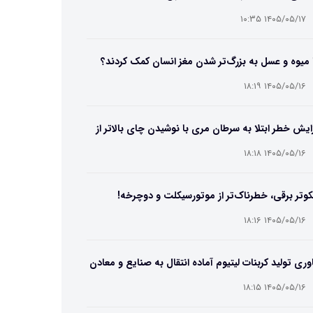
۱۴۰۵/۰۵/۱۷ ۱۰:۳۵
 میوه و عسل به بزرگ‌تر شدن مغز انسان کمک کردند؟
۱۴۰۵/۰۵/۱۶ ۱۸:۱۹
ایش خطر ابتلا به سرطان مری با نوشیدن چای بالاتر از
۶۵ درجه
۱۴۰۵/۰۵/۱۶ ۱۸:۱۸
وتر برقی، خطرناک‌تر از موتورسیکلت و دوچرخه!
۱۴۰۵/۰۵/۱۶ ۱۸:۱۶
وری تولید کربنات لیتیوم آماده انتقال به صنایع و معادن
ت
۱۴۰۵/۰۵/۱۶ ۱۸:۱۵