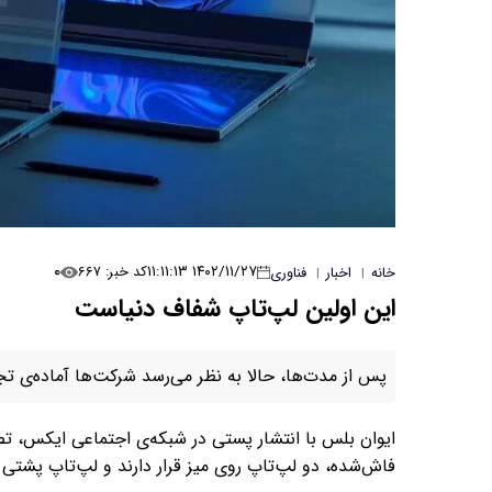
۰
۱۴۰۲/۱۱/۲۷ ۱۱:۱۱:۱۳
کد خبر: ۶۶۷
خانه
اخبار
فناوری
|
|
این اولین لپ‌تاپ شفاف دنیاست
پس از مدت‌ها، حالا به نظر می‌رسد شرکت‌ها آماده‌ی ت
ایوان بلس با انتشار پستی در شبکه‌ی اجتماعی ایکس، تص
فاش‌شده، دو لپ‌تاپ روی میز قرار دارند و لپ‌تاپ پشت