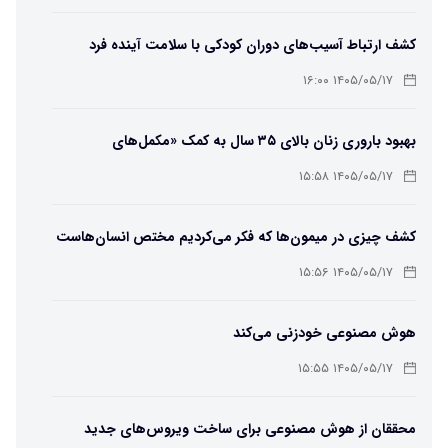
کشف ارتباط آسیب‌های دوران کودکی با سلامت آینده فرد
۱۴۰۵/۰۵/۱۷ ۱۶:۰۰
بهبود باروری زنان بالای ۳۵ سال به کمک «مکمل‌های
باکتریایی»
۱۴۰۵/۰۵/۱۷ ۱۵:۵۸
کشف چیزی در میمون‌ها که فکر می‌کردیم مختص انسان‌هاست
۱۴۰۵/۰۵/۱۷ ۱۵:۵۶
هوش مصنوعی خودزنی می‌کند
۱۴۰۵/۰۵/۱۷ ۱۵:۵۵
محققان از هوش مصنوعی برای ساخت ویروس‌های جدید