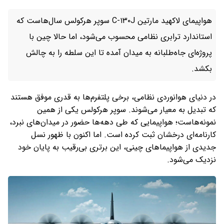
هواپیمای لاکهید مارتین C-۱۳۰J سوپر هرکولس سال‌هاست که
استاندارد ترابری نظامی محسوب می‌شود، اما حالا چین با
پروژه‌ای جاه‌طلبانه به میدان آمده تا این سلطه را به چالش
بکشد.
در دنیای هوانوردی نظامی، برخی پلتفرم‌ها به‌ قدری موفق هستند
که تبدیل به معیار می‌شوند. سوپر هرکولس یکی از همین
نمونه‌هاست؛ هواپیمایی که طی دهه‌ها حضور در میدان‌های نبرد،
کارنامه‌ای درخشان ثبت کرده است. اما اکنون با ظهور نسل
جدیدی از هواپیماهای چینی، این برتری بی‌رقیب به پایان خود
نزدیک می‌شود.