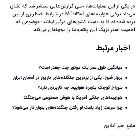
در یکی از این عملیات‌ها، حتی گزارش‌هایی منتشر شد که نشان
می‌داد برخی هواپیماهای MC-۱۳۰J در شرایط اضطراری از بین
برده شده‌اند تا به دست کشورهای درگیر نیفتند؛ موضوعی که
اهمیت استراتژیک این پلتفرم‌ها را دوچندان می‌کند.
اخبار مرتبط
میانگین طول عمر یک موتور جت چقدر است؟
پرواز شبح، یکی از برترین جنگنده‌های تاریخ در آسمان ایران
سوراخ کوچک پنجره هواپیما چه کاربردی دارد؟
هواپیماهای جنگی آمریکا با هوش مصنوعی می‌جنگند
چرا سرعت زیاد باعث لو رفتن جنگنده‌های پنهان‌کار می‌شود؟
منبع:
خبر آنلاین