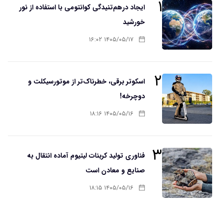
۱
ایجاد درهم‌تنیدگی کوانتومی با استفاده از نور
خورشید
۱۴۰۵/۰۵/۱۷ ۱۶:۰۲
۲
اسکوتر برقی، خطرناک‌تر از موتورسیکلت و
دوچرخه!
۱۴۰۵/۰۵/۱۶ ۱۸:۱۶
۳
فناوری تولید کربنات لیتیوم آماده انتقال به
صنایع و معادن است
۱۴۰۵/۰۵/۱۶ ۱۸:۱۵