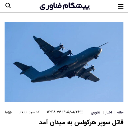
۸
۱۴۰۵/۰۱/۲۶ ۱۴:۴۸:۳۶
کد خبر: ۶۷۶۶
خانه
اخبار
فناوری
|
|
قاتل سوپر هرکولس به میدان آمد