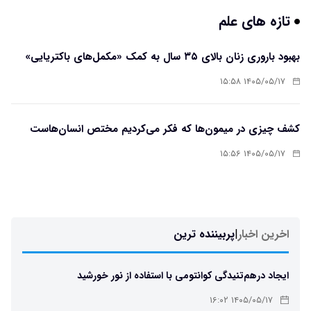
تازه های علم
بهبود باروری زنان بالای ۳۵ سال به کمک «مکمل‌های باکتریایی»
۱۴۰۵/۰۵/۱۷ ۱۵:۵۸
کشف چیزی در میمون‌ها که فکر می‌کردیم مختص انسان‌هاست
۱۴۰۵/۰۵/۱۷ ۱۵:۵۶
اخرین اخبار
|
پربیننده ترین
ایجاد درهم‌تنیدگی کوانتومی با استفاده از نور خورشید
۱۴۰۵/۰۵/۱۷ ۱۶:۰۲