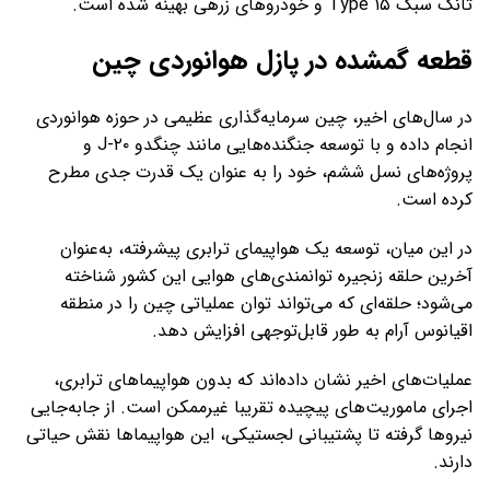
تانک سبک Type ۱۵ و خودروهای زرهی بهینه شده است.
قطعه گمشده در پازل هوانوردی چین
در سال‌های اخیر، چین سرمایه‌گذاری عظیمی در حوزه هوانوردی
انجام داده و با توسعه جنگنده‌هایی مانند چنگدو J-۲۰ و
پروژه‌های نسل ششم، خود را به‌ عنوان یک قدرت جدی مطرح
کرده است.
در این میان، توسعه یک هواپیمای ترابری پیشرفته، به‌عنوان
آخرین حلقه زنجیره توانمندی‌های هوایی این کشور شناخته
می‌شود؛ حلقه‌ای که می‌تواند توان عملیاتی چین را در منطقه
اقیانوس آرام به‌ طور قابل‌توجهی افزایش دهد.
عملیات‌های اخیر نشان داده‌اند که بدون هواپیماهای ترابری،
اجرای ماموریت‌های پیچیده تقریبا غیرممکن است. از جابه‌جایی
نیروها گرفته تا پشتیبانی لجستیکی، این هواپیماها نقش حیاتی
دارند.