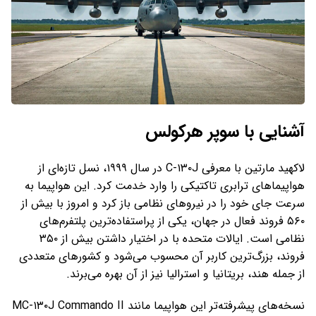
آشنایی با سوپر هرکولس
لاکهید مارتین با معرفی C-۱۳۰J در سال ۱۹۹۹، نسل تازه‌ای از
هواپیماهای ترابری تاکتیکی را وارد خدمت کرد. این هواپیما به‌
سرعت جای خود را در نیروهای نظامی باز کرد و امروز با بیش از
۵۶۰ فروند فعال در جهان، یکی از پراستفاده‌ترین پلتفرم‌های
نظامی است. ایالات متحده با در اختیار داشتن بیش از ۳۵۰
فروند، بزرگ‌ترین کاربر آن محسوب می‌شود و کشورهای متعددی
از جمله هند، بریتانیا و استرالیا نیز از آن بهره می‌برند.
نسخه‌های پیشرفته‌تر این هواپیما مانند MC-۱۳۰J Commando II