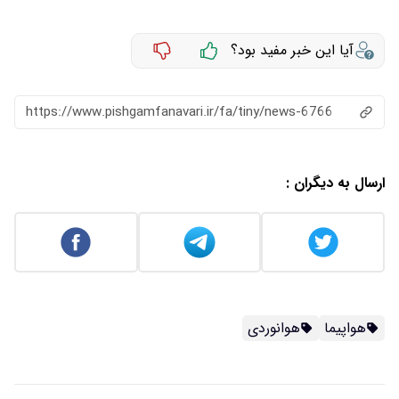
آیا این خبر مفید بود؟
https://www.pishgamfanavari.ir/fa/tiny/news-6766
ارسال به دیگران :
هواپیما
هوانوردی