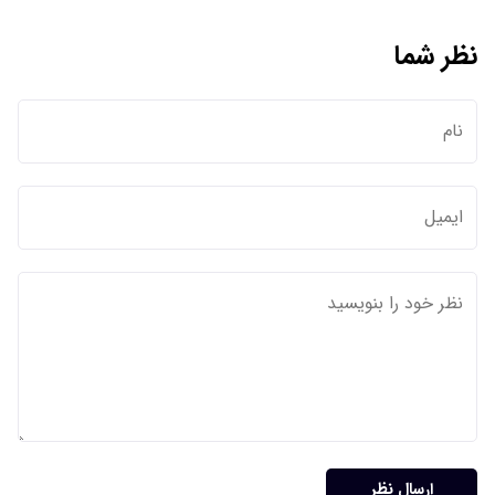
نظر شما
ارسال نظر