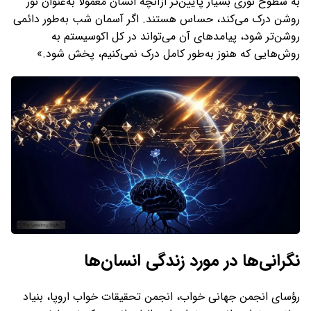
به سطوح نوری بسیار پایین‌تر ازآنچه انسان معمولاً به‌عنوان نور
روشن درک می‌کند، حساس هستند. اگر آسمان شب به‌طور دائمی
روشن‌تر شود، پیامدهای آن می‌تواند در کل اکوسیستم به
روش‌هایی که هنوز به‌طور کامل درک نمی‌کنیم، پخش شود.»
نگرانی‌ها در مورد زندگی انسان‌ها
رؤسای انجمن جهانی خواب، انجمن تحقیقات خواب اروپا، بنیاد