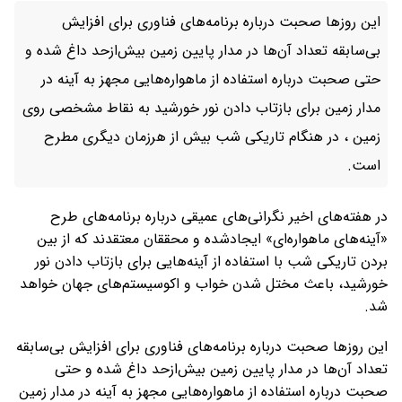
این روزها صحبت درباره برنامه‌های فناوری برای افزایش
بی‌سابقه تعداد آن‌ها در مدار پایین زمین بیش‌ازحد داغ شده و
حتی صحبت درباره استفاده از ماهواره‌هایی مجهز به آینه در
مدار زمین برای بازتاب دادن نور خورشید به نقاط مشخصی روی
زمین ، در هنگام تاریکی شب بیش از هرزمان دیگری مطرح
است.
در هفته‌های اخیر نگرانی‌های عمیقی درباره برنامه‌های طرح
«آینه‌های ماهواره‌ای» ایجادشده و محققان معتقدند که از بین
بردن تاریکی شب با استفاده از آینه‌هایی برای بازتاب دادن نور
خورشید، باعث مختل شدن خواب و اکوسیستم‌های جهان خواهد
شد.
این روزها صحبت درباره برنامه‌های فناوری برای افزایش بی‌سابقه
تعداد آن‌ها در مدار پایین زمین بیش‌ازحد داغ شده و حتی
صحبت درباره استفاده از ماهواره‌هایی مجهز به آینه در مدار زمین