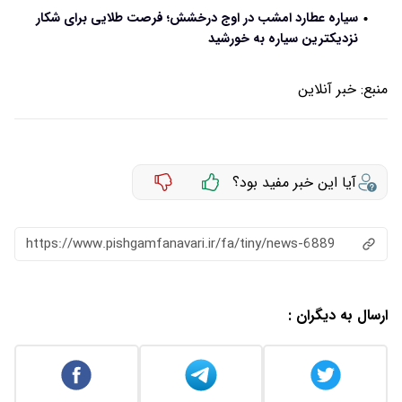
سیاره عطارد امشب در اوج درخشش؛ فرصت طلایی برای شکار
نزدیکترین سیاره به خورشید
منبع:
خبر آنلاین
آیا این خبر مفید بود؟
https://www.pishgamfanavari.ir/fa/tiny/news-6889
ارسال به دیگران :