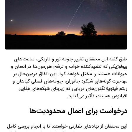
طبق گفته این محققان تغییر چرخه نور و تاریکی، ساعت‌های
بیولوژیکی که تنظیم‌کننده خواب و ترشح هورمون‌ها در انسان و
حیوانات هستند را مختل خواهد کرد. این اتفاق درعین‌حال بر
مهاجرت گونه‌های شبگرد جانوران، چرخه‌های فصلی گیاهان و
ریتم فیتوپلانگتون‌های دریایی که زیربنای شبکه‌های غذایی
اقیانوس هستند، تأثیر می‌گذارد.
درخواست برای اعمال محدودیت‌ها
این محققان از نهادهای نظارتی خواستند تا با انجام بررسی کامل