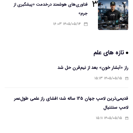
۳
فناوری‌های هوشمند درخدمت «پیشگیری از
جرم»
۱۴۰۵/۰۵/۱۴ ۱۶:۰۳
تازه های علم
راز «آبشار خون» بعد از نیم‌قرن حل شد
۱۴۰۵/۰۵/۱۵ ۱۵:۱۳
قدیمی‌ترین لامپ جهان ۱۲۵ ساله شد؛ افشای راز علمی طول‌عمر
لامپ سنتنیال
۱۴۰۵/۰۵/۱۵ ۱۵:۱۱