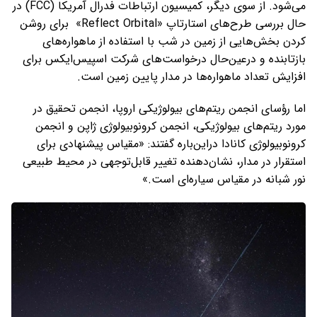
می‌شود. از سوی دیگر، کمیسیون ارتباطات فدرال آمریکا (FCC) در
حال بررسی طرح‌های استارتاپ «Reflect Orbital» برای روشن
کردن بخش‌هایی از زمین در شب با استفاده از ماهواره‌های
بازتابنده و درعین‌حال درخواست‌های شرکت اسپیس‌ایکس برای
افزایش تعداد ماهواره‌ها در مدار پایین زمین است.
اما رؤسای انجمن ریتم‌های بیولوژیکی اروپا، انجمن تحقیق در
مورد ریتم‌های بیولوژیکی، انجمن کرونوبیولوژی ژاپن و انجمن
کرونوبیولوژی کانادا دراین‌باره گفتند: «مقیاس پیشنهادی برای
استقرار در مدار، نشان‌دهنده تغییر قابل‌توجهی در محیط طبیعی
نور شبانه در مقیاس سیاره‌ای است.»