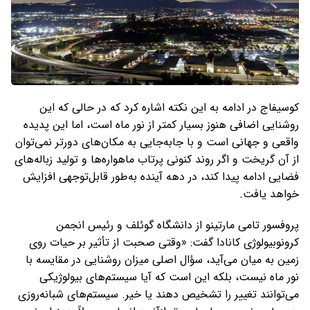
کوسیفاج در ادامه به این نکته اشاره کرد که در حالی که این
روشنایی اضافی هنوز بسیار کمتر از نور ماه است، اما این پدیده
واقعی و جهانی است و با جابه‌جایی به مکان‌های دورتر نمی‌توان
از آن گریخت و اگر روند کنونی پرتاب ماهواره‌ها و تولید زباله‌های
فضایی ادامه پیدا کند، در دهه آینده به‌طور قابل‌توجهی افزایش
خواهد یافت.
پروفسور تامی مارتینو از دانشگاه گوئلف و رئیس انجمن
کرونوبیولوژی کانادا گفت: «وقتی صحبت از تأثیر بر حیات روی
زمین به میان می‌آید، سؤال اصلی میزان روشنایی در مقایسه با
نور ماه نیست، بلکه این است که آیا سیستم‌های بیولوژیکی
می‌توانند تغییر را تشخیص دهند یا خیر. سیستم‌های شبانه‌روزی