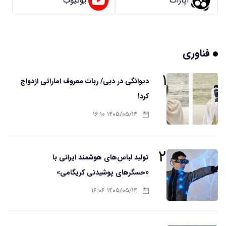
آپارات
یوتیوب
فناوری
۱
دیوانگی در دبی/ ربات معروف اماراتی ازدواج
کرد!
۱۴۰۵/۰۵/۱۴ ۱۶:۱۰
۲
تولید لباس‌های هوشمند ایرانی با
«حسگرهای پوشیدنی کریگامی»
۱۴۰۵/۰۵/۱۴ ۱۶:۰۶