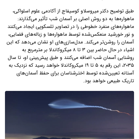
طبق توضیح دکتر میروسلاو کوسیفاج از آکادمی علوم اسلواکی،
ماهواره‌ها به دو روش اصلی بر آسمان شب تأثیر می‌گذارند:
ماهواره‌های منفرد خطوطی را در تصاویر تلسکوپی ایجاد ‌می‌کنند
و نور خورشید منعکس‌شده توسط ماهواره‌ها و زباله‌های فضایی،
آسمان را روشن‌تر می‌کند. مدل‌سازی‌های او نشان می‌دهد که این
اشیاء در حال حاضر بین ۳ تا ۸ میکروکاندلا بر مترمربع به
روشنایی آسمان شب اضافه می‌کنند و طبق پیش‌بینی او، تا سال
۲۰۳۵، این رقم به ۵ تا ۱۹ میکروکاندلا خواهد رسید که نزدیک به
آستانه تعیین‌شده توسط اخترشناسان برای حفظ آسمان‌های
تاریک طبیعی خواهد بود.