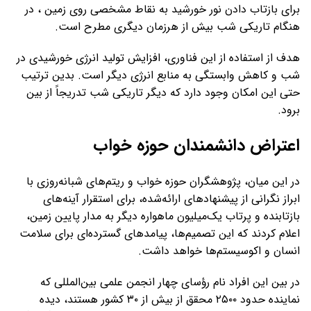
برای بازتاب دادن نور خورشید به نقاط مشخصی روی زمین ، در
هنگام تاریکی شب بیش از هرزمان دیگری مطرح است.
هدف از استفاده از این فناوری، افزایش تولید انرژی خورشیدی در
شب و کاهش وابستگی به منابع انرژی دیگر است. بدین ترتیب
حتی این امکان وجود دارد که دیگر تاریکی شب تدریجاً از بین
برود.
اعتراض دانشمندان حوزه خواب
در این میان، پژوهشگران حوزه خواب و ریتم‌های شبانه‌روزی با
ابراز نگرانی از پیشنهادهای ارائه‌شده، برای استقرار آینه‌های
بازتابنده و پرتاب یک‌میلیون ماهواره دیگر به مدار پایین زمین،
اعلام کردند که این تصمیم‌ها، پیامدهای گسترده‌ای برای سلامت
انسان و اکوسیستم‌ها خواهد داشت.
در بین این افراد نام رؤسای چهار انجمن علمی بین‌المللی که
نماینده حدود ۲۵۰۰ محقق از بیش از ۳۰ کشور هستند، دیده