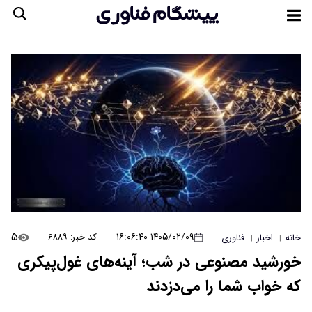
۵
۱۴۰۵/۰۲/۰۹ ۱۶:۰۶:۴۰
کد خبر: ۶۸۸۹
خانه
اخبار
فناوری
|
|
خورشید مصنوعی در شب؛ آینه‌های غول‌پیکری
که خواب شما را می‌دزدند