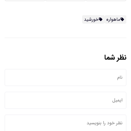
ماهواره
خورشید
نظر شما