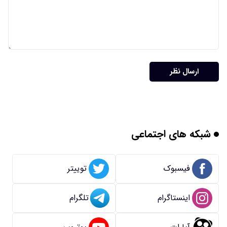
ارسال نظر
شبکه های اجتماعی
فیسبوک
توییتر
اینستاگرام
تلگرام