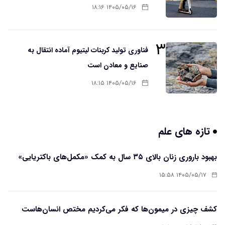
۱۴۰۵/۰۵/۱۶ ۱۸:۱۶
۳
فناوری تولید کربنات لیتیوم آماده انتقال به
صنایع و معادن است
۱۴۰۵/۰۵/۱۶ ۱۸:۱۵
تازه های علم
بهبود باروری زنان بالای ۳۵ سال به کمک «مکمل‌های باکتریایی»
۱۴۰۵/۰۵/۱۷ ۱۵:۵۸
کشف چیزی در میمون‌ها که فکر می‌کردیم مختص انسان‌هاست