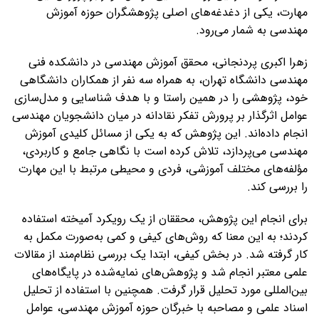
مهارت، یکی از دغدغه‌های اصلی پژوهشگران حوزه آموزش
مهندسی به شمار می‌رود.
زهرا اکبری پردنجانی، محقق آموزش مهندسی در دانشکده فنی
مهندسی دانشگاه تهران، به همراه سه نفر از همکاران دانشگاهی
خود، پژوهشی را در همین راستا و با هدف شناسایی و مدل‌سازی
عوامل اثرگذار بر پرورش تفکر نقادانه در میان دانشجویان مهندسی
انجام داده‌اند. این پژوهش که به یکی از مسائل کلیدی آموزش
مهندسی می‌پردازد، تلاش کرده است با نگاهی جامع و کاربردی،
مؤلفه‌های مختلف آموزشی، فردی و محیطی مرتبط با این مهارت
را بررسی کند.
برای انجام این پژوهش، محققان از یک رویکرد آمیخته استفاده
کردند؛ به این معنا که روش‌های کیفی و کمی به‌صورت مکمل به
کار گرفته شد. در بخش کیفی، ابتدا یک بررسی نظام‌مند از مقالات
علمی معتبر انجام شد و پژوهش‌های نمایه‌شده در پایگاه‌های
بین‌المللی مورد تحلیل قرار گرفت. همچنین با استفاده از تحلیل
اسناد علمی و مصاحبه با خبرگان حوزه آموزش مهندسی، عوامل