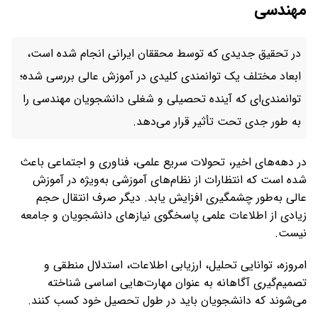
مهندسی
در تحقیق جدیدی که توسط محققان ایرانی انجام شده است،
ابعاد مختلف یک توانمندی کلیدی در آموزش عالی بررسی شده؛
توانمندی‌ای که آینده تحصیلی و شغلی دانشجویان مهندسی را
به طور جدی تحت تأثیر قرار می‌دهد.
در دهه‌های اخیر، تحولات سریع علمی، فناوری و اجتماعی باعث
شده است که انتظارات از نظام‌های آموزشی به‌ویژه در آموزش
عالی به‌طور چشمگیری افزایش یابد. دیگر صرف انتقال حجم
زیادی از اطلاعات علمی پاسخگوی نیازهای دانشجویان و جامعه
نیست.
امروزه، توانایی تحلیل، ارزیابی اطلاعات، استدلال منطقی و
تصمیم‌گیری آگاهانه به عنوان مهارت‌هایی اساسی شناخته
می‌شوند که دانشجویان باید در طول تحصیل خود کسب کنند.