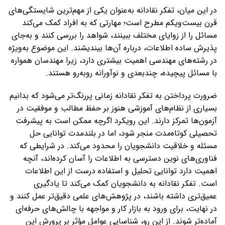
در این میان، تفکر نقادانه به‌عنوان یکی از مهم‌ترین شایستگی‌های
قرن بیست‌ویکم مطرح است؛ مهارتی که به افراد کمک می‌کند
مسائل را از زوایای مختلف ببینند، شواهد را بررسی کنند و به‌جای
پذیرش ساده اطلاعات، درباره آن‌ها بیندیشند. این موضوع به‌ویژه
در رشته‌های مهندسی اهمیت بیشتری دارد، زیرا مهندسان همواره
با مسائل پیچیده، چندبعدی و نوآورانه روبه‌رو هستند.
ضرورت پرداختن به تفکر نقادانه زمانی پررنگ‌تر می‌شود که بدانیم
بسیاری از نظام‌های آموزشی هنوز بر حفظ مطالب و موفقیت در
آزمون‌ها تمرکز دارند. این رویکرد اگرچه ممکن است به پیشرفت
تحصیلی کوتاه‌مدت منجر شود، اما در بلندمدت توانایی حل
مسئله و خلاقیت دانشجویان را محدود می‌کند. در شرایطی که
فناوری‌های نوین دسترسی به اطلاعات را آسان کرده‌اند، آنچه
اهمیت دارد توانایی تحلیل و استفاده درست از این اطلاعات
است. تفکر نقادانه به دانشجویان کمک می‌کند تا یادگیری
عمیق‌تری داشته باشند، در پژوهش‌های علمی دقیق‌تر عمل کنند و
در نهایت، برای ورود به بازار کار و مواجهه با چالش‌های حرفه‌ای
آماده‌تر شوند. از این رو، شناسایی عوامل مؤثر بر پرورش این