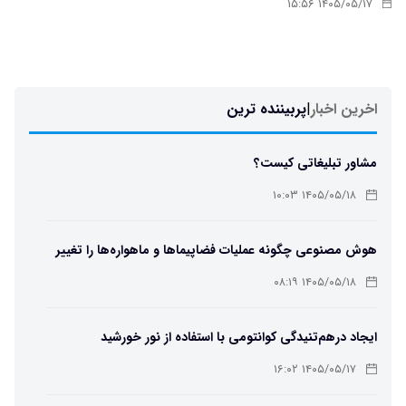
۱۴۰۵/۰۵/۱۷ ۱۵:۵۶
اخرین اخبار
|
پربیننده ترین
مشاور تبلیغاتی کیست؟
۱۴۰۵/۰۵/۱۸ ۱۰:۰۳
هوش مصنوعی چگونه عملیات فضاپیماها و ماهواره‌ها را تغییر
می‌دهد؟
۱۴۰۵/۰۵/۱۸ ۰۸:۱۹
ایجاد درهم‌تنیدگی کوانتومی با استفاده از نور خورشید
۱۴۰۵/۰۵/۱۷ ۱۶:۰۲