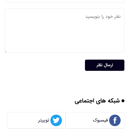
ارسال نظر
شبکه های اجتماعی
فیسبوک
توییتر