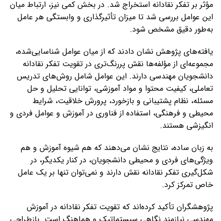
مؤثر بر تفکر نقادانه استخراج شد. در بخش کمی نیز، ارتباط میان
این عوامل بررسی شد تا میزان تأثیرگذاری و وابستگی هر عامل
به‌طور دقیق مشخص شود.
یافته‌های پژوهش نشان دادند که از میان عوامل شناسایی‌شده،
مجموعه‌ای از مؤلفه‌ها نقش پررنگ‌تری در تقویت تفکر نقادانه
دانشجویان مهندسی دارند. این عوامل شامل روش‌های تدریس
تعاملی، کیفیت محتوا و مواد آموزشی، توانایی تحلیل و حل
مسئله، نظام پشتیبانی و بازخورد، پرورش خلاقیت، شرایط
محیطی و فرهنگی، استفاده از فناوری در آموزش و عوامل فردی و
انگیزشی هستند.
به زبان ساده، نتایج نشان می‌دهند که هم شیوه آموزش و هم
ویژگی‌های فردی و محیطی دانشجویان، در کنار یکدیگر، در
شکل‌گیری تفکر نقادانه نقش دارند و نمی‌توان تنها بر یک عامل
خاص تمرکز کرد.
پژوهشگران تأکید کرده‌اند که تقویت تفکر نقادانه در آموزش
مهندسی نیازمند نگاهی سیستماتیک و هماهنگ است. بازطراحی