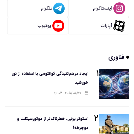
اینستاگرام
تلگرام
آپارات
یوتیوب
فناوری
۱
ایجاد درهم‌تنیدگی کوانتومی با استفاده از نور
خورشید
۱۴۰۵/۰۵/۱۷ ۱۶:۰۲
۲
اسکوتر برقی، خطرناک‌تر از موتورسیکلت و
دوچرخه!