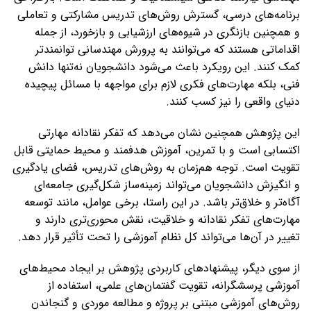
برنامه‌های درسی، گسترش روش‌های تدریس مشارکتی و تعاملی
و همچنین بازنگری در شیوه‌های ارزشیابی و بازخورد، از جمله
اقداماتی هستند که می‌توانند به پرورش مهندسانی توانمندتر
کمک کنند. این رویکرد باعث می‌شود دانشجویان نه‌تنها دانش
فنی، بلکه مهارت‌های فکری لازم برای مواجهه با مسائل پیچیده
دنیای واقعی را نیز کسب کنند.
این پژوهش همچنین نشان می‌دهد که تفکر نقادانه مهارتی
اکتسابی است و با تمرین، آموزش هدفمند و محیط حمایتی قابل
تقویت است. توجه هم‌زمان به روش‌های تدریس، فضای یادگیری
و انگیزش دانشجویان می‌تواند زمینه‌ساز شکل‌گیری جامعه‌ای
آگاه‌تر و خلاق‌تر باشد. در این راستا، برخی عوامل، مانند توسعه
مهارت‌های تفکر نقادانه و خلاقیت، نقش محوری‌تری دارند و
تغییر در آن‌ها می‌تواند کل نظام آموزشی را تحت تأثیر قرار دهد.
از سوی دیگر، پیشنهادهای کاربردی پژوهش بر ایجاد محیط‌های
آموزشی پرسشگرانه، تقویت گفتمان‌های علمی، استفاده از
روش‌های آموزشی مبتنی بر پروژه و مطالعه موردی و گنجاندن