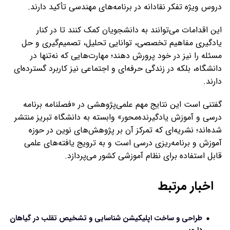
دروس ویژه تفکر نقادانه در برنامه‌های مهندسی تأکید دارند.
این اقدامات می‌توانند به دانشجویان کمک کنند تا در کنار
یادگیری مفاهیم تخصصی، توانایی تحلیل، تصمیم‌گیری و حل
مسئله را نیز در خود پرورش دهند؛ مهارت‌هایی که نه‌تنها در
دانشگاه، بلکه در زندگی حرفه‌ای و اجتماعی نیز کاربرد گسترده‌ای
دارند.
گفتنی است این نتایج مهم علمی‌پژوهشی در «فصلنامه برنامه
درسی و آموزش یادگیرنده‌محور» وابسته به دانشگاه تبریز منتشر
شده‌اند؛ نشریه‌ای که تمرکز آن بر پژوهش‌های نوین در حوزه
آموزش و برنامه‌ریزی درسی است و به ترویج یافته‌های علمی
قابل استفاده برای نظام آموزشی کشور می‌پردازد.
اخبار مرتبط
طراحی و ساخت اپلیکیشن شناسایی و تشخیص تقلب‌ در گیاهان