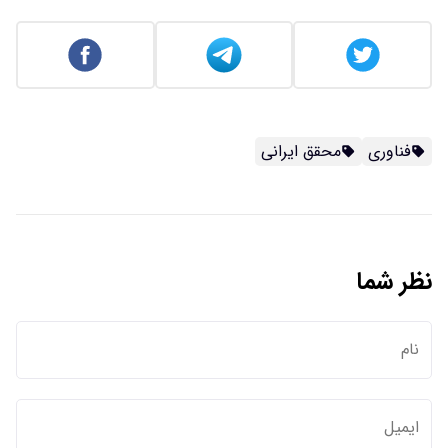
فناوری
محقق ایرانی
نظر شما