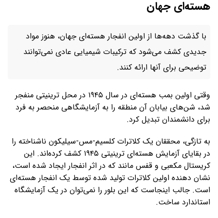
هسته‌ای جهان
با گذشت دهه‌ها از اولین انفجار هسته‌ای جهان، هنوز مواد
جدیدی کشف می‌شود که ترکیبات شیمیایی عادی نمی‌توانند
توضیحی برای آنها ارائه کنند.
وقتی اولین بمب هسته‌ای در سال ۱۹۴۵ در محل ترینیتی منفجر
شد، شن‌های بیابان آن منطقه را به آزمایشگاهی منحصر به فرد
برای دانشمندان تبدیل کرد.
به تازگی، محققان یک کلاترات کلسیم-مس-سیلیکون ناشناخته را
در بقایای آزمایش هسته‌ای ترینیتی ۱۹۴۵ کشف کرده‌اند. این
کریستال مکعبی و قفس مانند که در اثر انفجار ایجاد شده است،
نشان دهنده اولین کلاترات تولید شده توسط یک انفجار هسته‌ای
است. جالب اینجاست که این بلور را نمی‌توان در یک آزمایشگاه
استاندارد ساخت.