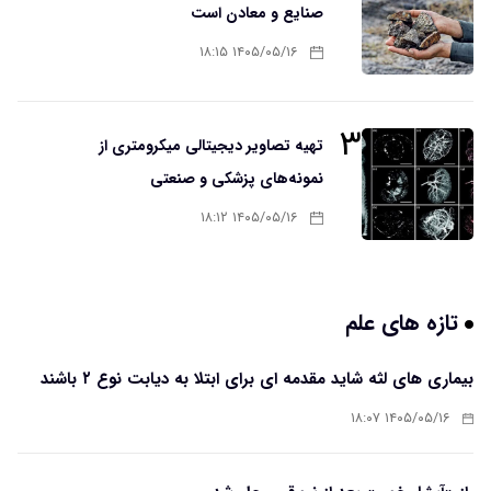
صنایع و معادن است
۱۴۰۵/۰۵/۱۶ ۱۸:۱۵
۳
تهیه تصاویر دیجیتالی میکرومتری از
نمونه‌های پزشکی و صنعتی
۱۴۰۵/۰۵/۱۶ ۱۸:۱۲
تازه های علم
بیماری های لثه شاید مقدمه ای برای ابتلا به دیابت نوع ۲ باشند
۱۴۰۵/۰۵/۱۶ ۱۸:۰۷