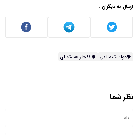
ارسال به دیگران :
مواد شیمیایی
انفجار هسته ای
نظر شما