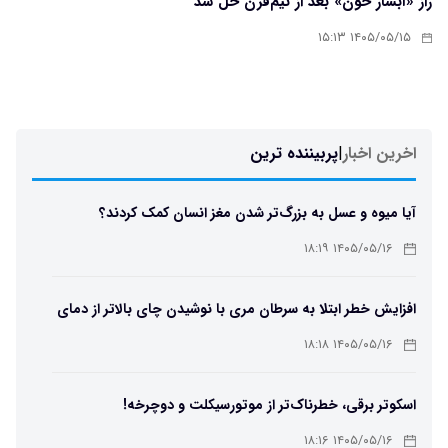
راز «آبشار خون» بعد از نیم‌قرن حل شد
۱۴۰۵/۰۵/۱۵ ۱۵:۱۳
اخرین اخبار
|
پربیننده ترین
آیا میوه و عسل به بزرگ‌تر شدن مغز انسان کمک کردند؟
۱۴۰۵/۰۵/۱۶ ۱۸:۱۹
افزایش خطر ابتلا به سرطان مری با نوشیدن چای بالاتر از دمای
۶۵ درجه
۱۴۰۵/۰۵/۱۶ ۱۸:۱۸
اسکوتر برقی، خطرناک‌تر از موتورسیکلت و دوچرخه!
۱۴۰۵/۰۵/۱۶ ۱۸:۱۶