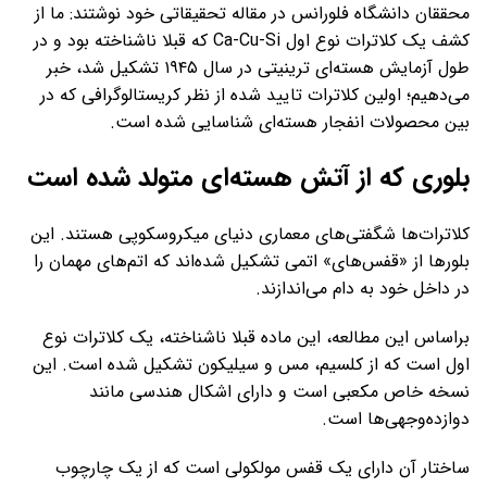
محققان دانشگاه فلورانس در مقاله تحقیقاتی خود نوشتند: ما از
کشف یک کلاترات نوع اول Ca-Cu-Si که قبلا ناشناخته بود و در
طول آزمایش هسته‌ای ترینیتی در سال ۱۹۴۵ تشکیل شد، خبر
می‌دهیم؛ اولین کلاترات تایید شده از نظر کریستالوگرافی که در
بین محصولات انفجار هسته‌ای شناسایی شده است.
بلوری که از آتش هسته‌ای متولد شده است
کلاترات‌ها شگفتی‌های معماری دنیای میکروسکوپی هستند. این
بلورها از «قفس‌های» اتمی تشکیل شده‌اند که اتم‌های مهمان را
در داخل خود به دام می‌اندازند.
براساس این مطالعه، این ماده قبلا ناشناخته، یک کلاترات نوع
اول است که از کلسیم، مس و سیلیکون تشکیل شده است. این
نسخه خاص مکعبی است و دارای اشکال هندسی مانند
دوازده‌وجهی‌ها است.
ساختار آن دارای یک قفس مولکولی است که از یک چارچوب