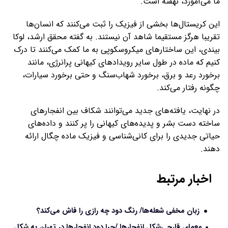
ما می‌آموزد، نهفته است.
این کریستال‌ها بخشی از فیزیک را ثبت می‌کنند که انسان‌ها
تقریبا هرگز مستقیما شاهد آن نیستند. به گفته محقق ارشد، لوکا
بیندی، این ساختارهای میکروسکوپی به ما کمک می‌کنند تا درک
کنیم که ماده در طول سایر رویدادهای کیهانی پرانرژی، مانند
برخورد رعد و برق، برخورد شهاب‌سنگ و حتی برخورد سیارات،
چگونه رفتار می‌کند.
در نهایت، یافته‌های جدید می‌توانند شکاف بین انفجارهای
ساخته دست بشر و پدیده‌های کیهانی را پر کنند و داده‌های
حیاتی جدیدی را برای کانی‌شناسی و فیزیک ماده چگال ارائه
دهند.
اخبار مرتبط
زبان مخفی شعله‌ها/ رنگ دود چه رازی را فاش می‌کند؟
معمای قارچی‌شکل انفجارها /چرا دود انفجارها در تهران به شکل