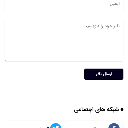
ارسال نظر
شبکه های اجتماعی