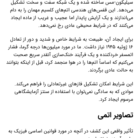
سیلیکون-مس ساخته شده و یک شبکه سفت و سخت تشکیل
می‌دهد. این قفس‌های هندسی اتم‌های کلسیم مهمان را به دام
می‌اندازند و یک آرایش پایدار اما عجیب و غریب از ماده ایجاد
می‌کنند که در شرایط محیطی عادی رخ نمی‌دهد.
برای ایجاد آن، طبیعت به شرایط خاص و شدید و دور از تعادل
۱۶ ژوئیه ۱۹۴۵ نیاز داشت. ما در مورد میلیون‌ها درجه گرما، فشار
اتمسفر خردکننده و یک فرآیند خنک‌سازی آنقدر سریع صحبت
می‌کنیم که اساساً اتم‌ها را در هوا منجمد کرد، قبل از اینکه بتوانند
به حالت عادی برگردند.
این شرایط امکان تشکیل فازهای غیرتعادلی را فراهم می‌کند.
موادی که به سادگی نمی‌توان با استفاده از سنتز آزمایشگاهی
مرسوم ایجاد کرد.
تصاویر اتمی
تأثیر واقعی این کشف در آنچه در مورد قوانین اساسی فیزیک به