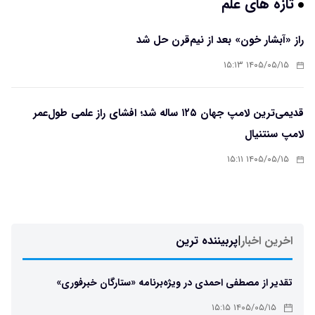
تازه های علم
راز «آبشار خون» بعد از نیم‌قرن حل شد
۱۴۰۵/۰۵/۱۵ ۱۵:۱۳
قدیمی‌ترین لامپ جهان ۱۲۵ ساله شد؛ افشای راز علمی طول‌عمر
لامپ سنتنیال
۱۴۰۵/۰۵/۱۵ ۱۵:۱۱
اخرین اخبار
|
پربیننده ترین
تقدیر از مصطفی احمدی در ویژه‌برنامه «ستارگان خبرفوری»
۱۴۰۵/۰۵/۱۵ ۱۵:۱۵