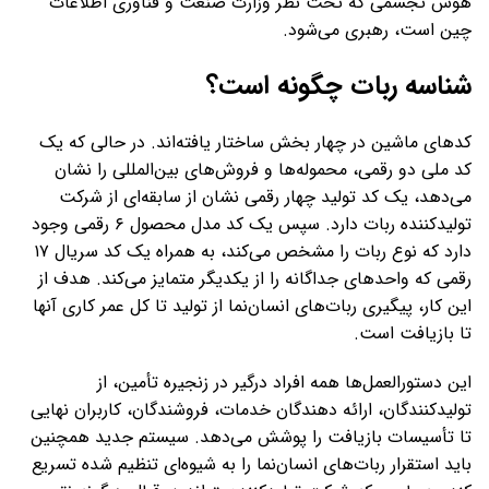
هوش تجسمی که تحت نظر وزارت صنعت و فناوری اطلاعات
چین است، رهبری می‌شود.
شناسه ربات چگونه است؟
کدهای ماشین در چهار بخش ساختار یافته‌اند. در حالی که یک
کد ملی دو رقمی، محموله‌ها و فروش‌های بین‌المللی را نشان
می‌دهد، یک کد تولید چهار رقمی نشان از سابقه‌ای از شرکت
تولیدکننده ربات دارد. سپس یک کد مدل محصول ۶ رقمی وجود
دارد که نوع ربات را مشخص می‌کند، به همراه یک کد سریال ۱۷
رقمی که واحدهای جداگانه را از یکدیگر متمایز می‌کند. هدف از
این کار، پیگیری ربات‌های انسان‌نما از تولید تا کل عمر کاری آنها
تا بازیافت است.
این دستورالعمل‌ها همه‌ افراد درگیر در زنجیره تأمین، از
تولیدکنندگان، ارائه دهندگان خدمات، فروشندگان، کاربران نهایی
تا تأسیسات بازیافت را پوشش می‌دهد. سیستم جدید همچنین
باید استقرار ربات‌های انسان‌نما را به شیوه‌ای تنظیم‌ شده تسریع