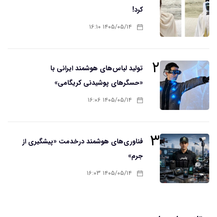
کرد!
۱۴۰۵/۰۵/۱۴ ۱۶:۱۰
۲
تولید لباس‌های هوشمند ایرانی با
«حسگرهای پوشیدنی کریگامی»
۱۴۰۵/۰۵/۱۴ ۱۶:۰۶
۳
فناوری‌های هوشمند درخدمت «پیشگیری از
جرم»
۱۴۰۵/۰۵/۱۴ ۱۶:۰۳