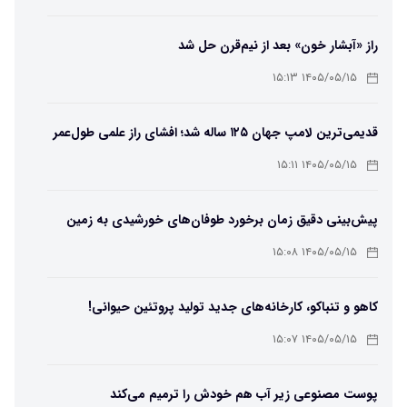
راز «آبشار خون» بعد از نیم‌قرن حل شد
۱۴۰۵/۰۵/۱۵ ۱۵:۱۳
قدیمی‌ترین لامپ جهان ۱۲۵ ساله شد؛ افشای راز علمی طول‌عمر
لامپ سنتنیال
۱۴۰۵/۰۵/۱۵ ۱۵:۱۱
پیش‌بینی دقیق زمان برخورد طوفان‌های خورشیدی به زمین
ممکن شد
۱۴۰۵/۰۵/۱۵ ۱۵:۰۸
کاهو و تنباکو، کارخانه‌های جدید تولید پروتئین حیوانی!
۱۴۰۵/۰۵/۱۵ ۱۵:۰۷
پوست مصنوعی زیر آب هم خودش را ترمیم می‌کند