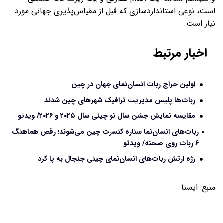
است، نوعی استانداردسازی که قبل از مقیاس‌پذیری جهانی مورد
نیاز است.
اخبار مرتبط
اولین حراج ربات انسان‌نمای جهان در چین
ربات‌ها پلیس مدیریت ترافیک شهرهای چین شدند
مقایسه نمایش جشن سال نو چینی سال ۲۰۲۵ و ۲۰۲۶/ ویدئو
ربات‌های انسان‌نما ستاره کنسرت چین می‌شوند؛ رقص هماهنگ
۶ ربات روی صحنه/ ویدئو
رژه ارتش ربات‌های انسان‌نمای چینی جنجال به پا کرد
منبع:
ايسنا