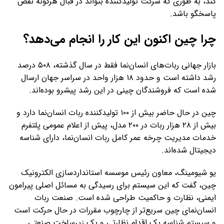
کند، به طوری که شرکت تولیدکننده بتواند در قبال هرگونه نقص
پاسخگو باشد.
چرا چین اکنون این کار را انجام می‌دهد؟
بازار جهانی ربات‌های انسان‌نما فقط در سال گذشته، ۵۰۸ درصد
رشد داشته است و حدود ۱۸ هزار واحد در سراسر جهان ارسال
شده است که فروشندگان چینی در این رشد پیشرو بوده‌اند.
چین در حال حاضر بیش از ۱۰۰ تولیدکننده ربات انسان‌نما دارد و
بیش از ۲۸ هزار ربات در ۲۰۰ مدل، پیش از اعلام عمومی پلتفرم
خدمات مدیریت چرخه عمر کامل ربات انسان‌نما، دارای شناسه
دیجیتال شده‌اند.
یو شیومینگ، معاون رئیس موسسه استانداردسازی الکترونیک
چین، گفت که این سیستم برای رسیدگی به مسائل اصلی پیرامون
ایمنی، نظارت و حاکمیت طراحی شده است. صنعت ربات
انسان‌نمای چین سریع‌تر از چارچوب مقررات در حال حرکت است
و سیستم شناسه یک اقدام نظارتی و یک زیرساخت صنعتی