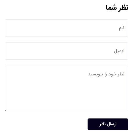
نظر شما
ارسال نظر