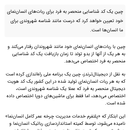
چین یک کد شناسایی منحصر به فرد برای ربات‌های انسان‌نمای
خود تعیین خواهد کرد که درست مانند شناسه شهروندی برای
ما انسان‌ها است.
چین با ربات‌های انسان‌نمای خود مانند شهروندان رفتار می‌کند و
به هر یک از آنها از بدو تولد تا زمان بازیافت یک کد شناسایی
منحصر به فرد اختصاص می‌دهد.
به نقل از دیجیتال‌ترندز، چین یک برنامه ملی راه‌اندازی کرده است
که به هر ربات انسان‌نمای تولید شده در این کشور یک کد هویت
دیجیتال منحصر به فرد که عملا یک شناسه شهروندی است،
اختصاص می‌دهد، اما فقط برای ماشین‌های دوپا اختصاص داده
شده است.
این ابتکار که «پلتفرم خدمات مدیریت چرخه عمر کامل انسان‌نما»
نامیده می‌شود، توسط کمیته استانداردسازی رباتیک انسان‌نما و