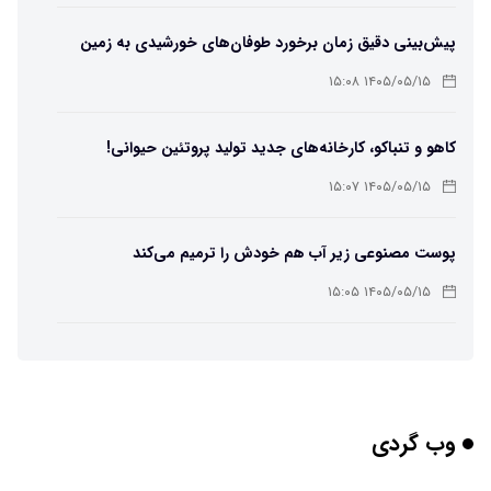
پیش‌بینی دقیق زمان برخورد طوفان‌های خورشیدی به زمین
ممکن شد
۱۴۰۵/۰۵/۱۵ ۱۵:۰۸
کاهو و تنباکو، کارخانه‌های جدید تولید پروتئین حیوانی!
۱۴۰۵/۰۵/۱۵ ۱۵:۰۷
پوست مصنوعی زیر آب هم خودش را ترمیم می‌کند
۱۴۰۵/۰۵/۱۵ ۱۵:۰۵
چرا افراد مضطرب دنیا را متفاوت می بینند؟
۱۴۰۵/۰۵/۱۵ ۱۵:۰۴
وب گردی
برنج فضایی چین به مرحله برداشت رسید