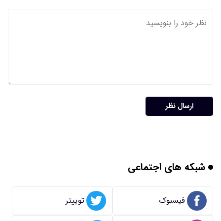
ارسال نظر
شبکه های اجتماعی
فیسبوک
توییتر