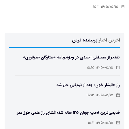
۱۴۰۵/۰۵/۱۵ ۱۵:۱۱
اخرین اخبار
|
پربیننده ترین
تقدیر از مصطفی احمدی در ویژه‌برنامه «ستارگان خبرفوری»
۱۴۰۵/۰۵/۱۵ ۱۵:۱۵
راز «آبشار خون» بعد از نیم‌قرن حل شد
۱۴۰۵/۰۵/۱۵ ۱۵:۱۳
قدیمی‌ترین لامپ جهان ۱۲۵ ساله شد؛ افشای راز علمی طول‌عمر
لامپ سنتنیال
۱۴۰۵/۰۵/۱۵ ۱۵:۱۱