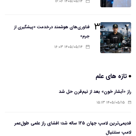
۱۴۰۵/۰۵/۱۴ ۱۶:۰۶
۳
فناوری‌های هوشمند درخدمت «پیشگیری از
جرم»
۱۴۰۵/۰۵/۱۴ ۱۶:۰۳
تازه های علم
راز «آبشار خون» بعد از نیم‌قرن حل شد
۱۴۰۵/۰۵/۱۵ ۱۵:۱۳
قدیمی‌ترین لامپ جهان ۱۲۵ ساله شد؛ افشای راز علمی طول‌عمر
لامپ سنتنیال