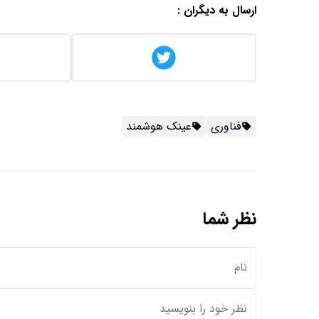
ارسال به دیگران :
فناوری
عینک هوشمند
نظر شما