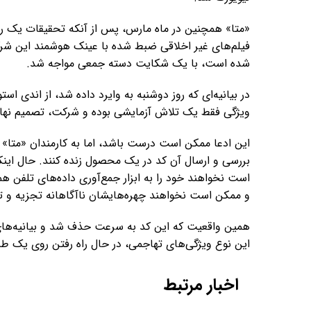
«متا» همچنین در ماه مارس، پس از آنکه تحقیقات یک روز
فیلم‌های غیر اخلاقی ضبط شده با عینک هوشمند این شرک
شده است، با یک شکایت دسته جمعی مواجه شد.
ویژگی فقط یک تلاش آزمایشی بوده و شرکت، تصمیم نهایی 
این ادعا ممکن است درست باشد، اما به کارمندان «متا
بررسی و ارسال آن کد در یک محصول زنده کنند. حال اینکه
است نخواهند خود را به ابزار جمع‌آوری داده‌های تلفن همر
و ممکن است نخواهند چهره‌هایشان ناآگاهانه تجزیه و ت
همین واقعیت که این کد به سرعت حذف شد و بیانیه‌های 
این نوع ویژگی‌های تهاجمی، در حال راه رفتن روی یک ط
اخبار مرتبط