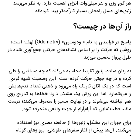
هر گرم وزن و هر میلی‌وات انرژی اهمیت دارد. به نظر می‌رسد
زنبورهای عسل راه‌حلی بسیار کارآمدتر پیدا کرده‌اند.
راز آن‌ها در چیست؟
پاسخ در فرایندی به نام «اودومتری» (Odometry) نهفته است؛
روشی که حرکت را بر اساس نشانه‌های حرکتی جمع‌آوری ‌شده در
طول پرواز تخمین می‌زند.
به زبان ساده، زنبور تقریبا محاسبه می‌کند که چه مسافتی را طی
کرده و در چه جهتی حرکت کرده است. این وضعیت شبیه فردی
است که در یک اتاق تاریک راه می‌رود و ذهنی تعداد قدم‌هایش
را می‌شمارد. اما این روش یک مشکل دارد: خطاها به ‌تدریج روی
هم انباشته می‌شوند و در نهایت مسیر را منحرف می‌کنند؛ درست
مانند قطب‌نمایی که آرام‌آرام از جهت واقعی منحرف شود.
برای جبران این مشکل، زنبورها از حافظه بصری نیز استفاده
می‌کنند. آن‌ها پیش از آغاز سفرهای طولانی، پروازهای کوتاه