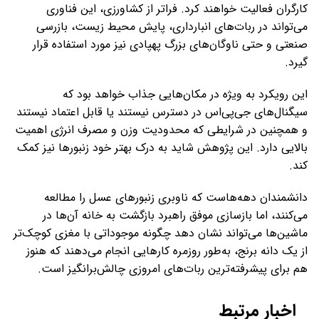
کارگران فعالیت خواهند کرد. فراتر از کشاورزی، این فناوری
می‌تواند در ربات‌های انبارداری، پایش محیط‌ زیست، بازرسی
صنعتی و حتی ناوگان‌های بزرگ پهپادی نیز مورد استفاده قرار
گیرد.
این رویکرد به ‌ویژه در مکان‌هایی جذاب خواهد بود که
سیگنال‌های جی‌پی‌اس در دسترس نیستند یا قابل اعتماد نیستند
و همچنین در شرایطی که محدودیت وزن و مصرف انرژی اهمیت
بالایی دارد. این پژوهش شاید به درک بهتر خود زنبورها نیز کمک
کند.
دانشمندان دهه‌هاست که ناوبری زنبورهای عسل را مطالعه
می‌کنند، اما بازسازی موفق راهبرد بازگشت به خانه آن‌ها در
ماشین‌ها می‌تواند نشان دهد چگونه موجوداتی با مغزی کوچک‌تر
از یک دانه برنج، به‌طور روزمره کارهایی انجام می‌دهند که هنوز
هم برای پیشرفته‌ترین ربات‌های امروزی چالش‌برانگیز است.
اخبار مرتبط