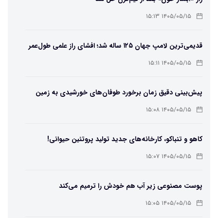
۱۴۰۵/۰۵/۱۵ ۱۵:۱۳
قدیمی‌ترین لامپ جهان ۱۲۵ ساله شد؛ افشای راز علمی طول‌عمر
لامپ سنتنیال
۱۴۰۵/۰۵/۱۵ ۱۵:۱۱
پیش‌بینی دقیق زمان برخورد طوفان‌های خورشیدی به زمین
ممکن شد
۱۴۰۵/۰۵/۱۵ ۱۵:۰۸
کاهو و تنباکو، کارخانه‌های جدید تولید پروتئین حیوانی!
۱۴۰۵/۰۵/۱۵ ۱۵:۰۷
پوست مصنوعی زیر آب هم خودش را ترمیم می‌کند
۱۴۰۵/۰۵/۱۵ ۱۵:۰۵