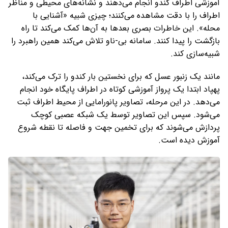
آموزشی اطراف کندو انجام می‌دهند و نشانه‌های محیطی و مناظر
اطراف را با دقت مشاهده می‌کنند؛ چیزی شبیه «آشنایی با
محله». این خاطرات بصری بعدها به آن‌ها کمک می‌کند تا راه
بازگشت را پیدا کنند. سامانه بی‌-ناو تلاش می‌کند همین راهبرد را
شبیه‌سازی کند.
مانند یک زنبور عسل که برای نخستین بار کندو را ترک می‌کند،
پهپاد ابتدا یک پرواز آموزشی کوتاه در اطراف پایگاه خود انجام
می‌دهد. در این مرحله، تصاویر پانورامایی از محیط اطراف ثبت
می‌شود. سپس این تصاویر توسط یک شبکه عصبی کوچک
پردازش می‌شوند که برای تخمین جهت و فاصله تا نقطه شروع
آموزش دیده است.