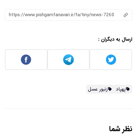
https://www.pishgamfanavari.ir/fa/tiny/news-7260
ارسال به دیگران :
پهپاد
زنبور عسل
نظر شما