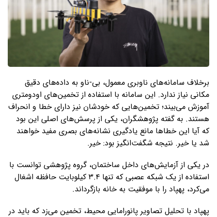
برخلاف سامانه‌های ناوبری معمول، بی-‌ناو به داده‌های دقیق
مکانی نیاز ندارد. این سامانه با استفاده از تخمین‌های اودومتری
آموزش می‌بیند؛ تخمین‌هایی که خودشان نیز دارای خطا و انحراف
هستند. به گفته پژوهشگران، یکی از پرسش‌های اصلی این بود
که آیا این خطاها مانع یادگیری نشانه‌های بصری مفید خواهند
شد یا خیر. نتیجه شگفت‌انگیز بود: خیر.
در یکی از آزمایش‌های داخل ساختمان، گروه پژوهشی توانست با
استفاده از یک شبکه عصبی که تنها ۳.۴ کیلوبایت حافظه اشغال
می‌کرد، پهپاد را با موفقیت به خانه بازگرداند.
پهپاد با تحلیل تصاویر پانورامایی محیط، تخمین می‌زد که باید در