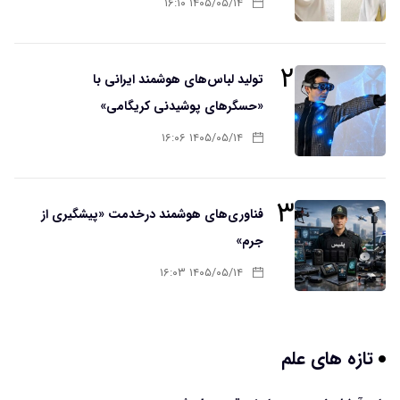
۱۴۰۵/۰۵/۱۴ ۱۶:۱۰
۲
تولید لباس‌های هوشمند ایرانی با
«حسگرهای پوشیدنی کریگامی»
۱۴۰۵/۰۵/۱۴ ۱۶:۰۶
۳
فناوری‌های هوشمند درخدمت «پیشگیری از
جرم»
۱۴۰۵/۰۵/۱۴ ۱۶:۰۳
تازه های علم