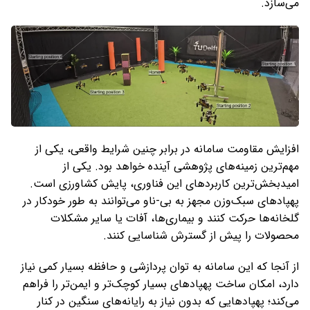
می‌سازد.
افزایش مقاومت سامانه در برابر چنین شرایط واقعی، یکی از
مهم‌ترین زمینه‌های پژوهشی آینده خواهد بود. یکی از
امیدبخش‌ترین کاربردهای این فناوری، پایش کشاورزی است.
پهپادهای سبک‌وزن مجهز به بی‌-ناو می‌توانند به ‌طور خودکار در
گلخانه‌ها حرکت کنند و بیماری‌ها، آفات یا سایر مشکلات
محصولات را پیش از گسترش شناسایی کنند.
از آنجا که این سامانه به توان پردازشی و حافظه بسیار کمی نیاز
دارد، امکان ساخت پهپادهای بسیار کوچک‌تر و ایمن‌تر را فراهم
می‌کند؛ پهپادهایی که بدون نیاز به رایانه‌های سنگین در کنار