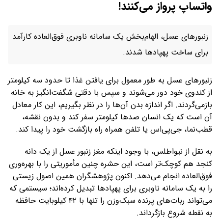
واتساپ پرواز می‌کنند!
زنبورهای عسل، الهام‌بخش یک سامانه ناوبری فوق‌العاده ‌کارآمد
برای ساخت پهپادها شدند.
زنبورهای عسل به ‌طور معمول برای یافتن غذا تا حدود سه کیلومتر
از کندوی خود دور می‌شوند و سپس با دقتی شگفت‌انگیز به خانه
بازمی‌گردند. اگر اندازه بدن آن‌ها را در نظر بگیریم، این کار معادل
آن است که یک انسان صدها کیلومتر سفر کند و بدون نقشه،
قطب‌نما، جی‌پی‌اس یا تلفن همراه راه بازگشت خود را پیدا کند.
به نقل از نیواطلس، با وجود اینکه مغز زنبور عسل از یک دانه
کنجد هم کوچک‌تر است، این حشره چنین مأموریتی را با بهره‌وری
فوق‌العاده انجام می‌دهد. اکنون پژوهشگران همین اصول زیستی
را به یک سامانه ناوبری برای پهپادها تبدیل کرده‌اند؛ سیستمی که
می‌تواند ربات‌های پرنده سبک‌وزن را تنها با ۴۲ کیلوبایت حافظه
به نقطه شروع بازگرداند.