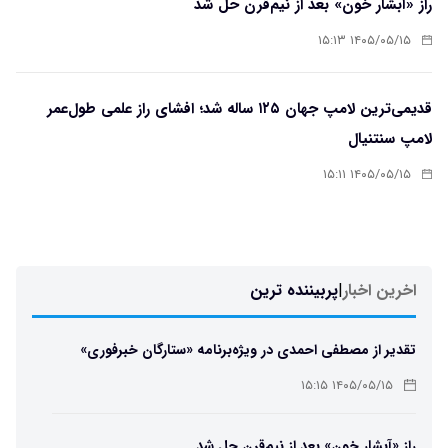
راز «آبشار خون» بعد از نیم‌قرن حل شد
۱۴۰۵/۰۵/۱۵ ۱۵:۱۳
قدیمی‌ترین لامپ جهان ۱۲۵ ساله شد؛ افشای راز علمی طول‌عمر
لامپ سنتنیال
۱۴۰۵/۰۵/۱۵ ۱۵:۱۱
اخرین اخبار
|
پربیننده ترین
تقدیر از مصطفی احمدی در ویژه‌برنامه «ستارگان خبرفوری»
۱۴۰۵/۰۵/۱۵ ۱۵:۱۵
راز «آبشار خون» بعد از نیم‌قرن حل شد