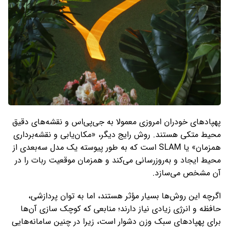
پهپادهای خودران امروزی معمولا به جی‌پی‌اس و نقشه‌های دقیق
محیط متکی هستند. روش رایج دیگر، «مکان‌یابی و نقشه‌برداری
همزمان» یا SLAM است که به ‌طور پیوسته یک مدل سه‌بعدی از
محیط ایجاد و به‌روزرسانی می‌کند و همزمان موقعیت ربات را در
آن مشخص می‌سازد.
اگرچه این روش‌ها بسیار مؤثر هستند، اما به توان پردازشی،
حافظه و انرژی زیادی نیاز دارند؛ منابعی که کوچک ‌سازی آن‌ها
برای پهپادهای سبک ‌وزن دشوار است، زیرا در چنین سامانه‌هایی