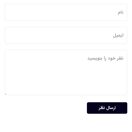
ارسال نظر