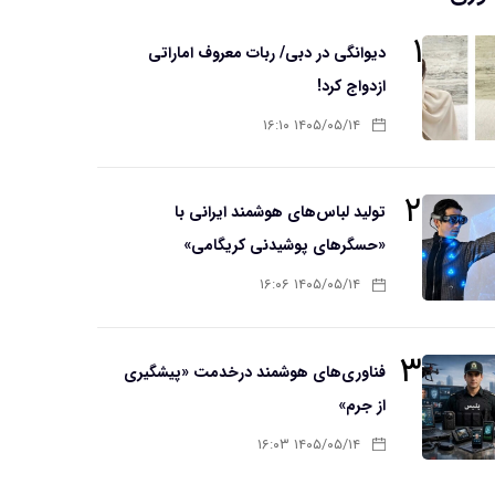
۱
دیوانگی در دبی/ ربات معروف اماراتی
ازدواج کرد!
۱۴۰۵/۰۵/۱۴ ۱۶:۱۰
۲
تولید لباس‌های هوشمند ایرانی با
«حسگرهای پوشیدنی کریگامی»
۱۴۰۵/۰۵/۱۴ ۱۶:۰۶
۳
فناوری‌های هوشمند درخدمت «پیشگیری
از جرم»
۱۴۰۵/۰۵/۱۴ ۱۶:۰۳