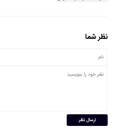
نظر شما
ارسال نظر