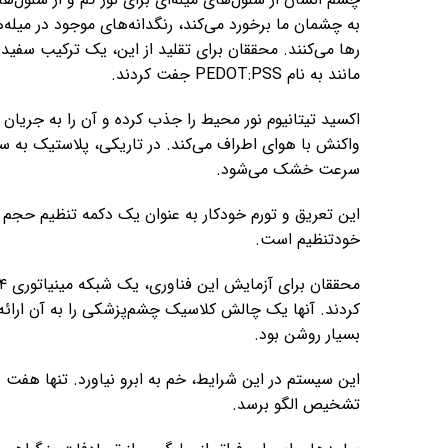
به چشمان ما برخورد می‌کند، رنگدانه‌های موجود در میله
رها می‌کنند. محققان برای تقلید از این، یک ترکیب سفید 
مانند به نام PEDOT:PSS جفت کردند.
اکسید تیتانیوم نور محیط را جذب کرده و آن را به جریان ا
واکنش با هوای اطراف می‌کند. در تاریکی، پلاستیک به س
سرعت خشک می‌شود.
این تعریق و تورم خودکار به عنوان یک دکمه تنظیم حجم 
خودتنظیم است.
بسیار روشن بود.
تشخیص الگو برسد.