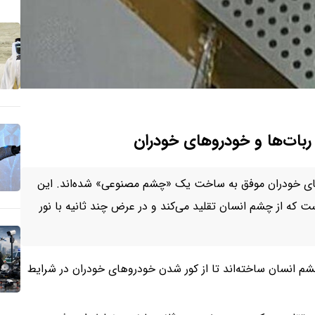
ربات‌ها و خودروهای خودران
وهای خودران موفق به ساخت یک «چشم مصنوعی» شده‌اند. این
که از چشم انسان تقلید می‌کند و در عرض چند ثانیه با نور
 چشم انسان ساخته‌اند تا از کور شدن خودروهای خودران در شرایط