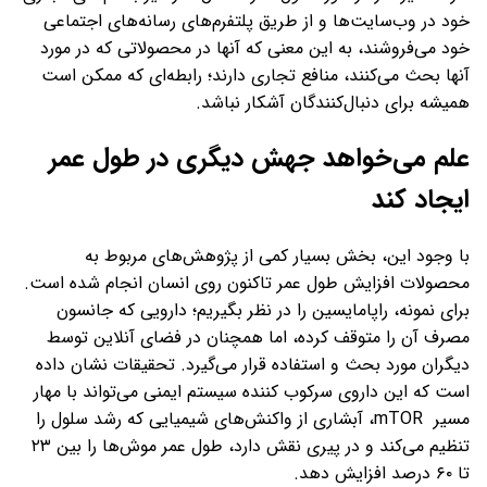
خود در وب‌سایت‌ها و از طریق پلتفرم‌های رسانه‌های اجتماعی
خود می‌فروشند، به این معنی که آنها در محصولاتی که در مورد
آنها بحث می‌کنند، منافع تجاری دارند؛ رابطه‌ای که ممکن است
همیشه برای دنبال‌کنندگان آشکار نباشد.
علم می‌خواهد جهش دیگری در طول عمر
ایجاد کند
با وجود این، بخش بسیار کمی از پژوهش‌های مربوط به
محصولات افزایش طول عمر تاکنون روی انسان انجام شده است.
برای نمونه، راپامایسین را در نظر بگیریم؛ دارویی که جانسون
مصرف آن را متوقف کرده، اما همچنان در فضای آنلاین توسط
دیگران مورد بحث و استفاده قرار می‌گیرد. تحقیقات نشان داده
است که این داروی سرکوب کننده سیستم ایمنی می‌تواند با مهار
مسیر mTOR، آبشاری از واکنش‌های شیمیایی که رشد سلول را
تنظیم می‌کند و در پیری نقش دارد، طول عمر موش‌ها را بین ۲۳
تا ۶۰ درصد افزایش دهد.