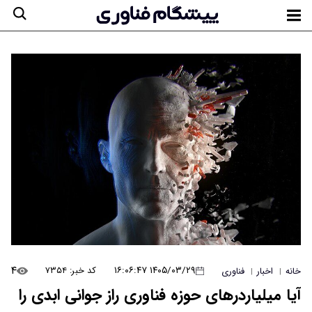
۴
۱۴۰۵/۰۳/۲۹ ۱۶:۰۶:۴۷
کد خبر: ۷۳۵۴
خانه
اخبار
فناوری
|
|
آیا میلیاردرهای حوزه فناوری راز جوانی ابدی را