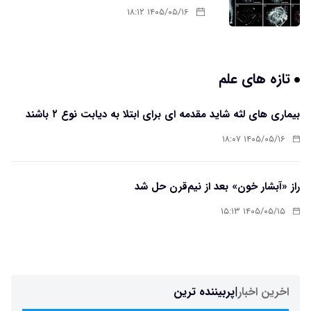
۱۴۰۵/۰۵/۱۶ ۱۸:۱۲
تازه های علم
بیماری های لثه شاید مقدمه ای برای ابتلا به دیابت نوع ۲ باشند
۱۴۰۵/۰۵/۱۶ ۱۸:۰۷
راز «آبشار خون» بعد از نیم‌قرن حل شد
۱۴۰۵/۰۵/۱۵ ۱۵:۱۳
اخرین اخبار
|
پربیننده ترین