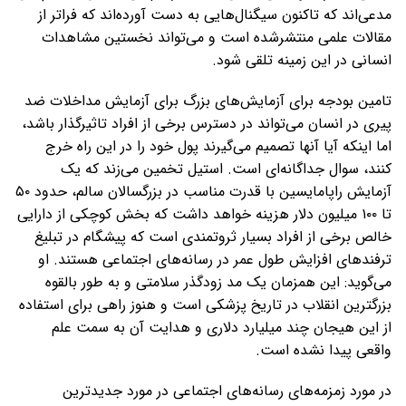
مدعی‌اند که تاکنون سیگنال‌هایی به ‌دست آورده‌اند که فراتر از
مقالات علمی منتشرشده است و می‌تواند نخستین مشاهدات
انسانی در این زمینه تلقی شود.
تامین بودجه برای آزمایش‌های بزرگ برای آزمایش مداخلات ضد
پیری در انسان می‌تواند در دسترس برخی از افراد تاثیرگذار باشد،
اما اینکه آیا آنها تصمیم می‌گیرند پول خود را در این راه خرج
کنند، سوال جداگانه‌ای است. استیل تخمین می‌زند که یک
آزمایش راپامایسین با قدرت مناسب در بزرگسالان سالم، حدود ۵۰
تا ۱۰۰ میلیون دلار هزینه خواهد داشت که بخش کوچکی از دارایی
خالص برخی از افراد بسیار ثروتمندی است که پیشگام در تبلیغ
ترفندهای افزایش طول عمر در رسانه‌های اجتماعی هستند. او
می‌گوید: این همزمان یک مد زودگذر سلامتی و به طور بالقوه
بزرگترین انقلاب در تاریخ پزشکی است و هنوز راهی برای استفاده
از این هیجان چند میلیارد دلاری و هدایت آن به سمت علم
واقعی پیدا نشده است.
در مورد زمزمه‌های رسانه‌های اجتماعی در مورد جدیدترین