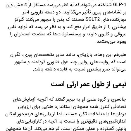
GLP-1 شناخته می‌شوند که به نظر می‌رسد مستقل از کاهش وزن
بر نشانه‌های پیری تأثیر می‌گذارند. دو دسته دارویی آخر
مهارکننده‌های SGLT2 هستند که بدن را مجبور می‌کنند گلوکز
بیشتری را از طریق ادرار دفع کند و به نظر می‌رسد که فواید قلبی
عروقی و کلیوی دارند؛ و بیسفسفونات‌ها که سلامت استخوان را
بهبود می‌بخشند.
علیرغم این وعده، بارزیلای، مانند سایر متخصصان پیری، نگران
است که روایت‌های روایی چند غول فناوری ثروتمند و مشهور
می‌تواند ضرر بیشتری نسبت به فایده داشته باشد.
نیمی از طول عمر ارثی است
جانسون و گروه علمی او به نیچر گفتند که اگرچه آزمایش‌های
تصادفی کنترل‌ شده همچنان استاندارد طلایی برای ارزیابی
درمان‌ها یا مداخلات تکی هستند، اما ارزیابی‌های فردمحور امکان
اندازه‌گیری‌های دقیق‌تری را نسبت به آنچه در کارآزمایی‌های
بالینی گسترده و عملی ممکن است، فراهم می‌کند. آن‌ها همچنین