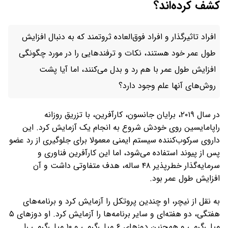
کشف کرده‌اند؟
افراد تاثیرگذار و افراد فوق‌العاده ثروتمند که به دنبال افزایش
طول عمر خود هستند، نکات و ترفندهایی را در مورد چگونگی
افزایش طول عمر با هم رد و بدل می‌کنند، اما آیا پشت
روش‌های آنها علم وجود دارد؟
در سال ۲۰۱۹، برایان جانسون، کارآفرین، با تزریق روزانه
راپامایسین روی خودش شروع به انجام یک آزمایش کرد. این
داروی سرکوب‌کننده سیستم ایمنی معمولا برای جلوگیری از رد عضو
پس از پیوند استفاده می‌شود، اما این کارآفرین فناوری و
سرمایه‌گذار خطرپذیر ۴۸ ساله، هدف متفاوتی داشت و آن
افزایش طول عمر بود.
به نقل از نیچر، او چندین پروتکل را آزمایش کرد و برنامه‌های
هفتگی، دو هفته‌ای و سایر برنامه‌ها را آزمایش کرد. او دوزهای ۵
میلی‌گرمی و همچنین دوزهای ۶ میلی‌گرمی و ۱۰ میلی‌گرمی را