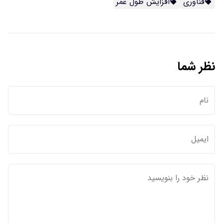
فناوری
افزایش طول عمر
نظر شما