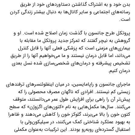
بدن خود و به اشتراک گذاشتن دستاوردهای خود از طریق
رسانه‌های اجتماعی و سایر کانال‌ها به دنبال بیشتر زندگی کردن
است.
پروتکل طرح جانسون با گذشت زمان اصلاح شده است. او و
گروهش به نیچر گفتند که تمرکز جدید پروتکل ما مقابله با
بیماری‌های مزمنی است که پزشکی فعلی آنها را قابل کنترل
می‌داند، اما قابل درمان نیستند و ما می‌خواهیم آنها را از طریق
تشخیص پیشرفته و درمان‌های شخصی‌سازی شده نسل بعدی
درمان کنیم.
ماجرای جانسون و راپامایسین، در میان اینفلوئنسرهای ترفندهای
زیستی کم نیستند. افرادی که ناگهان مصرف محصولی را که
پیش‌تر آن را راهی برای افزایش طول عمر می‌دانستند، متوقف
می‌کنند. سال‌ها مکمل‌هایی به نام «کتون‌های اگزوژن» که سطح
کتون خون را بالا می‌برند، گلوکز خون را کاهش می‌دهند و ظاهرا
به بهبود عملکرد شناختی کمک می‌کنند، در سیلیکون‌ولی با
استقبال گسترده‌ای روبه‌رو بودند. این ترکیبات به‌عنوان مکملی