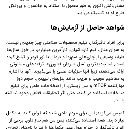
مشتریانش اکنون به طور معمول با استناد به جانسون و پروتکل
طرح او به کلینیک می‌آیند.
شواهد حاصل از آزمایش‌ها
برای افراد تاثیرگذار، تبلیغ محصولات سلامتی چیز جدیدی نیست.
به عنوان مثال، کیم کارداشیان، کارآفرین میلیاردر، در طول سال‌ها
طیف وسیعی از چای‌های سم‌زدا و درمان با نور قرمز را تبلیغ کرده
است. اما جدیدترین نسل «مردان فناوری»، ترفندهای متفاوتی
ارائه می‌دهند، زیرا آنها جزئیات علمی را می‌پذیرند. آنها با اشاره
به مفاهیم عجیب و غریب مانند پنل‌های لیپیدی، حجم دوز
مهارکننده mTOR و سن زیستی، از اصطلاحات علمی برای تبلیغ
مداخلات استفاده می‌کنند، حتی اگر تحقیقات قطعی وجود نداشته
باشد.
کمپس می‌گوید: این برای مردم عادی شده که فرض کنند به مکمل
نیاز دارند. همه استفاده می‌کنند، پس من هم نیاز دارم. برخی از
افراد تاثیرگذار در حوزه طول عمر، مکمل‌ها را نیز با نام‌های تجاری