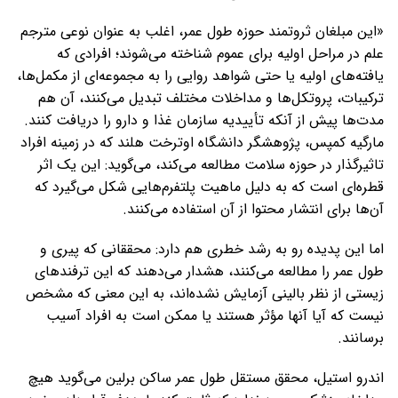
«این مبلغان ثروتمند حوزه طول عمر، اغلب به ‌عنوان نوعی مترجم
علم در مراحل اولیه برای عموم شناخته می‌شوند؛ افرادی که
یافته‌های اولیه یا حتی شواهد روایی را به مجموعه‌ای از مکمل‌ها،
ترکیبات، پروتکل‌ها و مداخلات مختلف تبدیل می‌کنند، آن هم
مدت‌ها پیش از آنکه تأییدیه سازمان غذا و دارو را دریافت کنند.
مارگیه کمپس، پژوهشگر دانشگاه اوترخت هلند که در زمینه افراد
تاثیرگذار در حوزه سلامت مطالعه می‌کند، می‌گوید: این یک اثر
قطره‌ای است که به ‌دلیل ماهیت پلتفرم‌هایی شکل می‌گیرد که
آن‌ها برای انتشار محتوا از آن استفاده می‌کنند.
اما این پدیده رو به رشد خطری هم دارد: محققانی که پیری و
طول عمر را مطالعه می‌کنند، هشدار می‌دهند که این ترفندهای
زیستی از نظر بالینی آزمایش نشده‌اند، به این معنی که مشخص
نیست که آیا آنها مؤثر هستند یا ممکن است به افراد آسیب
برسانند.
اندرو استیل، محقق مستقل طول عمر ساکن برلین می‌گوید هیچ