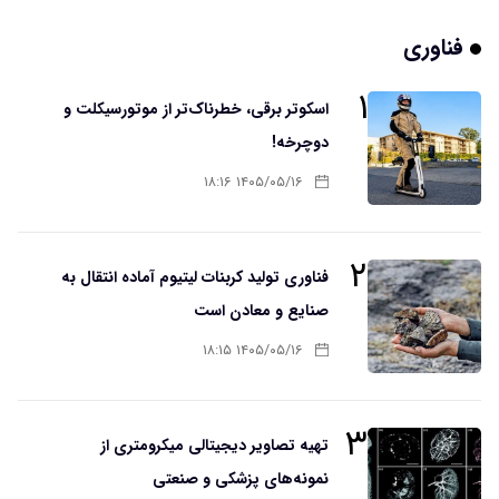
فناوری
۱
اسکوتر برقی، خطرناک‌تر از موتورسیکلت و
دوچرخه!
۱۴۰۵/۰۵/۱۶ ۱۸:۱۶
۲
فناوری تولید کربنات لیتیوم آماده انتقال به
صنایع و معادن است
۱۴۰۵/۰۵/۱۶ ۱۸:۱۵
۳
تهیه تصاویر دیجیتالی میکرومتری از
نمونه‌های پزشکی و صنعتی