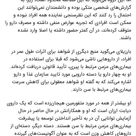
گزارش‌های شخصی متکی بوده و دانشمندان نمی‌توانند این
احتمال را رد کنند که این نظرسنجی نماینده‌ همه افراد نبوده و
ممکن است افرادی که تجربه عوارض منفی داشته و مصرف دارو را
متوقف کرده‌اند، در آن کمتر حضور داشته یا اصلا وارد نشده
باشند.
بارزیلای می‌گوید منبع دیگری از شواهد برای اثرات طول عمر در
افراد، از داروهایی ناشی می‌شود که قبلا برای استفاده در
بیماری‌های مزمن مرتبط با پیری، تأیید قانونی دریافت کرده‌اند.
او به چهار دارو یا دسته دارویی مورد تایید سازمان غذا و دارو
اشاره می‌کند که به گفته او شواهد معقولی برای کاهش سرعت
بیماری‌های مرتبط با سن دارند.
او بیشتر از همه در مورد متفورمین هیجان‌زده است که یک داروی
دیابت ارزان است که او و همکارانش در حال حاضر در حال
آزمایش توانایی آن در به تأخیر انداختن توسعه یا پیشرفت
بیماری‌های مزمن مرتبط با سن هستند. دسته دیگر، دسته‌ای از
داروهای کاهش وزن است که به عنوان آگونیست‌های گیرنده