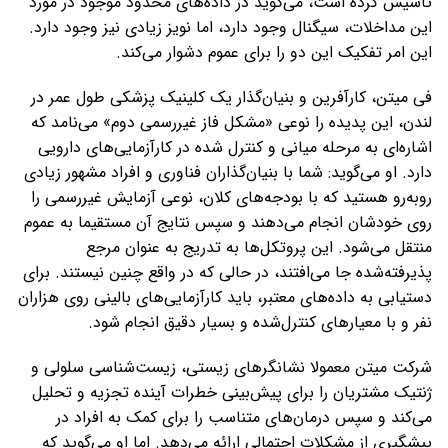
تأسیس کرده است، می‌گوید در داده‌های محدود موجود در مورد
این مداخلات، سیگنال وجود دارد، اما نویز زیادی نیز وجود دارد.
این امر تفکیک این دو را برای عموم دشوار می‌کند.
فی میتن، کارآفرین و بنیان‌گذار یک کلینیک پزشکی طول عمر در
لندن، این پدیده را نوعی «مشکل فاز غیررسمی دوم» می‌نامد که
اشاره‌ای به مرحله میانی و کنترل‌ شده در کارآزمایی‌های دارویی
دارد. او می‌گوید: شما با بنیان‌گذاران فناوری و افراد مشهور زیادی
روبه‌رو هستید که با بودجه‌های کلان، نوعی آزمایش غیررسمی را
روی خودشان انجام می‌دهند و سپس نتایج آن مستقیما به عموم
منتقل می‌شود. این پروتکل‌ها به ‌تدریج به ‌عنوان مرجع
پذیرفته‌شده جا می‌افتند، در حالی که در واقع چنین نیستند. برای
دستیابی به داده‌های معتبر، باید کارآزمایی‌های بالینی روی هزاران
نفر و با معیارهای کنترل‌شده و بسیار دقیق انجام شود.
شرکت میتن معمولا نشانگرهای زیستی، زیست‌شناسی سلولی و
ژنتیک مشتریان را برای پیش‌بینی خطرات آینده تجزیه و تحلیل
می‌کند و سپس درمان‌های متناسب را برای کمک به افراد در
پیشگیری از مشکلات احتمالی ارائه می‌دهد. اما او می‌گوید که