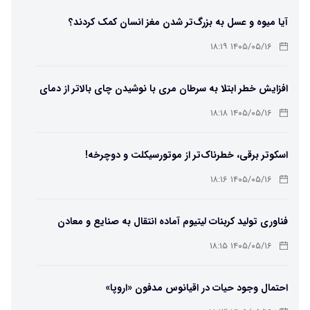
آیا میوه و عسل به بزرگ‌تر شدن مغز انسان کمک کردند؟
۱۴۰۵/۰۵/۱۶ ۱۸:۱۹
افزایش خطر ابتلا به سرطان مری با نوشیدن چای بالاتر از دمای
۶۵ درجه
۱۴۰۵/۰۵/۱۶ ۱۸:۱۸
اسکوتر برقی، خطرناک‌تر از موتورسیکلت و دوچرخه!
۱۴۰۵/۰۵/۱۶ ۱۸:۱۶
فناوری تولید کربنات لیتیوم آماده انتقال به صنایع و معادن
است
۱۴۰۵/۰۵/۱۶ ۱۸:۱۵
احتمال وجود حیات در اقیانوس مدفون «اروپا»