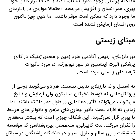
مداخله پزشکی وجود ندارد که ثابت کند با هدف قرار دادن خود
پیری، عمر انسان را افزایش می‌دهد. احتمالا مواردی در رادارهای
ما وجود دارد که ممکن است مؤثر باشند، اما هیچ چیز تاکنون
روی انسان آزمایش نشده است.
مبنای زیستی
نیر بارزیلای، رئیس آکادمی علوم زمین و محقق ژنتیک در کالج
پزشکی آلبرت اینشتین در شهر نیویورک، در مورد تأثیرات
ترفندهای زیستی مردد است.
نه استیل و نه بارزیلای بدبین نیستند. هر دو می‌گویند برخی از
پروتکل‌هایی که توسط نخبگان سیلیکون ولی آزمایش و تبلیغ
می‌شوند، می‌توانند تأثیر معناداری بر طول عمر داشته باشند، اما
زمانی که افراد تحت تأثیر بیماری‌های مزمن و ناتوانی‌های مرتبط
با پیری قرار نمی‌گیرند. این شکاف چیزی است که بیشتر محققان
را نگران می‌کند. مت کایبرلین، متخصص پیری‌شناسی که مؤسسه
تحقیقات پیری سالم و طول عمر را در دانشگاه واشنگتن در سیاتل