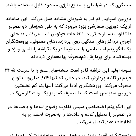
حسگری که در شرایطی با منابع انرژی محدود قابل استفاده باشد.
دوربین اسپایدر کم نیز به شیوه‌ای مشابه عمل می‌کند. این سامانه
از یک دوربین سفارشی بهره می‌برد که به‌ طور هم‌زمان دو تصویر
با تفاوت بسیار جزئی در تنظیمات فوکوس ثبت می‌کند. به جای
اجرای نرم‌افزارهای سنگین روی پردازنده‌های معمولی، پژوهشگران
یک الگوریتم اختصاصی را مستقیما در یک تراشه رایانه‌ای ویژه و
بهینه‌شده برای پردازش کم‌مصرف پیاده‌سازی کرده‌اند.
نمونه اولیه این تراشه قادر است نقشه‌های عمق را با سرعت ۳۲٫۵
فریم بر ثانیه پردازش کند، در حالی که تنها ۶۲۴ میلی‌وات توان
مصرف می‌کند. پژوهشگران ادعا می‌کنند اسپایدر کم نخستین
دوربین سه‌بعدی است که با مصرف کمتر از یک وات کار می‌کند.
این الگوریتم اختصاصی سپس تفاوت وضوح لبه‌ها و بافت‌ها در
دو تصویر را تحلیل کرده و داده‌ها را به‌صورت لحظه‌ای به
اطلاعات عمق تبدیل می‌کند.
پژوهشگران قصد دارند در مراحل بعدی، سامانه اپتیکی اسپایدر