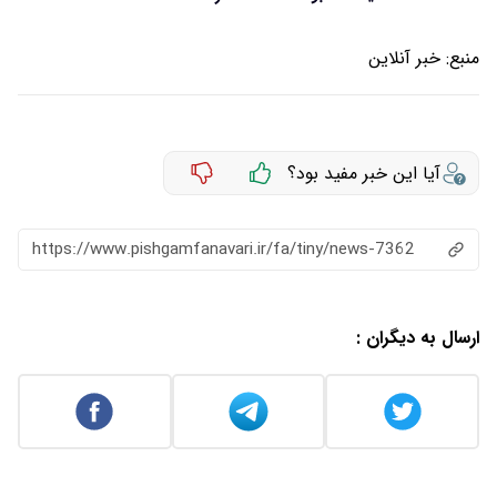
منبع:
خبر آنلاین
آیا این خبر مفید بود؟
https://www.pishgamfanavari.ir/fa/tiny/news-7362
ارسال به دیگران :