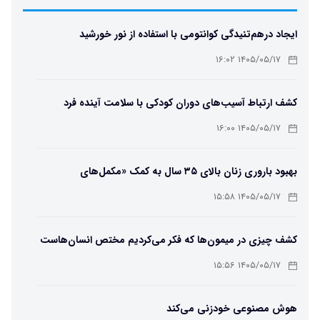
ایجاد درهم‌تنیدگی کوانتومی با استفاده از نور خورشید
۱۴۰۵/۰۵/۱۷ ۱۶:۰۲
کشف ارتباط آسیب‌های دوران کودکی با سلامت آینده فرد
۱۴۰۵/۰۵/۱۷ ۱۶:۰۰
بهبود باروری زنان بالای ۳۵ سال به کمک «مکمل‌های
باکتریایی»
۱۴۰۵/۰۵/۱۷ ۱۵:۵۸
کشف چیزی در میمون‌ها که فکر می‌کردیم مختص انسان‌هاست
۱۴۰۵/۰۵/۱۷ ۱۵:۵۶
هوش مصنوعی خودزنی می‌کند