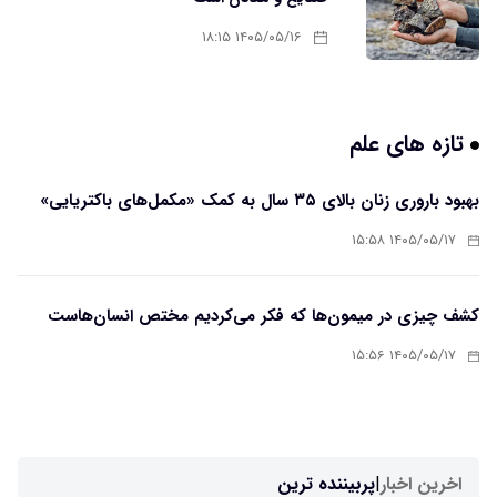
۱۴۰۵/۰۵/۱۶ ۱۸:۱۵
تازه های علم
بهبود باروری زنان بالای ۳۵ سال به کمک «مکمل‌های باکتریایی»
۱۴۰۵/۰۵/۱۷ ۱۵:۵۸
کشف چیزی در میمون‌ها که فکر می‌کردیم مختص انسان‌هاست
۱۴۰۵/۰۵/۱۷ ۱۵:۵۶
اخرین اخبار
|
پربیننده ترین