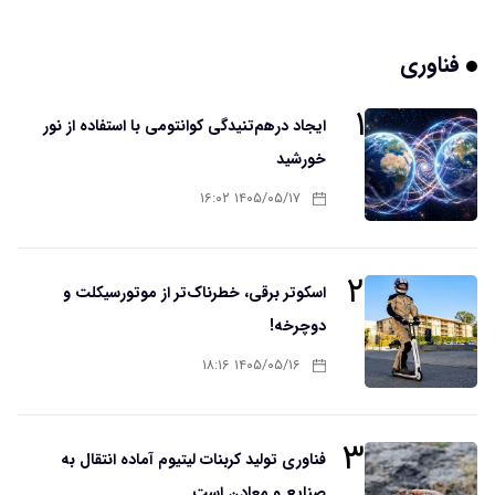
فناوری
۱
ایجاد درهم‌تنیدگی کوانتومی با استفاده از نور
خورشید
۱۴۰۵/۰۵/۱۷ ۱۶:۰۲
۲
اسکوتر برقی، خطرناک‌تر از موتورسیکلت و
دوچرخه!
۱۴۰۵/۰۵/۱۶ ۱۸:۱۶
۳
فناوری تولید کربنات لیتیوم آماده انتقال به
صنایع و معادن است