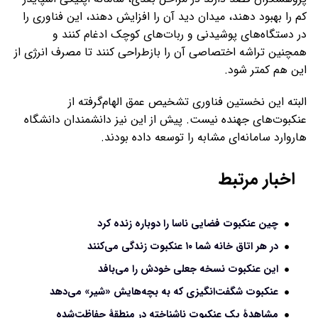
کم را بهبود دهند، میدان دید آن را افزایش دهند، این فناوری را
در دستگاه‌های پوشیدنی و ربات‌های کوچک ادغام کنند و
همچنین تراشه اختصاصی آن را بازطراحی کنند تا مصرف انرژی از
این هم کمتر شود.
البته این نخستین فناوری تشخیص عمق الهام‌گرفته از
عنکبوت‌های جهنده نیست. پیش از این نیز دانشمندان دانشگاه
هاروارد سامانه‌ای مشابه را توسعه داده بودند.
اخبار مرتبط
چین عنکبوت فضایی ناسا را دوباره زنده کرد
در هر اتاق خانه شما ۱۰ عنکبوت زندگی می‌کنند
این عنکبوت‌ نسخه‌ جعلی خودش را می‌بافد
عنکبوت شگفت‌انگیزی که به بچه‌هایش «شیر» می‌دهد
مشاهدۀ یک عنکبوت ناشناخته در منطقۀ حفاظت‌شده