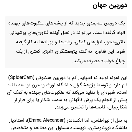
دوربین جهان
یک دوربین سه‌بعدی جدید که از چشم‌های عنکبوت‌های جهنده
الهام گرفته است، می‌تواند در نسل آینده فناوری‌های پوشیدنی
باتری‌محور، ابزارهای کمکی، ربات‌ها و پهپادها به کار گرفته
شود. این فناوری به گفته پژوهشگران «انرژی کمتری از یک
چراغ خواب» مصرف می‌کند.
این نمونه اولیه که اسپایدر کم یا دوربین عنکبوتی (SpiderCam)
نام دارد و توسط پژوهشگران دانشگاه نورث وسترن توسعه یافته
است، شیوه‌ای را تقلید می‌کند که عنکبوت‌های جهنده به کمک آن
پیش از انجام یک پرش ناگهانی به سمت شکار یا برای فرار از
شکارچیان، فاصله‌ها را تخمین می‌زنند.
به نقل از نیواطلس، اما الکساندر (Emma Alexander)، استادیار
دانشگاه نورث‌وسترن، نویسنده مسئول این مطالعه و متخصص