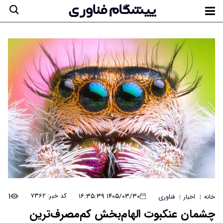
۱
۱۴۰۵/۰۳/۳۰ ۱۶:۳۵:۳۹
کد خبر: ۷۳۶۲
خانه
اخبار
فناوری
|
|
چشمان عنکبوت الهام‌بخش کم‌مصرف‌ترین