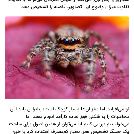
تفاوت میزان وضوح این تصاویر، فاصله را تشخیص دهد.
او می‌افزاید: اما مغز آن‌ها بسیار کوچک است؛ بنابراین باید این
محاسبات را به شکلی فوق‌العاده کارآمد انجام دهند. ما
می‌خواستیم بررسی کنیم آیا می‌توان از همین اصول برای ساخت
یک حسگر تشخیص عمق بسیار کم‌مصرف استفاده کرد یا خیر؛