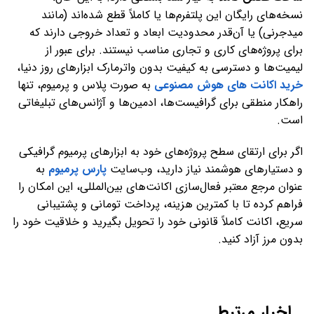
نسخه‌های رایگان این پلتفرم‌ها یا کاملاً قطع شده‌اند (مانند
میدجرنی) یا آن‌قدر محدودیت ابعاد و تعداد خروجی دارند که
برای پروژه‌های کاری و تجاری مناسب نیستند. برای عبور از
لیمیت‌ها و دسترسی به کیفیت بدون واترمارک ابزارهای روز دنیا،
خرید اکانت های هوش مصنوعی
به صورت پلاس و پرمیوم، تنها
راهکار منطقی برای گرافیست‌ها، ادمین‌ها و آژانس‌های تبلیغاتی
است.
اگر برای ارتقای سطح پروژه‌های خود به ابزارهای پرمیوم گرافیکی
و دستیارهای هوشمند نیاز دارید، وب‌سایت
پارس پرمیوم
به
عنوان مرجع معتبر فعال‌سازی اکانت‌های بین‌المللی، این امکان را
فراهم کرده تا با کمترین هزینه، پرداخت تومانی و پشتیبانی
سریع، اکانت کاملاً قانونی خود را تحویل بگیرید و خلاقیت خود را
بدون مرز آزاد کنید.
اخبار مرتبط