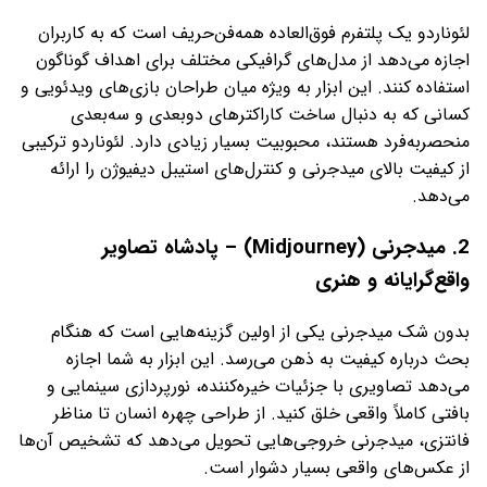
لئوناردو یک پلتفرم فوق‌العاده همه‌فن‌حریف است که به کاربران
اجازه می‌دهد از مدل‌های گرافیکی مختلف برای اهداف گوناگون
استفاده کنند. این ابزار به ویژه میان طراحان بازی‌های ویدئویی و
کسانی که به دنبال ساخت کاراکترهای دوبعدی و سه‌بعدی
منحصربه‌فرد هستند، محبوبیت بسیار زیادی دارد. لئوناردو ترکیبی
از کیفیت بالای میدجرنی و کنترل‌های استیبل دیفیوژن را ارائه
می‌دهد.
2. میدجرنی (Midjourney) – پادشاه تصاویر
واقع‌گرایانه و هنری
بدون شک میدجرنی یکی از اولین گزینه‌هایی است که هنگام
بحث درباره کیفیت به ذهن می‌رسد. این ابزار به شما اجازه
می‌دهد تصاویری با جزئیات خیره‌کننده، نورپردازی سینمایی و
بافتی کاملاً واقعی خلق کنید. از طراحی چهره انسان تا مناظر
فانتزی، میدجرنی خروجی‌هایی تحویل می‌دهد که تشخیص آن‌ها
از عکس‌های واقعی بسیار دشوار است.