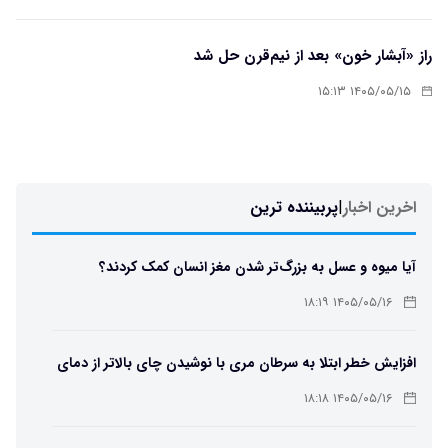
راز «آبشار خون» بعد از نیم‌قرن حل شد
۱۴۰۵/۰۵/۱۵ ۱۵:۱۳
اخرین اخبار
|
پربیننده ترین
آیا میوه و عسل به بزرگ‌تر شدن مغز انسان کمک کردند؟
۱۴۰۵/۰۵/۱۶ ۱۸:۱۹
افزایش خطر ابتلا به سرطان مری با نوشیدن چای بالاتر از دمای
۶۵ درجه
۱۴۰۵/۰۵/۱۶ ۱۸:۱۸