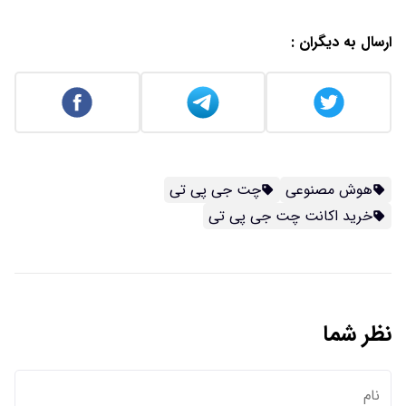
ارسال به دیگران :
هوش مصنوعی
چت جی پی تی
خرید اکانت چت جی پی تی
نظر شما