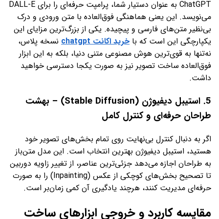
ChatGPT به عنوان دستیار شما، پرامپت حرفه‌ای را برای DALL-E
می‌نویسد. این یعنی هماهنگی فوق‌العاده با متن ورودی و درک
بی‌نظیر متن‌های فارسی و پیچیده. یکی از بزرگ‌ترین مزایای این
یکپارچگی این است که با
خرید اکانت chatgpt
نسخه پلاس،
نه‌تنها به قوی‌ترین هوش مصنوعی متنی دنیا، بلکه به این ابزار
فوق‌العاده ساخت تصویر نیز به صورت یکجا دسترسی خواهید
داشت.
5. استیبل دیفیوژن (Stable Diffusion) – بهشت
طراحان حرفه‌ای و کنترل کامل
اگر به دنبال کنترل بی‌نهایت روی تمام بخش‌های تصویر خود
هستید، استیبل دیفیوژن بهترین انتخاب است. این مدل متن‌باز
به طراحان اجازه می‌دهد جزئی‌ترین عناصر، از تغییر زاویه دوربین
تا تصحیح بخش‌های کوچکی از عکس (Inpainting) را به صورت
حرفه‌ای مدیریت کنند، هرچند یادگیری آن کمی زمان‌بر است.
مقایسه کاربرد و خروجی ابزارهای ساخت