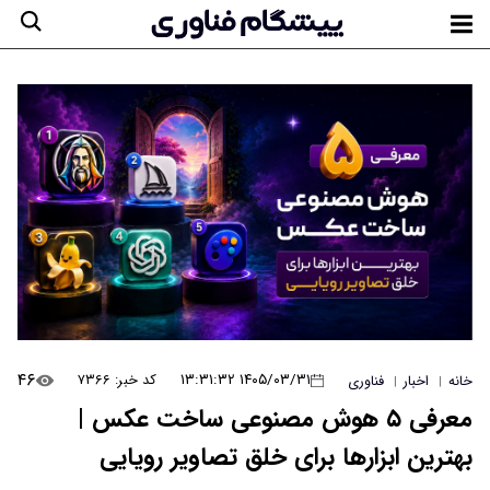
۴۶
۱۴۰۵/۰۳/۳۱ ۱۳:۳۱:۳۲
کد خبر: ۷۳۶۶
خانه
اخبار
فناوری
|
|
معرفی ۵ هوش مصنوعی ساخت عکس |
بهترین ابزارها برای خلق تصاویر رویایی