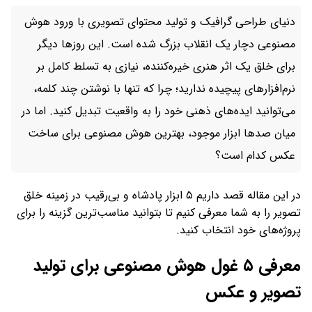
دنیای طراحی گرافیک و تولید محتوای تصویری با ورود هوش
مصنوعی دچار یک انقلاب بزرگ شده است. این روزها دیگر
برای خلق یک اثر هنری خیره‌کننده، نیازی به تسلط کامل بر
نرم‌افزارهای پیچیده ندارید؛ چرا که تنها با نوشتن چند کلمه،
می‌توانید ایده‌های ذهنی خود را به واقعیت تبدیل کنید. اما در
میان صدها ابزار موجود، بهترین هوش مصنوعی برای ساخت
عکس کدام است؟
در این مقاله قصد داریم ۵ ابزار پادشاه و بی‌رقیب در زمینه خلق
تصویر را به شما معرفی کنیم تا بتوانید مناسب‌ترین گزینه را برای
پروژه‌های خود انتخاب کنید.
معرفی ۵ غول هوش مصنوعی برای تولید
تصویر و عکس