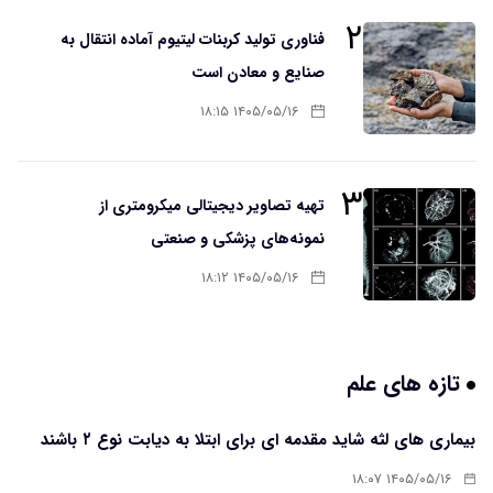
۲
فناوری تولید کربنات لیتیوم آماده انتقال به
صنایع و معادن است
۱۴۰۵/۰۵/۱۶ ۱۸:۱۵
۳
تهیه تصاویر دیجیتالی میکرومتری از
نمونه‌های پزشکی و صنعتی
۱۴۰۵/۰۵/۱۶ ۱۸:۱۲
تازه های علم
بیماری های لثه شاید مقدمه ای برای ابتلا به دیابت نوع ۲ باشند
۱۴۰۵/۰۵/۱۶ ۱۸:۰۷