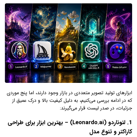
ابزارهای تولید تصویر متعددی در بازار وجود دارند، اما پنج موردی
که در ادامه بررسی می‌کنیم، به دلیل کیفیت بالا و درک عمیق از
جزئیات، در صدر لیست قرار می‌گیرند:
1. لئوناردو (Leonardo.ai) – بهترین ابزار برای طراحی
کاراکتر و تنوع مدل