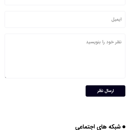
ارسال نظر
شبکه های اجتماعی