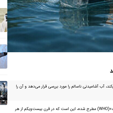
د
د، آب آشامیدنی ناسالم را مورد بررسی قرار می‌دهد و آن را
واقعیت تکان‌دهنده‌ای که توسط «سازمان جهانی بهداشت»(WHO) مطرح شده، این است که در قرن بیست‌ویکم از هر