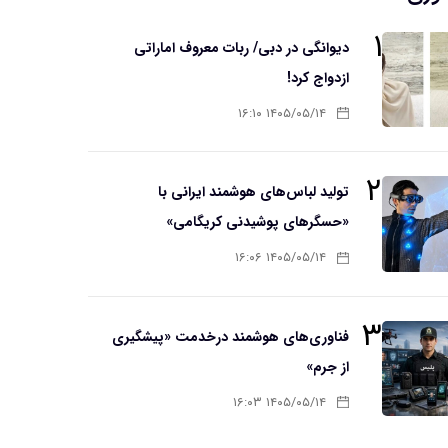
۱
دیوانگی در دبی/ ربات معروف اماراتی
ازدواج کرد!
۱۴۰۵/۰۵/۱۴ ۱۶:۱۰
۲
تولید لباس‌های هوشمند ایرانی با
«حسگرهای پوشیدنی کریگامی»
۱۴۰۵/۰۵/۱۴ ۱۶:۰۶
۳
فناوری‌های هوشمند درخدمت «پیشگیری
از جرم»
۱۴۰۵/۰۵/۱۴ ۱۶:۰۳