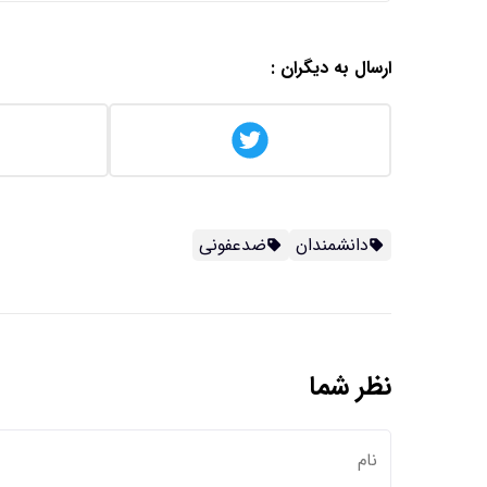
ارسال به دیگران :
دانشمندان
ضدعفونی
نظر شما