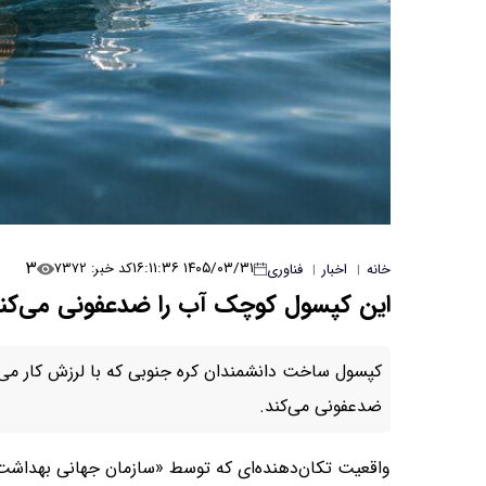
۳
۱۴۰۵/۰۳/۳۱ ۱۶:۱۱:۳۶
کد خبر: ۷۳۷۲
خانه
اخبار
فناوری
|
|
این کپسول کوچک آب را ضدعفونی می‌کن
کپسول ساخت دانشمندان کره جنوبی که با لرزش کار می‌کن
ضدعفونی می‌کند.