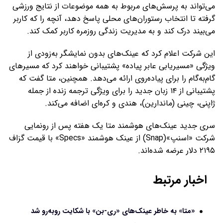
می‌تواند به پرسش‌های مربوط به همه موضوعات از نتایج ورزشی
گرفته تا انتخاب رستوران‌های محلی پاسخ دهد، آنچه را که کاربر
می‌بیند درک کند و به مدیریت زندگی روزمره کاربر کمک کند.
این شرکت اعلام کرد که عینک‌های بدون نمایشگر به‌زودی از
ویژگی «مسیریابی عابر پیاده» پشتیبانی خواهند کرد که مسیرهای
گام‌به‌گام را برای پیاده‌روی ارائه می‌دهد. همچنین، متا گفت که
پشتیبانی از ۱۴ زبان جدید را برای ویژگی ترجمه زنده از جمله
ژاپنی، چینی (ماندارین)، هندی و کره‌ای اضافه می‌کند.
سری جدید عینک‌های هوشمند متا یک هفته پس از رونمایی
شرکت «اسنپ»(Snap) از عینک هوشمند «Specs» با قیمت گزاف
۲۱۹۵ دلار عرضه شده‌اند.
اخبار مرتبط
«متا» به خاطر عینک‌های «ری-بن» با شکایت روبه‌رو شد