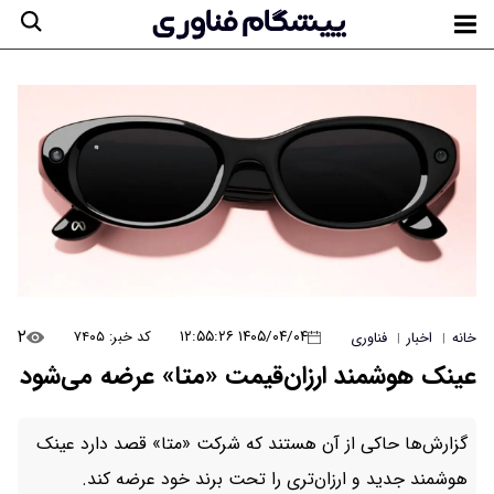
۲
۱۴۰۵/۰۴/۰۴ ۱۲:۵۵:۲۶
کد خبر: ۷۴۰۵
خانه
اخبار
فناوری
|
|
عینک هوشمند ارزان‌قیمت «متا» عرضه می‌شود
گزارش‌ها حاکی از آن هستند که شرکت «متا» قصد دارد عینک
هوشمند جدید و ارزان‌تری را تحت برند خود عرضه کند.