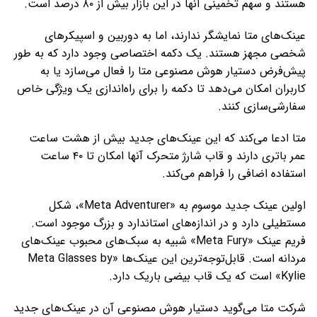
هستند و سهم تخمینی آنها در این بازار بیش از ۸۰ درصد است.
عینک‌های متا نمایشگر ندارند، اما به دوربین و اسپیکرهای
شخصی مجهز هستند. یک دکمه اختصاصی وجود دارد که به طور
پیش‌فرض دستیار هوش مصنوعی متا را فعال می‌سازد یا به
کاربران امکان می‌دهد تا دکمه را برای راه‌اندازی یک ویژگی خاص
سفارشی‌سازی کنند.
متا ادعا می‌کند که این عینک‌های جدید بیش از هشت ساعت
عمر باتری دارند و قاب شارژ متحرک آنها امکان تا ۴۰ ساعت
استفاده اضافی را فراهم می‌کند.
اولین عینک جدید موسوم به «Meta Adventurer»، شکل
مستطیلی دارد و در اندازه‌های استاندارد و بزرگ موجود است.
فریم عینک «Meta Fury» شبیه به سبک‌های محبوب عینک‌های
مردانه است. قابل‌توجه‌ترین این عینک‌ها «Meta Glasses by
Kylie» است که یک قاب بیضی باریک دارد.
شرکت متا می‌گوید دستیار هوش مصنوعی آن در عینک‌های جدید