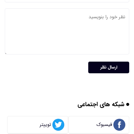
ارسال نظر
شبکه های اجتماعی
فیسبوک
توییتر