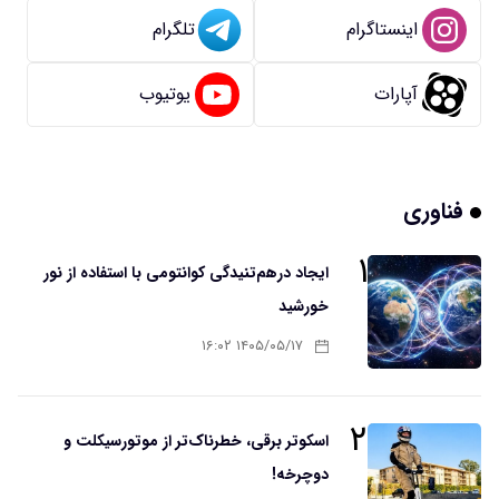
اینستاگرام
تلگرام
آپارات
یوتیوب
فناوری
۱
ایجاد درهم‌تنیدگی کوانتومی با استفاده از نور
خورشید
۱۴۰۵/۰۵/۱۷ ۱۶:۰۲
۲
اسکوتر برقی، خطرناک‌تر از موتورسیکلت و
دوچرخه!