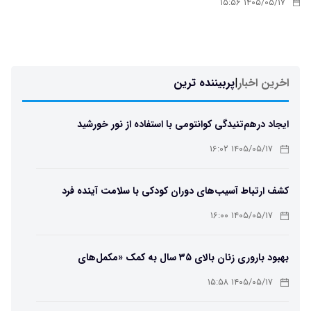
۱۴۰۵/۰۵/۱۷ ۱۵:۵۶
اخرین اخبار
|
پربیننده ترین
ایجاد درهم‌تنیدگی کوانتومی با استفاده از نور خورشید
۱۴۰۵/۰۵/۱۷ ۱۶:۰۲
کشف ارتباط آسیب‌های دوران کودکی با سلامت آینده فرد
۱۴۰۵/۰۵/۱۷ ۱۶:۰۰
بهبود باروری زنان بالای ۳۵ سال به کمک «مکمل‌های
باکتریایی»
۱۴۰۵/۰۵/۱۷ ۱۵:۵۸