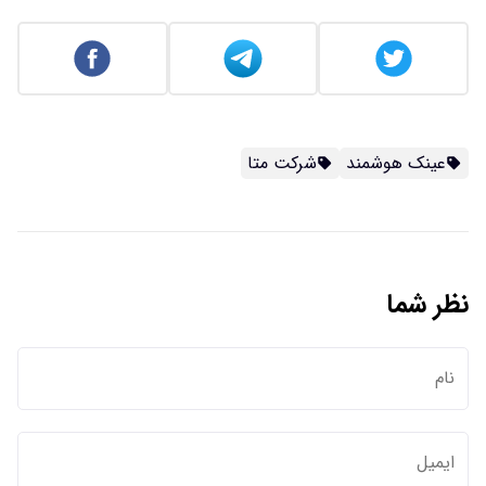
عینک هوشمند
شرکت متا
نظر شما