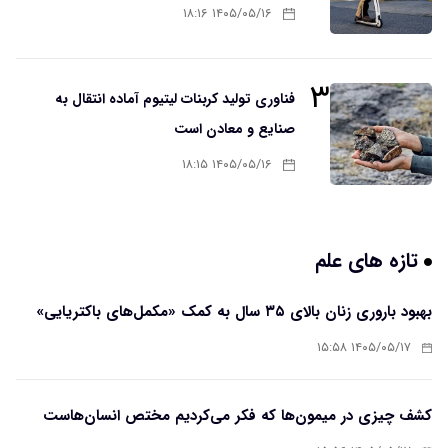
۱۴۰۵/۰۵/۱۶ ۱۸:۱۶
۳
فناوری تولید کربنات لیتیوم آماده انتقال به
صنایع و معادن است
۱۴۰۵/۰۵/۱۶ ۱۸:۱۵
تازه های علم
بهبود باروری زنان بالای ۳۵ سال به کمک «مکمل‌های باکتریایی»
۱۴۰۵/۰۵/۱۷ ۱۵:۵۸
کشف چیزی در میمون‌ها که فکر می‌کردیم مختص انسان‌هاست