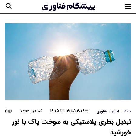
۲
۱۴۰۵/۰۴/۰۹ ۱۶:۰۵:۲۲
کد خبر: ۷۴۵۴
خانه
اخبار
فناوری
|
|
تبدیل بطری‌ پلاستیکی به سوخت پاک با نور
خورشید