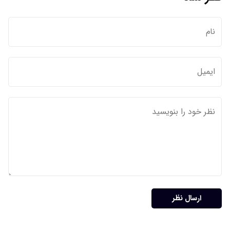
ارسال نظر