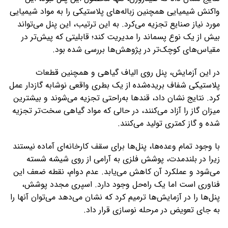
واکنش شیمیایی همچنین زباله‌های پلاستیکی را به مواد شیمیایی
مورد نیاز صنایع تجزیه می‌کرد. به این ترتیب، این پنل می‌تواند
بیش از یک نوع پسماند را مدیریت کند؛ قابلیتی که پیش‌تر در
مقیاس‌های کوچک‌تر در پژوهش‌ها بررسی شده بود.
در این آزمایش، پنل روی الیاف گیاهی و همچنین قطعات
پلاستیکی شفاف بریده‌شده از یک بطری واقعی نوشابه گازدار عمل
کرد. نتایج نشان داد، قندها به‌راحتی تجزیه می‌شوند و بیشترین
میزان گاز را آزاد می‌کنند، در حالی که مواد گیاهی سخت‌تر تجزیه
شده و گاز کمتری تولید می‌کنند.
با وجود تمام وعده‌ها، پنل‌ها برای سقف کارخانه‌ای آماده نیستند
زیرا در بلندمدت، پوشش فلزی به آرامی از روی شیشه شسته
می‌شود و عملکرد آن کاهش می‌یابد. عدم دوام، نقطه ضعف این
فناوری است اما یک راه‌حل وجود دارد. اسپری مجدد پوشش،
پنل‌ها را در آزمایش‌ها ترمیم کرد که نشان می‌دهد می‌توان آنها را
به جای تعویض در مرحله نوسازی قرار داد.