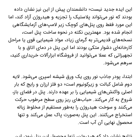
این ایده جدید نیست؛ دانشمندان پیش از این نیز نشان داده
بودند که نور می‌تواند پلاستیک را تجزیه و هیدروژن آزاد کند، اما
این مورد فقط روی پنل‌های کوچک زیر لامپ‌های آزمایشگاهی
انجام شده بود. مهمترین نکته در نحوه ساخت پنل است،
نسخه‌های قدیمی‌تر به گرمای زیاد، مواد شیمیایی قوی یا مراحل
کارخانه‌ای دشوار متکی بودند اما این پنل در دمای اتاق و با
تجهیزاتی که عملا می‌توانید از فروشگاه ابزارآلات خریداری کنید،
سرهم می‌شود.
ابتدا، پودر جاذب نور روی یک ورق شیشه اسپری می‌شود. لایه
دوم شامل کبالت و زیرکونیوم است؛ دو فلز ارزان و رایج که بار
اصلی واکنش‌های شیمیایی را بر عهده دارند. پنل در فضای باز،
شروع به کار می‌کند. حباب‌های ریز روی سطح مرطوب حرکت
می‌کنند و سوخت هیدروژن را به‌طور مستقیم از مخلوط زباله
استخراج می‌کنند. این پنل به‌صورت پاک عمل می‌کند و تنها
محصول نهایی آن آب است.
نتایج نشان داد که هیدروژن، تنها محصول این پنل نبود، این