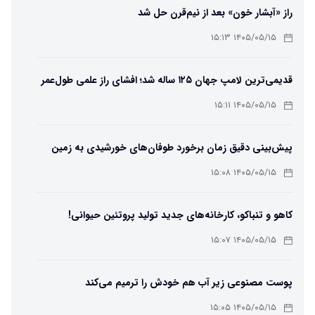
راز «آبشار خون» بعد از نیم‌قرن حل شد
۱۴۰۵/۰۵/۱۵ ۱۵:۱۳
قدیمی‌ترین لامپ جهان ۱۲۵ ساله شد؛ افشای راز علمی طول‌عمر
لامپ سنتنیال
۱۴۰۵/۰۵/۱۵ ۱۵:۱۱
پیش‌بینی دقیق زمان برخورد طوفان‌های خورشیدی به زمین
ممکن شد
۱۴۰۵/۰۵/۱۵ ۱۵:۰۸
کاهو و تنباکو، کارخانه‌های جدید تولید پروتئین حیوانی!
۱۴۰۵/۰۵/۱۵ ۱۵:۰۷
پوست مصنوعی زیر آب هم خودش را ترمیم می‌کند
۱۴۰۵/۰۵/۱۵ ۱۵:۰۵