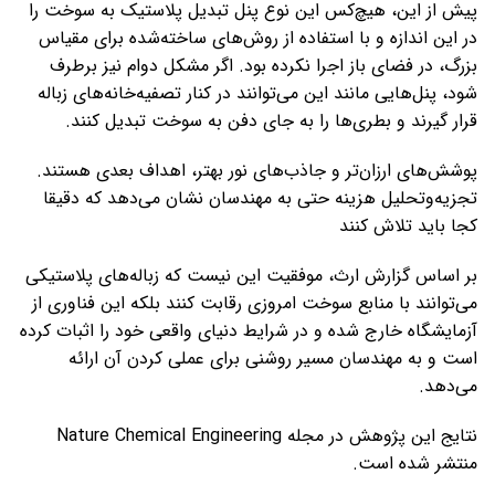
پیش از این، هیچ‌کس این نوع پنل تبدیل پلاستیک به سوخت را
در این اندازه و با استفاده از روش‌های ساخته‌شده برای مقیاس
بزرگ، در فضای باز اجرا نکرده بود. اگر مشکل دوام نیز برطرف
شود، پنل‌هایی مانند این می‌توانند در کنار تصفیه‌خانه‌های زباله
قرار گیرند و بطری‌ها را به جای دفن به سوخت تبدیل کنند.
پوشش‌های ارزان‌تر و جاذب‌های نور بهتر، اهداف بعدی هستند.
تجزیه‌وتحلیل هزینه حتی به مهندسان نشان می‌دهد که دقیقا
کجا باید تلاش کنند
بر اساس گزارش ارث، موفقیت این نیست که زباله‌های پلاستیکی
می‌توانند با منابع سوخت امروزی رقابت کنند بلکه این فناوری از
آزمایشگاه خارج شده و در شرایط دنیای واقعی خود را اثبات کرده
است و به مهندسان مسیر روشنی برای عملی کردن آن ارائه
می‌دهد.
نتایج این پژوهش در مجله Nature Chemical Engineering
منتشر شده است.