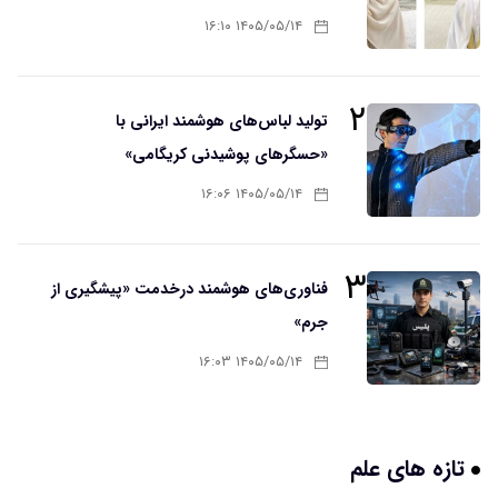
۱۴۰۵/۰۵/۱۴ ۱۶:۱۰
۲
تولید لباس‌های هوشمند ایرانی با
«حسگرهای پوشیدنی کریگامی»
۱۴۰۵/۰۵/۱۴ ۱۶:۰۶
۳
فناوری‌های هوشمند درخدمت «پیشگیری از
جرم»
۱۴۰۵/۰۵/۱۴ ۱۶:۰۳
تازه های علم