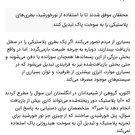
محققان موفق شدند تا با استفاده از نورخورشید، بطری‌های
پلاستیکی را به سوخت پاک تبدیل کنند.
بسیاری از مردم تصور می‌کنند اگر یک بطری پلاستیکی را در سطل
بازیافت بیندازند، دوباره به چرخه طبیعت بازمی‌گردد. اما در واقع
بخش بزرگی از این پسماندها همچنان سوزانده یا دفن می‌شوند و
حتی بخش بازیافت‌شده نیز به فرایندی تبدیل می‌شود که در
بسیاری موارد، انرژی بیشتری از ظرفیت و توان بسیاری از
سیستم‌های موجود مصرف می‌کند.
اکنون، گروهی از شیمیدانان در انگلستان این سوال را مطرح کردند
که «آیا پلاستیک دور ریخته‌شده می‌تواند کاری بیش از بازیافت
انجام دهد یا خیر؟». متخصصان برای دستیابی به پاسخ این
سوال، پنل خورشیدی ساختند که از چیزی جز نور خورشید برای
تجزیه پلاستیک و تبدیل آن به سوخت هیدروژنی پاک استفاده
نمی‌کند.