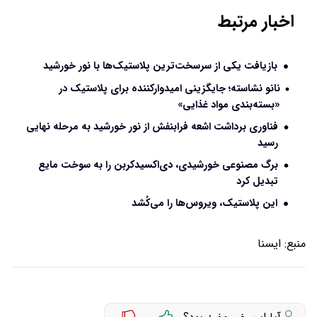
اخبار مرتبط
بازیافت یکی از سرسخت‌ترین پلاستیک‌ها با نور خورشید
نانو نشاسته؛ جایگزینی امیدوارکننده برای پلاستیک در
«بسته‌بندی مواد غذایی»
فناوری برداشت اشعه فرابنفش از نور خورشید به مرحله‌ نهایی
رسید
برگ مصنوعی خورشیدی، دی‌اکسیدکربن را به سوخت مایع
تبدیل کرد
این پلاستیک، ویروس‌ها را می‌کُشد
منبع:
ايسنا