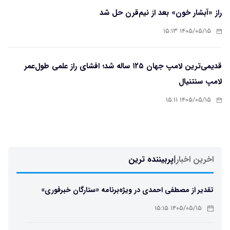
راز «آبشار خون» بعد از نیم‌قرن حل شد
۱۴۰۵/۰۵/۱۵ ۱۵:۱۳
قدیمی‌ترین لامپ جهان ۱۲۵ ساله شد؛ افشای راز علمی طول‌عمر
لامپ سنتنیال
۱۴۰۵/۰۵/۱۵ ۱۵:۱۱
اخرین اخبار
|
پربیننده ترین
تقدیر از مصطفی احمدی در ویژه‌برنامه «ستارگان خبرفوری»
۱۴۰۵/۰۵/۱۵ ۱۵:۱۵