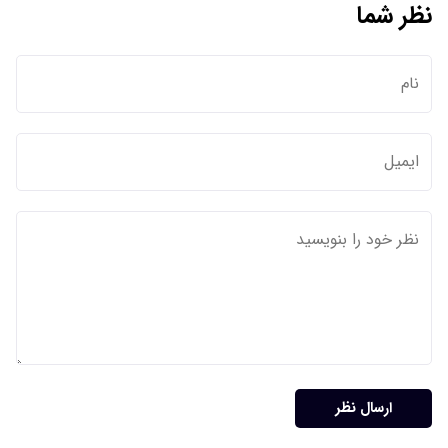
نظر شما
ارسال نظر