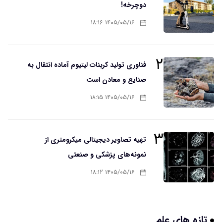
دوچرخه!
۱۴۰۵/۰۵/۱۶ ۱۸:۱۶
۲
فناوری تولید کربنات لیتیوم آماده انتقال به
صنایع و معادن است
۱۴۰۵/۰۵/۱۶ ۱۸:۱۵
۳
تهیه تصاویر دیجیتالی میکرومتری از
نمونه‌های پزشکی و صنعتی
۱۴۰۵/۰۵/۱۶ ۱۸:۱۲
تازه های علم