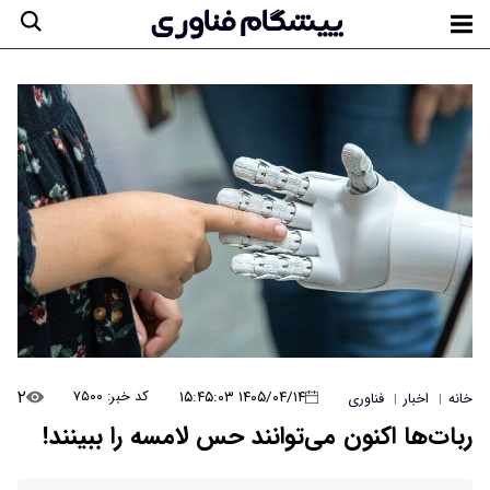
۲
۱۴۰۵/۰۴/۱۴ ۱۵:۴۵:۰۳
کد خبر: ۷۵۰۰
خانه
اخبار
فناوری
|
|
ربات‌ها اکنون می‌توانند حس لامسه را ببینند!