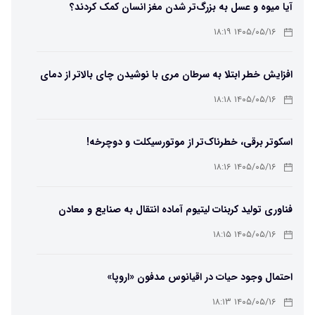
آیا میوه و عسل به بزرگ‌تر شدن مغز انسان کمک کردند؟
۱۴۰۵/۰۵/۱۶ ۱۸:۱۹
افزایش خطر ابتلا به سرطان مری با نوشیدن چای بالاتر از دمای
۶۵ درجه
۱۴۰۵/۰۵/۱۶ ۱۸:۱۸
اسکوتر برقی، خطرناک‌تر از موتورسیکلت و دوچرخه!
۱۴۰۵/۰۵/۱۶ ۱۸:۱۶
فناوری تولید کربنات لیتیوم آماده انتقال به صنایع و معادن
است
۱۴۰۵/۰۵/۱۶ ۱۸:۱۵
احتمال وجود حیات در اقیانوس مدفون «اروپا»
۱۴۰۵/۰۵/۱۶ ۱۸:۱۳