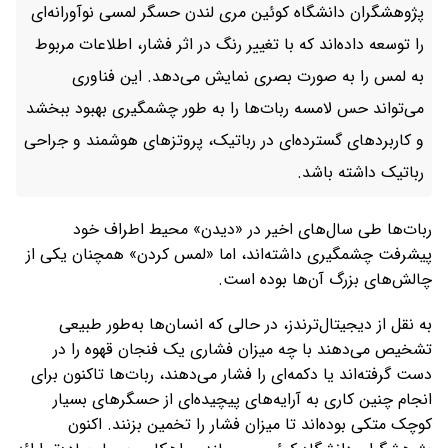
پژوهشگران دانشگاه کوئین مری لندن حسگر لمسی نوآورانه‌ای
را توسعه داده‌اند که با تغییر رنگ در اثر فشار، اطلاعات مربوط
به لمس را به ‌صورت بصری نمایش می‌دهد. این فناوری
می‌تواند حس لامسه ربات‌ها را به ‌طور چشمگیری بهبود ببخشد
و کاربردهای گسترده‌ای در رباتیک، پروتزهای هوشمند و جراحی
رباتیک داشته باشد.
ربات‌ها طی سال‌های اخیر در «دیدن» محیط اطراف خود
پیشرفت چشمگیری داشته‌اند، اما «لمس کردن» همچنان یکی از
چالش‌های بزرگ آن‌ها بوده است.
به نقل از دیجیتال‌ترندز، در حالی که انسان‌ها به‌طور طبیعی
تشخیص می‌دهند با چه میزان فشاری یک فنجان قهوه را در
دست گرفته‌اند یا دکمه‌ای را فشار می‌دهند، ربات‌ها تاکنون برای
انجام چنین کاری به آرایه‌های پیچیده‌ای از حسگرهای بسیار
کوچک متکی بوده‌اند تا میزان فشار را تخمین بزنند. اکنون