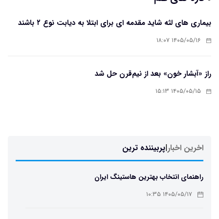
بیماری های لثه شاید مقدمه ای برای ابتلا به دیابت نوع ۲ باشند
۱۴۰۵/۰۵/۱۶ ۱۸:۰۷
راز «آبشار خون» بعد از نیم‌قرن حل شد
۱۴۰۵/۰۵/۱۵ ۱۵:۱۳
اخرین اخبار
|
پربیننده ترین
راهنمای انتخاب بهترین هاستینگ ایران
۱۴۰۵/۰۵/۱۷ ۱۰:۳۵