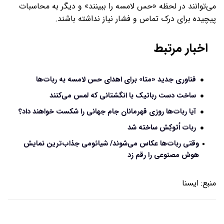
می‌توانند در لحظه «حس لامسه را ببینند» و دیگر به محاسبات
پیچیده برای درک تماس و فشار نیاز نداشته باشند.
اخبار مرتبط
فناوری‌ جدید «متا» برای اهدای حس لامسه به ربات‌ها
ساخت دست رباتیک با انگشتانی که لمس می‌کنند
آیا ربات‌ها روزی قهرمانان جام جهانی را شکست خواهند داد؟
ربات اُتوکِش ساخته شد
وقتی ربات‌ها عکاس می‌شوند/ شیائومی جذاب‌ترین نمایش
هوش مصنوعی را رقم زد
منبع:
ايسنا