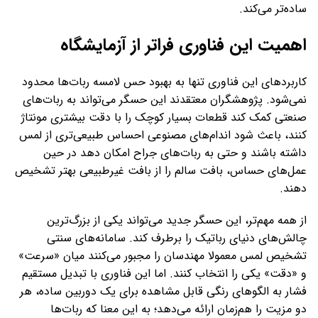
ساده‌تر می‌کند.
اهمیت این فناوری فراتر از آزمایشگاه
کاربردهای این فناوری تنها به بهبود حس لامسه ربات‌ها محدود
نمی‌شود. پژوهشگران معتقدند این حسگر می‌تواند به ربات‌های
صنعتی کمک کند قطعات بسیار کوچک را با دقت بیشتری مونتاژ
کنند، باعث شود اندام‌های مصنوعی احساس طبیعی‌تری از لمس
داشته باشند و حتی به ربات‌های جراح امکان دهد در حین
عمل‌های حساس، بافت سالم را از بافت غیرطبیعی بهتر تشخیص
دهند.
از همه مهم‌تر، این حسگر جدید می‌تواند یکی از بزرگ‌ترین
چالش‌های دنیای رباتیک را برطرف کند. سامانه‌های سنتی
تشخیص لمس معمولا مهندسان را مجبور می‌کنند میان «سرعت»
و «دقت» یکی را انتخاب کنند. اما این فناوری با تبدیل مستقیم
فشار به الگوهای رنگی قابل مشاهده برای یک دوربین ساده، هر
دو مزیت را هم‌زمان ارائه می‌دهد؛ به این معنا که ربات‌ها