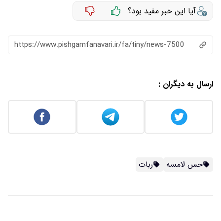
آیا این خبر مفید بود؟
https://www.pishgamfanavari.ir/fa/tiny/news-7500
ارسال به دیگران :
حس لامسه
ربات