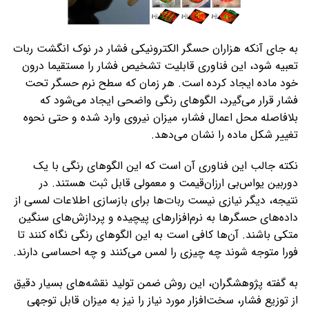
به ‌جای آنکه هزاران حسگر الکترونیکی فشار در نوک انگشت ربات
تعبیه شود، این فناوری قابلیت تشخیص فشار را مستقیما درون
خود ماده ایجاد کرده است. هر زمان که سطح نرم حسگر تحت
فشار قرار می‌گیرد، الگوهای رنگی واضحی ایجاد می‌شود که
بلافاصله محل اعمال فشار، میزان نیروی وارد شده و حتی نحوه
تغییر شکل ماده را نشان می‌دهد.
نکته جالب این فناوری آن است که این الگوهای رنگی با یک
دوربین یواس‌بی ارزان‌قیمت و معمولی قابل ثبت هستند. در
نتیجه، دیگر نیازی نیست ربات‌ها برای بازسازی اطلاعات لمسی از
داده‌های حسگرها به نرم‌افزارهای پیچیده و پردازش‌های سنگین
متکی باشند. آن‌ها کافی است به این الگوهای رنگی نگاه کنند تا
فورا متوجه شوند چه چیزی را لمس می‌کنند و چه احساسی دارند.
به گفته پژوهشگران، این روش ضمن تولید نقشه‌های بسیار دقیق
از توزیع فشار، سخت‌افزار مورد نیاز را نیز به میزان قابل توجهی