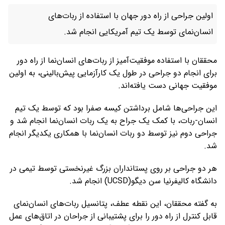
اولین جراحی از راه دور جهان با استفاده از ربات‌های
انسان‌نمای توسط یک تیم آمریکایی انجام شد.
محققان با استفاده موفقیت‌آمیز از ربات‌های انسان‌نما از راه دور
برای انجام دو جراحی در طول یک کارآزمایی پیش‌بالینی، به اولین
موفقیت جهانی دست یافته‌اند.
این جراحی‌ها شامل برداشتن کیسه صفرا بود که توسط یک تیم
انسان-ربات، با کمک یک جراح به یک ربات انسان‌نما انجام شد و
جراحی دوم نیز توسط دو ربات انسان‌نما با همکاری یکدیگر انجام
شد.
هر دو جراحی بر روی پستانداران بزرگ غیرنخستی توسط تیمی در
دانشگاه کالیفرنیا سن دیگو(UCSD) انجام شد.
به گفته محققان، این نقطه عطف، پتانسیل ربات‌های انسان‌نمای
قابل کنترل از راه دور را برای پشتیبانی از جراحان در اتاق‌های عمل