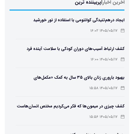
اخرین اخبار
|
پربیننده ترین
ایجاد درهم‌تنیدگی کوانتومی با استفاده از نور خورشید
۱۴۰۵/۰۵/۱۷ ۱۶:۰۲
کشف ارتباط آسیب‌های دوران کودکی با سلامت آینده فرد
۱۴۰۵/۰۵/۱۷ ۱۶:۰۰
بهبود باروری زنان بالای ۳۵ سال به کمک «مکمل‌های
باکتریایی»
۱۴۰۵/۰۵/۱۷ ۱۵:۵۸
کشف چیزی در میمون‌ها که فکر می‌کردیم مختص انسان‌هاست
۱۴۰۵/۰۵/۱۷ ۱۵:۵۶