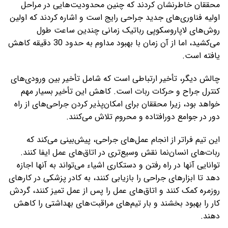
محققان خاطرنشان کردند که چنین محدودیت‌هایی در مراحل
اولیه فناوری‌های جدید جراحی رایج است و اشاره کردند که اولین
روش‌های لاپاروسکوپی رباتیک زمانی چندین ساعت طول
می‌کشید، اما از آن زمان با بهبود مداوم به حدود 30 دقیقه کاهش
یافته است.
چالش دیگر، تأخیر ارتباطی است که شامل تأخیر بین ورودی‌های
کنترل جراح و حرکات ربات است. کاهش این تأخیر بسیار مهم
خواهد بود، زیرا محققان برای امکان‌پذیر کردن جراحی‌های از راه
دور در جوامع دورافتاده و محروم تلاش می‌کنند.
این تیم فراتر از انجام عمل‌های جراحی، پیش‌بینی می‌کند که
ربات‌های انسان‌نما نقش وسیع‌تری در اتاق‌های عمل ایفا کنند.
توانایی آنها در راه رفتن و دستکاری اشیاء می‌تواند به آنها اجازه
دهد تا ابزارهای جراحی را بازیابی کنند، به کادر پزشکی در کارهای
روزمره کمک کنند و اتاق‌های عمل را پس از عمل تمیز کنند، گردش
کار را بهبود بخشند و بار تیم‌های مراقبت‌های بهداشتی را کاهش
دهند.