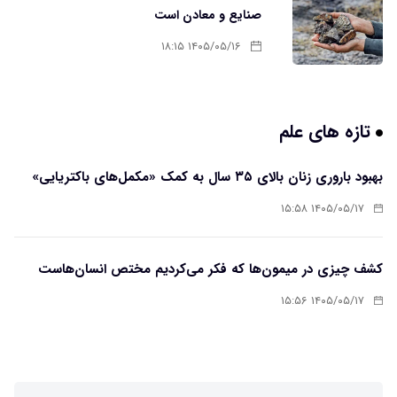
صنایع و معادن است
۱۴۰۵/۰۵/۱۶ ۱۸:۱۵
تازه های علم
بهبود باروری زنان بالای ۳۵ سال به کمک «مکمل‌های باکتریایی»
۱۴۰۵/۰۵/۱۷ ۱۵:۵۸
کشف چیزی در میمون‌ها که فکر می‌کردیم مختص انسان‌هاست
۱۴۰۵/۰۵/۱۷ ۱۵:۵۶