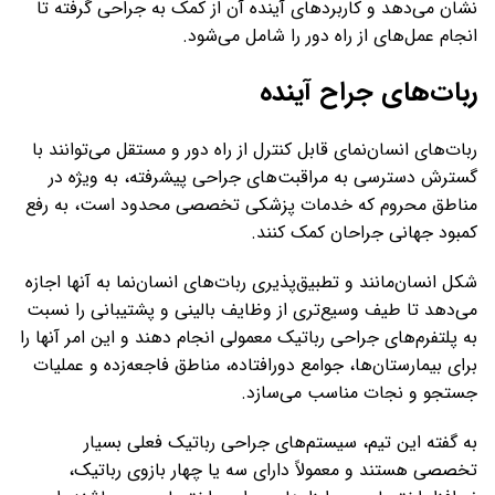
نشان می‌دهد و کاربردهای آینده آن از کمک به جراحی گرفته تا
انجام عمل‌های از راه دور را شامل می‌شود.
ربات‌های جراح آینده
ربات‌های انسان‌نمای قابل کنترل از راه دور و مستقل می‌توانند با
گسترش دسترسی به مراقبت‌های جراحی پیشرفته، به ویژه در
مناطق محروم که خدمات پزشکی تخصصی محدود است، به رفع
کمبود جهانی جراحان کمک کنند.
شکل انسان‌مانند و تطبیق‌پذیری ربات‌های انسان‌نما به آنها اجازه
می‌دهد تا طیف وسیع‌تری از وظایف بالینی و پشتیبانی را نسبت
به پلتفرم‌های جراحی رباتیک معمولی انجام دهند و این امر آنها را
برای بیمارستان‌ها، جوامع دورافتاده، مناطق فاجعه‌زده و عملیات
جستجو و نجات مناسب می‌سازد.
به گفته این تیم، سیستم‌های جراحی رباتیک فعلی بسیار
تخصصی هستند و معمولاً دارای سه یا چهار بازوی رباتیک،