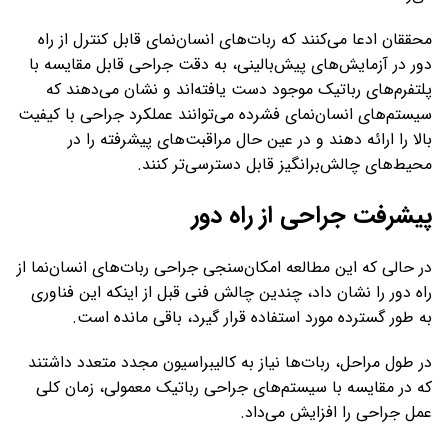
محققان ادعا می‌کنند که ربات‌های انسان‌نمای قابل کنترل از راه
دور در آزمایش‌های پیش‌بالینی، به دقت جراحی قابل مقایسه با
پلتفرم‌های رباتیک موجود دست یافته‌اند و نشان می‌دهند که
سیستم‌های انسان‌نمای فشرده می‌توانند عملکرد جراحی با کیفیت
بالا را ارائه دهند و در عین حال مراقبت‌های پیشرفته را در
محیط‌های چالش‌برانگیز قابل دسترسی‌تر کنند.
پیشرفت جراحی از راه دور
در حالی که این مطالعه امکان‌سنجی جراحی ربات‌های انسان‌نما از
راه دور را نشان داد، چندین چالش فنی قبل از اینکه این فناوری
به طور گسترده مورد استفاده قرار گیرد، باقی مانده است.
در طول مراحل، ربات‌ها نیاز به کالیبراسیون مجدد متعدد داشتند
که در مقایسه با سیستم‌های جراحی رباتیک معمولی، زمان کلی
عمل جراحی را افزایش می‌داد.