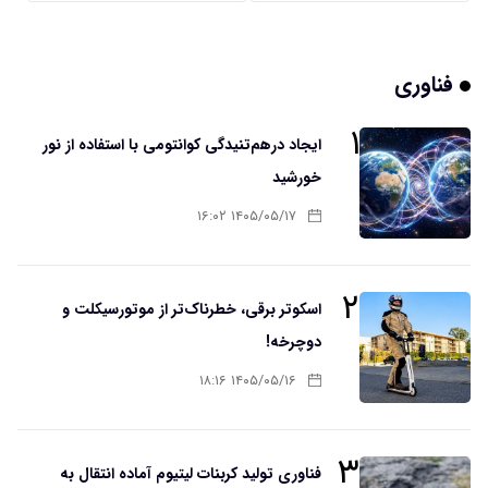
فناوری
۱
ایجاد درهم‌تنیدگی کوانتومی با استفاده از نور
خورشید
۱۴۰۵/۰۵/۱۷ ۱۶:۰۲
۲
اسکوتر برقی، خطرناک‌تر از موتورسیکلت و
دوچرخه!
۱۴۰۵/۰۵/۱۶ ۱۸:۱۶
۳
فناوری تولید کربنات لیتیوم آماده انتقال به