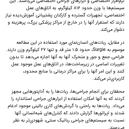
نرم‌افزار اختصاصی و ابزارهای جراحی اختصاصی می‌باشند. این
سیستم‌ها با وزن حدود ۸۱۶ کیلوگرم، به اتاق‌های عمل
اختصاصی، تجهیزات گسترده و کارکنان پشتیبانی آموزش‌دیده نیاز
دارند که استقرار آنها را در خارج از مراکز پزشکی بزرگ، پرهزینه و
دشوار می‌کند.
در مقابل، ربات‌های انسان‌نمای مورد استفاده در این مطالعه
موسوم به Surgie، حدود ۱.۵ متر قد و تنها ۲۷ کیلوگرم وزن دارند.
طراحی جمع و جور و متحرک آنها به آنها اجازه می‌دهد تا بدون
تغییرات اساسی در زیرساخت‌ها، در اتاق‌های عمل موجود عمل
کنند و این امر آنها را برای مراکز درمانی با منابع محدود،
کاربردی‌تر می‌کند.
محققان برای انجام جراحی‌ها، ربات‌ها را به آداپتورهایی مجهز
کردند که به آنها امکان استفاده از ابزارهای جراحی استاندارد را
می‌داد. ربات‌ها به راحتی با گردش‌های کاری بالینی موجود ادغام
شدند و اپراتورها گزارش دادند که کنترل‌های شبه‌انسانی آنها
نسبت به سیستم‌های جراحی رباتیک سنتی، شهودی‌تر به نظر
می‌رسند.