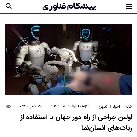
۱
۱۴۰۵/۰۴/۱۸ ۱۴:۳۳:۲۸
کد خبر: ۷۵۴۰
خانه
اخبار
فناوری
|
|
اولین جراحی از راه دور جهان با استفاده از
ربات‌های انسان‌نما