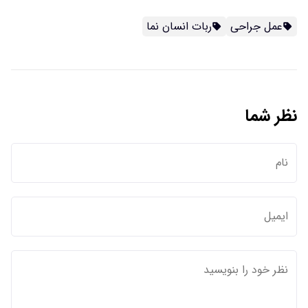
عمل جراحی
ربات انسان نما
نظر شما