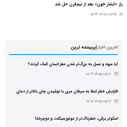
راز «آبشار خون» بعد از نیم‌قرن حل شد
۱۴۰۵/۰۵/۱۵ ۱۵:۱۳
اخرین اخبار
|
پربیننده ترین
آیا میوه و عسل به بزرگ‌تر شدن مغز انسان کمک کردند؟
۱۴۰۵/۰۵/۱۶ ۱۸:۱۹
افزایش خطر ابتلا به سرطان مری با نوشیدن چای بالاتر از دمای
۶۵ درجه
۱۴۰۵/۰۵/۱۶ ۱۸:۱۸
اسکوتر برقی، خطرناک‌تر از موتورسیکلت و دوچرخه!