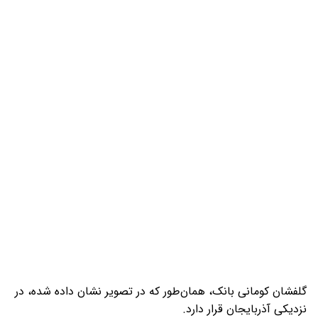
گلفشان کومانی بانک، همان‌طور که در تصویر نشان داده شده، در
نزدیکی آذربایجان قرار دارد.