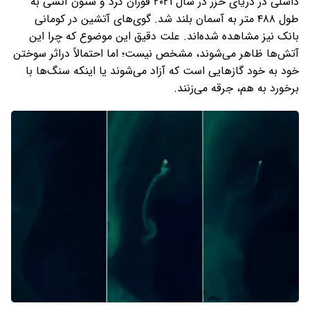
داشلی در دریای خزر در سال ۲۰۲۱ فوران کرد و ستون آتشی به
طول ۴۸۸ متر به آسمان بلند شد. گوی‌های آتشین در کومانی
بانک نیز مشاهده شده‌اند. علت دقیق این موضوع که چرا این
آتش‌ها ظاهر می‌شوند، مشخص نیست؛ اما احتمالاً دراثر سوختن
خود به خود گازهایی است که آزاد می‌شوند یا اینکه سنگ‌ها با
برخورد به هم، جرقه می‌زنند.