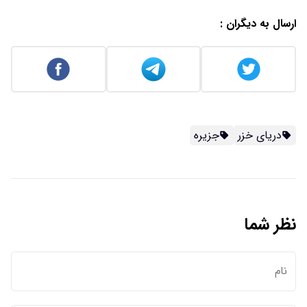
ارسال به دیگران :
دریای خزر
جزیره
نظر شما