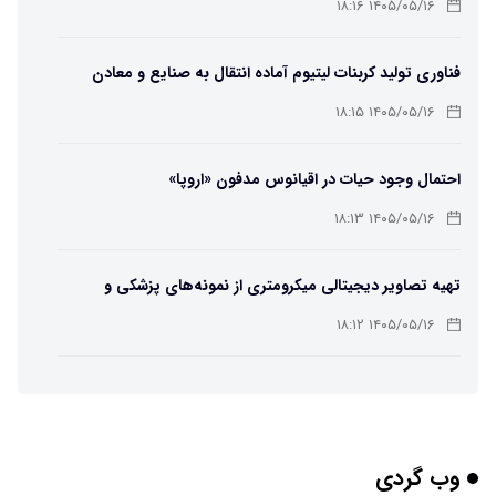
۱۴۰۵/۰۵/۱۶ ۱۸:۱۶
فناوری تولید کربنات لیتیوم آماده انتقال به صنایع و معادن
است
۱۴۰۵/۰۵/۱۶ ۱۸:۱۵
احتمال وجود حیات در اقیانوس مدفون «اروپا»
۱۴۰۵/۰۵/۱۶ ۱۸:۱۳
تهیه تصاویر دیجیتالی میکرومتری از نمونه‌های پزشکی و
صنعتی
۱۴۰۵/۰۵/۱۶ ۱۸:۱۲
تبدیل پلاستیک سرسخت PVC به ماده روان‌کننده ممکن شد
۱۴۰۵/۰۵/۱۶ ۱۸:۱۰
وب گردی