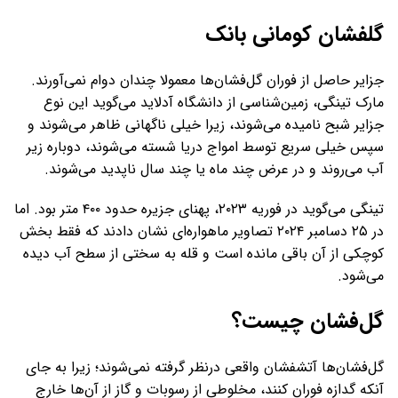
گلفشان کومانی بانک
جزایر حاصل از فوران گل‌فشان‌ها معمولا چندان دوام نمی‌آورند.
مارک تینگی، زمین‌شناسی از دانشگاه آدلاید می‌گوید این نوع
جزایر شبح نامیده می‌شوند، زیرا خیلی ناگهانی ظاهر می‌شوند و
سپس خیلی سریع توسط امواج دریا شسته می‌شوند، دوباره زیر
آب می‌روند و در عرض چند ماه یا چند سال ناپدید می‌شوند.
تینگی می‌گوید در فوریه ۲۰۲۳، پهنای جزیره حدود ۴۰۰ متر بود. اما
در ۲۵ دسامبر ۲۰۲۴ تصاویر ماهواره‌ای نشان دادند که فقط بخش
کوچکی از آن باقی مانده است و قله به سختی از سطح آب دیده
می‌شود.
گل‌فشان چیست؟
گل‌فشان‌ها آتشفشان واقعی درنظر گرفته نمی‌شوند؛ زیرا به جای
آنکه گدازه فوران کنند، مخلوطی از رسوبات و گاز از آن‌ها خارج