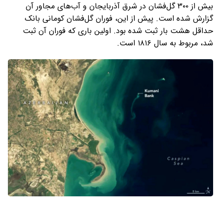
بیش از ۳۰۰ گل‌فشان در شرق آذربایجان و آب‌های مجاور آن
گزارش شده است. پیش از این، فوران گل‌فشان کومانی بانک
حداقل هشت بار ثبت شده بود. اولین باری که فوران آن ثبت
شد، مربوط به سال ۱۸۱۶ است.