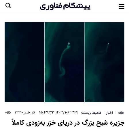
۰
۱۴۰۳/۱۰/۲۳ ۱۵:۴۷:۳۳
کد خبر: ۳۲۴۰
خانه
اخبار
محیط زیست
|
|
جزیره شبح بزرگ در دریای خزر به‌زودی کاملاً