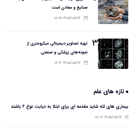
صنایع و معادن است
۱۴۰۵/۰۵/۱۶ ۱۸:۱۵
۳
تهیه تصاویر دیجیتالی میکرومتری از
نمونه‌های پزشکی و صنعتی
۱۴۰۵/۰۵/۱۶ ۱۸:۱۲
تازه های علم
بیماری های لثه شاید مقدمه ای برای ابتلا به دیابت نوع ۲ باشند
۱۴۰۵/۰۵/۱۶ ۱۸:۰۷