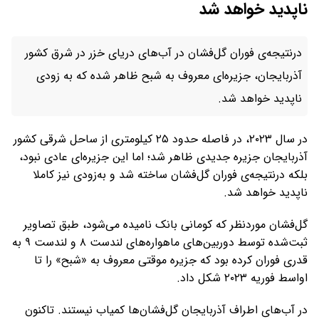
ناپدید خواهد شد
درنتیجه‌ی فوران گل‌فشان در آب‌های دریای خزر در شرق کشور
آذربایجان، جزیره‌ای معروف به شبح ظاهر شده که به زودی
ناپدید خواهد شد.
در سال ۲۰۲۳، در فاصله حدود ۲۵ کیلومتری از ساحل شرقی کشور
آذربایجان جزیره جدیدی ظاهر شد؛ اما این جزیره‌ای عادی نبود،
بلکه درنتیجه‌ی فوران گل‌فشان ساخته شد و به‌زودی نیز کاملا
ناپدید خواهد شد.
گل‌فشان موردنظر که کومانی بانک نامیده می‌شود، طبق تصاویر
ثبت‌شده توسط دوربین‌های ماهواره‌های لندست ۸ و لندست ۹ به
قدری فوران کرده بود که جزیره موقتی معروف به «شبح» را تا
اواسط فوریه ۲۰۲۳ شکل داد.
در آب‌های اطراف آذربایجان گل‌فشان‌ها کمیاب نیستند. تاکنون