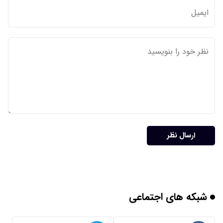
ارسال نظر
شبکه های اجتماعی