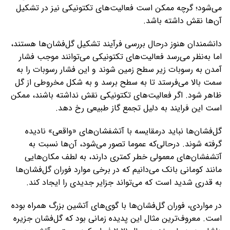
می‌شود؛ گرچه ممکن است فعالیت‌های تکتونیکی نیز در تشکیل
آن‌ها نقش داشته باشد.
دانشمندان هنوز درحال بررسی فرآیند تشکیل گل‌فشان‌ها هستند،
اما به‌نظر می‌رسد فعالیت‌های تکتونیکی می‌توانند موجب فشار
آمدن به رسوبات زیر سطح زمین شوند و این فشار رسوبات را به
سمت بالا می‌فرستد تا به سطح برسد و به شکل مخروطی از گل
ظاهر شود. اگر فعالیت‌های تکتونیکی نقش نداشته باشند، ممکن
است این فرایند به دلیل تجمع گاز طبیعی رخ دهد.
گل‌فشان‌ها نباید درمقایسه‌ با آتشفشان‌های «واقعی» نادیده
گرفته شوند. درحالی‌که عموما تصور می‌شود، آن‌ها نسبت به
آتشفشان‌های معمولی خطر کمتری دارند، به لطف مکان‌هایی
مانند کومانی بانک می‌دانیم که در برخی موارد فوران گل‌فشان‌ها
به قدری شدید است که می‌تواند جزایر جدیدی را ایجاد کند.
در مواردی، فوران گل‌فشان‌ها با گوی‌های آتشین بزرگ همراه بوده
است. معروف‌ترین مثال این پدیده زمانی بود که گل‌فشان جزیره