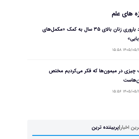
ه های علم
بهبود باروری زنان بالای ۳۵ سال به کمک «مکمل‌های
یایی»
۱۴۰۵/۰۵/۱۷ ۱۵
چیزی در میمون‌ها که فکر می‌کردیم مختص
ن‌هاست
۱۴۰۵/۰۵/۱۷ ۱۵
ین اخبار
|
پربیننده ترین