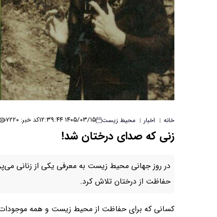
۱۴۰۵/۰۳/۱۵ ۱۲:۳۹:۴۴
کد خبر: ۷۲۲۰
خانه
اخبار
محیط زیست
|
|
زنی که صدای درختان شد!
در روز جهانی محیط زیست به معرفی یکی از زنانی می‌پر
حفاظت از درختان تلاش کرد.
کسانی که برای حفاظت از محیط زیست و همه موجودات ساک