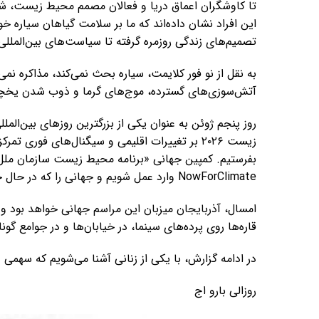
تا کاوشگران اعماق دریا و فعالان مصمم محیط زیست، شیوه
این افراد نشان داده‌اند که ما بر سلامت گیاهان سیاره خو
تصمیم‌های زندگی روزمره‌ گرفته تا سیاست‌های بین‌المللی 
به نقل از نو فور کلایمت، سیاره بحث نمی‌کند، مذاکره نمی‌
آتش‌سوزی‌های گسترده، موج‌های گرما و ذوب شدن یخچال
روز پنجم ژوئن به عنوان یکی از بزرگترین روزهای بین‌ال
زیست ۲۰۲۶ بر تغییرات اقلیمی و سیگنال‌های فوری 
NowForClimate وارد عمل شویم و جهانی را که در حال حرکت است، هدایت کنیم.
امسال، آذربایجان میزبان این مراسم جهانی خواهد بود و م
قاره‌ها روی پرده‌های سینما، در خیابان‌ها و در جوامع گ
در ادامه گزارش، با یکی از زنانی آشنا می‌شویم که سهمی
روزالی بارو اج