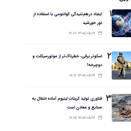
۱
ایجاد درهم‌تنیدگی کوانتومی با استفاده از
نور خورشید
۱۴۰۵/۰۵/۱۷ ۱۶:۰۲
۲
اسکوتر برقی، خطرناک‌تر از موتورسیکلت و
دوچرخه!
۱۴۰۵/۰۵/۱۶ ۱۸:۱۶
۳
فناوری تولید کربنات لیتیوم آماده انتقال به
صنایع و معادن است
۱۴۰۵/۰۵/۱۶ ۱۸:۱۵