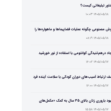
اور تبلیغاتی کیست؟
۱۴۰۵/۰۵/۱۸ ۱۰:۰۳
 مصنوعی چگونه عملیات فضاپیماها و ماهواره‌ها را
یر می‌دهد؟
۱۴۰۵/۰۵/۱۸ ۰۸:۱۹
اد درهم‌تنیدگی کوانتومی با استفاده از نور خورشید
۱۴۰۵/۰۵/۱۷ ۱۶:۰۲
 ارتباط آسیب‌های دوران کودکی با سلامت آینده فرد
۱۴۰۵/۰۵/۱۷ ۱۶:۰۰
بهبود باروری زنان بالای ۳۵ سال به کمک «مکمل‌های
تریایی»
۱۴۰۵/۰۵/۱۷ ۱۵:۵۸