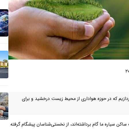
۲
دازیم که در حوزه هواداری از محیط زیست درخشید و برای
ن سیاره ما گام برداشته‌اند، از نخستی‌شناسان پیشگام گرفته