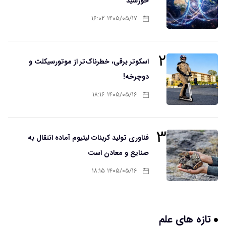
خورشید
۱۴۰۵/۰۵/۱۷ ۱۶:۰۲
۲
اسکوتر برقی، خطرناک‌تر از موتورسیکلت و
دوچرخه!
۱۴۰۵/۰۵/۱۶ ۱۸:۱۶
۳
فناوری تولید کربنات لیتیوم آماده انتقال به
صنایع و معادن است
۱۴۰۵/۰۵/۱۶ ۱۸:۱۵
تازه های علم