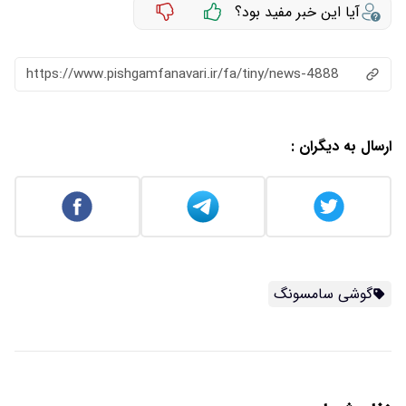
آیا این خبر مفید بود؟
https://www.pishgamfanavari.ir/fa/tiny/news-4888
ارسال به دیگران :
گوشی سامسونگ