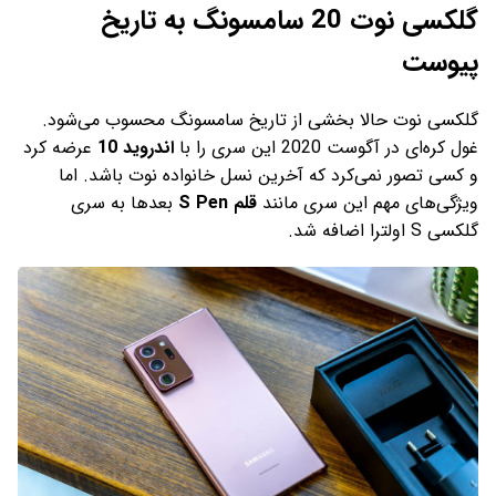
گلکسی نوت 20 سامسونگ به تاریخ
پیوست
گلکسی نوت حالا بخشی از تاریخ سامسونگ محسوب می‌شود.
غول کره‌ای در آگوست 2020 این سری را با
اندروید 10
عرضه کرد
و کسی تصور نمی‌کرد که آخرین نسل خانواده نوت باشد. اما
ویژگی‌های مهم این سری مانند
قلم S Pen
بعدها به سری
گلکسی S اولترا اضافه شد.