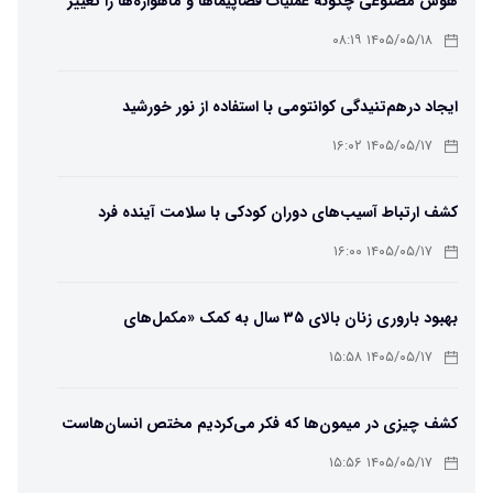
هوش مصنوعی چگونه عملیات فضاپیماها و ماهواره‌ها را تغییر
می‌دهد؟
۱۴۰۵/۰۵/۱۸ ۰۸:۱۹
ایجاد درهم‌تنیدگی کوانتومی با استفاده از نور خورشید
۱۴۰۵/۰۵/۱۷ ۱۶:۰۲
کشف ارتباط آسیب‌های دوران کودکی با سلامت آینده فرد
۱۴۰۵/۰۵/۱۷ ۱۶:۰۰
بهبود باروری زنان بالای ۳۵ سال به کمک «مکمل‌های
باکتریایی»
۱۴۰۵/۰۵/۱۷ ۱۵:۵۸
کشف چیزی در میمون‌ها که فکر می‌کردیم مختص انسان‌هاست
۱۴۰۵/۰۵/۱۷ ۱۵:۵۶