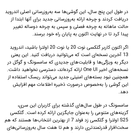
در طول این پنج سال، این گوشی‌ها سه به‌روزرسانی اصلی اندروید
دریافت کردند و چرخه ارائه به‌روزرسانی جدید برای آنها ابتدا از
حالت ماهانه به چرخه فصلی و سپس به چرخه دوساله تغییر
پیدا کرد تا در نهایت اکنون به پایان راه خود برسند.
اگر اکنون کاربر گلکسی نوت 20 یا نوت 20 اولترا باشید، اندروید
13 آخرین نسخه‌ای است که می‌توانید دریافت کنید. این یعنی
دیگر به ویژگی‌ها و قابلیت‌های جدیدی که سامسونگ و گوگل در
نسخه‌های اخیر One UI ارائه کرده‌اند، دسترسی نخواهید داشت.
همچنین نبود بسته‌های امنیتی جدید می‌تواند ریسک استفاده از
این گوشی را به‌خصوص درصورت ذخیره اطلاعات مهم افزایش
دهد.
سامسونگ در طول سال‌های گذشته برای کاربران این سری،
گزینه‌های متنوعی را به‌عنوان جایگزین ارائه کرده است. گلکسی
S25 اولترا و گلکسی زد فولد 7 از بهترین انتخاب‌ها هستند که هم
سخت‌افزار قدرتمندتری دارند و هم تا هفت سال به‌روزرسانی‌های