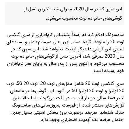
این سری که در سال 2020 معرفی شد، آخرین نسل از
گوشی‌های خانواده نوت محسوب می‌شود.
سامسونگ اعلام کرد که رسماً پشتیبانی نرم‌افزاری
از سری گلکسی
نوت 20 را متوقف کرده است. این یعنی سیستم‌عامل و بسته‌های
امنیتی این گوشی‌ها دیگر آپدیت نخواهد شد. این سری که در
سال 2020 معرفی شد، آخرین نسل از گوشی‌های خانواده نوت
محسوب می‌شود و اکنون پس از پنج سال به پایان عمر نرم‌افزاری
خود رسیده است.
سری گلکسی نوت 20 شامل مدل‌های نوت 20، نوت 20 5G، نوت
20 اولترا و نوت 20 اولترا 5G می‌شود. این گوشی‌ها در ماه‌های
اخیر فقط سالی دو بار آپدیت دریافت می‌کردند، اما حالا طبق
گزارش‌های منتشر شده، از فهرست به‌روزرسانی‌های سامسونگ
حذف شده‌اند. هرچند درصورت بروز مشکل امنیتی بسیار جدی،
احتمال عرضه یک آپدیت اضطراری وجود دارد.