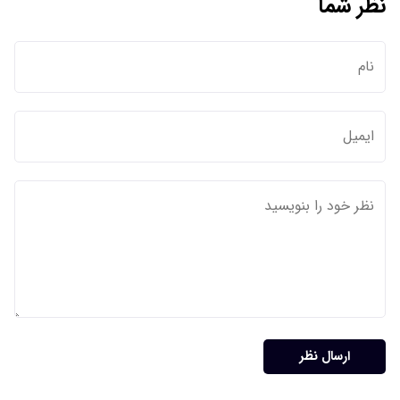
نظر شما
ارسال نظر