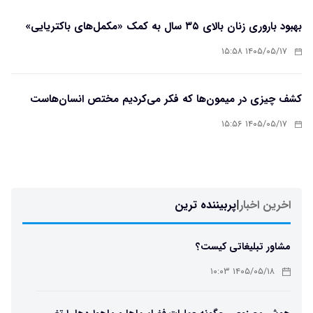
بهبود باروری زنان بالای ۳۵ سال به کمک «مکمل‌های باکتریایی»
۱۴۰۵/۰۵/۱۷ ۱۵:۵۸
کشف چیزی در میمون‌ها که فکر می‌کردیم مختص انسان‌هاست
۱۴۰۵/۰۵/۱۷ ۱۵:۵۶
اخرین اخبار
|
پربیننده ترین
مشاور تبلیغاتی کیست؟
۱۴۰۵/۰۵/۱۸ ۱۰:۰۳