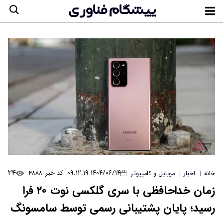
۲۴
۱۴۰۴/۰۶/۱۴ ۰۹:۱۲:۱۹
کد خبر: ۴۸۸۸
خانه
اخبار
موبایل و کامپیوتر
|
|
زمان خداحافظی با سری گلکسی نوت ۲۰ فرا
رسید؛ پایان پشتیبانی رسمی توسط سامسونگ