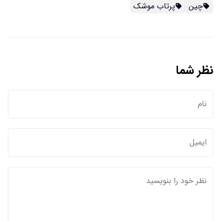
چین
پرتاب موشک
نظر شما