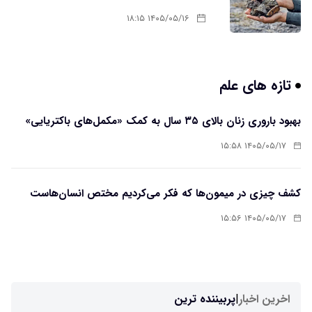
۱۴۰۵/۰۵/۱۶ ۱۸:۱۵
تازه های علم
بهبود باروری زنان بالای ۳۵ سال به کمک «مکمل‌های باکتریایی»
۱۴۰۵/۰۵/۱۷ ۱۵:۵۸
کشف چیزی در میمون‌ها که فکر می‌کردیم مختص انسان‌هاست
۱۴۰۵/۰۵/۱۷ ۱۵:۵۶
اخرین اخبار
|
پربیننده ترین