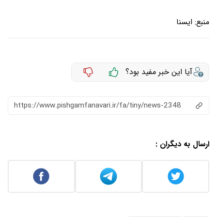
منبع:
ایسنا
آیا این خبر مفید بود؟
https://www.pishgamfanavari.ir/fa/tiny/news-2348
ارسال به دیگران :