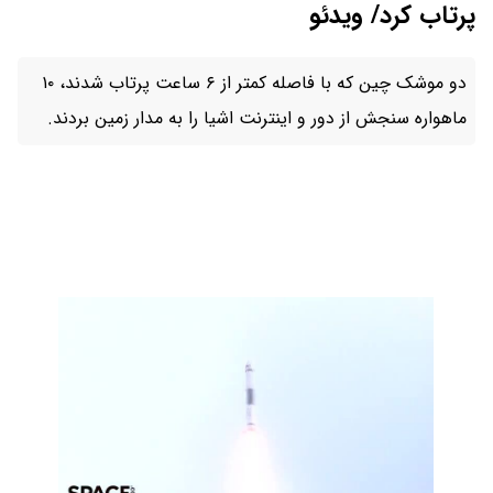
پرتاب کرد/ ویدئو
دو موشک چین که با فاصله کمتر از ۶ ساعت پرتاب شدند، ۱۰
ماهواره‌ سنجش از دور و اینترنت اشیا را به مدار زمین بردند.