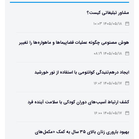
مشاور تبلیغاتی کیست؟
۱۴۰۵/۰۵/۱۸ ۱۰:۰۳
هوش مصنوعی چگونه عملیات فضاپیماها و ماهواره‌ها را تغییر
می‌دهد؟
۱۴۰۵/۰۵/۱۸ ۰۸:۱۹
ایجاد درهم‌تنیدگی کوانتومی با استفاده از نور خورشید
۱۴۰۵/۰۵/۱۷ ۱۶:۰۲
کشف ارتباط آسیب‌های دوران کودکی با سلامت آینده فرد
۱۴۰۵/۰۵/۱۷ ۱۶:۰۰
بهبود باروری زنان بالای ۳۵ سال به کمک «مکمل‌های