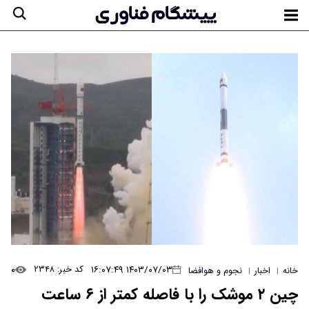
۰
۱۴۰۳/۰۷/۰۳ ۱۶:۰۷:۴۹
کد خبر: ۲۳۴۸
خانه
اخبار
نجوم و هوافضا
|
|
چین ۲ موشک را با فاصله کمتر از ۶ ساعت