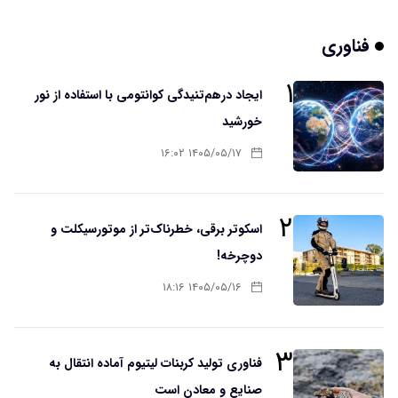
فناوری
۱
ایجاد درهم‌تنیدگی کوانتومی با استفاده از نور
خورشید
۱۴۰۵/۰۵/۱۷ ۱۶:۰۲
۲
اسکوتر برقی، خطرناک‌تر از موتورسیکلت و
دوچرخه!
۱۴۰۵/۰۵/۱۶ ۱۸:۱۶
۳
فناوری تولید کربنات لیتیوم آماده انتقال به
صنایع و معادن است