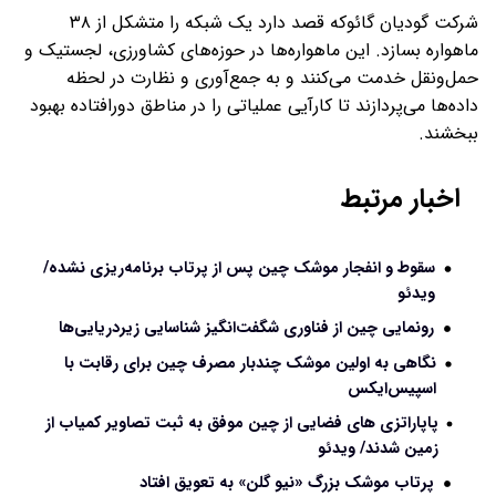
شرکت گودیان گائوکه قصد دارد یک شبکه را متشکل از ۳۸
ماهواره بسازد. این ماهواره‌ها در حوزه‌های کشاورزی، لجستیک و
حمل‌ونقل خدمت می‌کنند و به جمع‌آوری و نظارت در لحظه
داده‌ها می‌پردازند تا کارآیی عملیاتی را در مناطق دورافتاده بهبود
ببخشند.
اخبار مرتبط
سقوط و انفجار موشک چین پس از پرتاب برنامه‌ریزی نشده/
ویدئو
رونمایی چین از فناوری شگفت‌انگیز شناسایی زیردریایی‌ها
نگاهی به اولین موشک چندبار مصرف چین برای رقابت با
اسپیس‌ایکس
پاپاراتزی های فضایی از چین موفق به ثبت تصاویر کمیاب از
زمین شدند/ ویدئو
پرتاب موشک بزرگ «نیو گلن» به تعویق افتاد