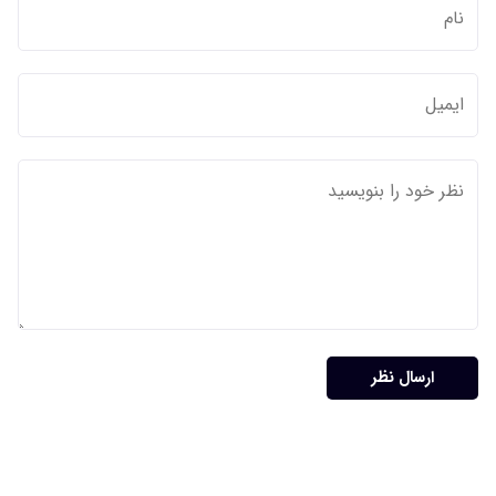
ارسال نظر