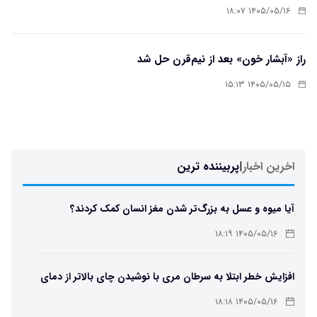
۱۴۰۵/۰۵/۱۶ ۱۸:۰۷
راز «آبشار خون» بعد از نیم‌قرن حل شد
۱۴۰۵/۰۵/۱۵ ۱۵:۱۳
اخرین اخبار
|
پربیننده ترین
آیا میوه و عسل به بزرگ‌تر شدن مغز انسان کمک کردند؟
۱۴۰۵/۰۵/۱۶ ۱۸:۱۹
افزایش خطر ابتلا به سرطان مری با نوشیدن چای بالاتر از دمای
۶۵ درجه
۱۴۰۵/۰۵/۱۶ ۱۸:۱۸