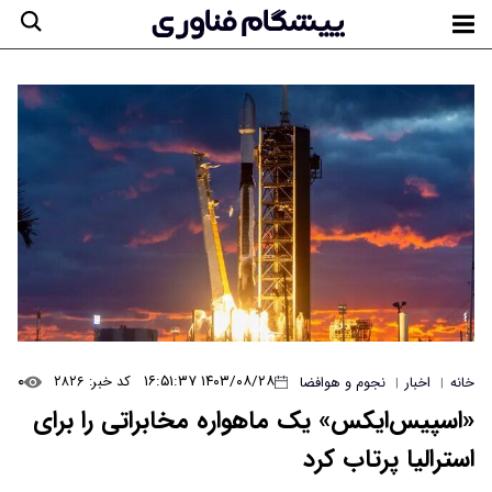
۰
۱۴۰۳/۰۸/۲۸ ۱۶:۵۱:۳۷
کد خبر: ۲۸۲۶
خانه
اخبار
نجوم و هوافضا
|
|
«اسپیس‌ایکس» یک ماهواره مخابراتی را برای
استرالیا پرتاب کرد