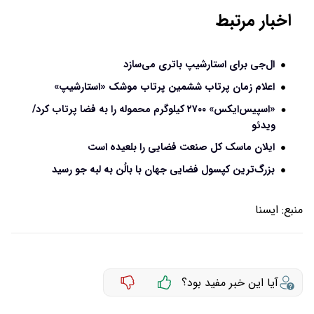
اخبار مرتبط
ال‌جی برای استارشیپ باتری می‌سازد
اعلام زمان پرتاب ششمین پرتاب موشک «استارشیپ»
«اسپیس‌ایکس» ۲۷۰۰ کیلوگرم محموله را به فضا پرتاب کرد/
ویدئو
ایلان ماسک کل صنعت فضایی را بلعیده است
بزرگ‌ترین کپسول فضایی جهان با بالُن به لبه جو رسید
منبع:
ایسنا
آیا این خبر مفید بود؟