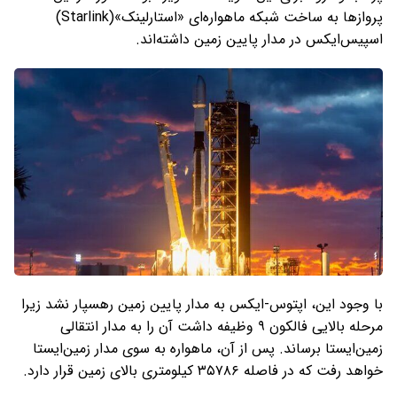
پروازها به ساخت شبکه ماهواره‌ای «استارلینک»(Starlink)
اسپیس‌ایکس در مدار پایین زمین داشته‌اند.
با وجود این، اپتوس-ایکس به مدار پایین زمین رهسپار نشد زیرا
مرحله بالایی فالکون ۹ وظیفه داشت آن را به مدار انتقالی
زمین‌ایستا برساند. پس از آن، ماهواره به سوی مدار زمین‌ایستا
خواهد رفت که در فاصله ۳۵۷۸۶ کیلومتری بالای زمین قرار دارد.