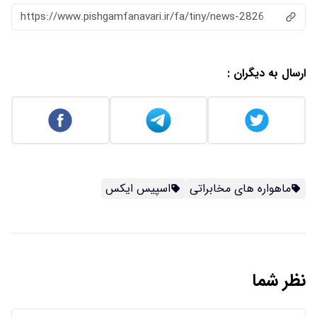
https://www.pishgamfanavari.ir/fa/tiny/news-2826
ارسال به دیگران :
ماهواره های مخابراتی
اسپیس ایکس
نظر شما