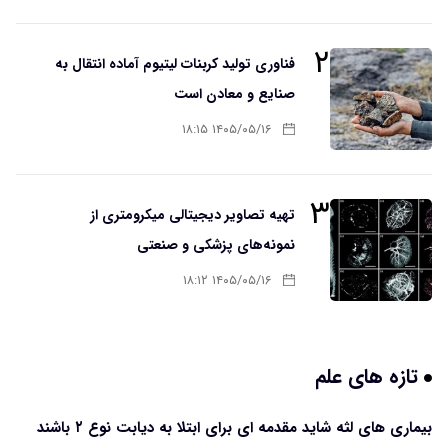
۲
فناوری تولید کربنات لیتیوم آماده انتقال به
صنایع و معادن است
۱۴۰۵/۰۵/۱۶ ۱۸:۱۵
۳
تهیه تصاویر دیجیتالی میکرومتری از
نمونه‌های پزشکی و صنعتی
۱۴۰۵/۰۵/۱۶ ۱۸:۱۲
تازه های علم
بیماری های لثه شاید مقدمه ای برای ابتلا به دیابت نوع ۲ باشند