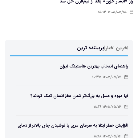
راز «آبشار خون» بعد از نیم‌قرن حل شد
۱۴۰۵/۰۵/۱۵ ۱۵:۱۳
اخرین اخبار
|
پربیننده ترین
راهنمای انتخاب بهترین هاستینگ ایران
۱۴۰۵/۰۵/۱۷ ۱۰:۳۵
آیا میوه و عسل به بزرگ‌تر شدن مغز انسان کمک کردند؟
۱۴۰۵/۰۵/۱۶ ۱۸:۱۹
افزایش خطر ابتلا به سرطان مری با نوشیدن چای بالاتر از دمای
۶۵ درجه
۱۴۰۵/۰۵/۱۶ ۱۸:۱۸