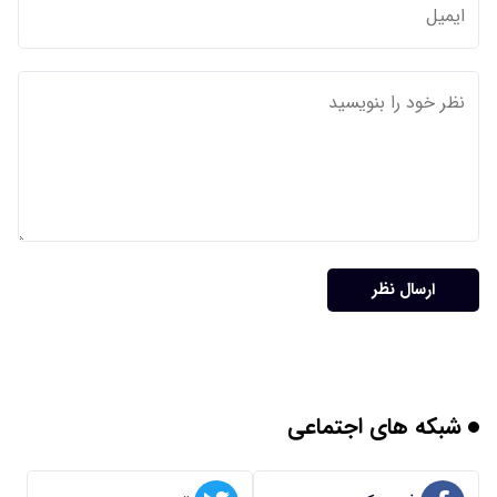
ارسال نظر
شبکه های اجتماعی