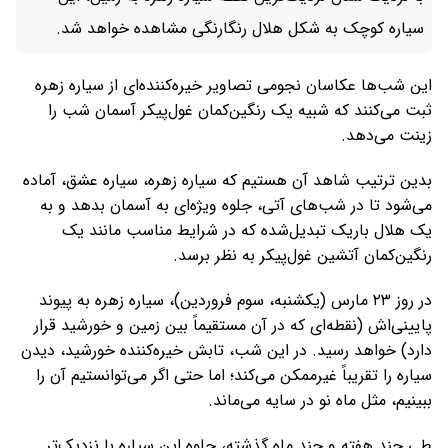
سیاره کوچک به شکل هلال رنگارنگی مشاهده خواهد شد.
این شب‌ها عکاسان نجومی تصاویر خیره‌کننده‌ای از سیاره زهره
ثبت می‌کنند که شبیه یک رنگین‌کمان غول‌پیکر آسمان شب را
زینت می‌دهد.
بدین ترتیب شاهد آن هستیم که سیاره زهره، سیاره عشق، آماده
می‌شود تا در شب‌های آتی، جلوه ویژه‌ای به آسمان بدهد و به
یک هلال باریک تبدیل‌شده که در شرایط مناسب مانند یک
رنگین‌کمان آتشین غول‌پیکر به نظر برسد.
در روز ۲۳ مارس (یکشنبه، سوم فروردین)، سیاره زهره به پیوند
پایینی‌اش (نقطه‌ای که در آن مستقیماً بین زمین و خورشید قرار
دارد) خواهد رسید. در این شب، تابش خیره‌کننده خورشید، دیدن
سیاره را تقریباً غیرممکن می‌کند؛ اما حتی اگر می‌توانستیم آن را
ببینیم، مثل ماه نو در سایه می‌ماند.
طی چند هفته و چند ماه گذشته، جلوه این سیاره با نزدیک‌تر