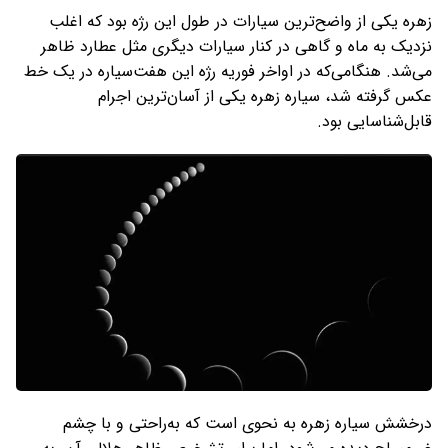
زهره یکی از واضح‌ترین سیارات در طول این رژه بود که اغلب
نزدیک به ماه و گاهی در کنار سیارات دیگری مثل عطارد ظاهر
می‌شد. هنگامی‌که در اواخر فوریه رژه این هفت‌سیاره در یک خط
عکس گرفته شد، سیاره زهره یکی از آسان‌ترین اجرام
قابل‌شناسایی بود.
درخشش سیاره زهره به نحوی است که به‌راحتی و با چشم