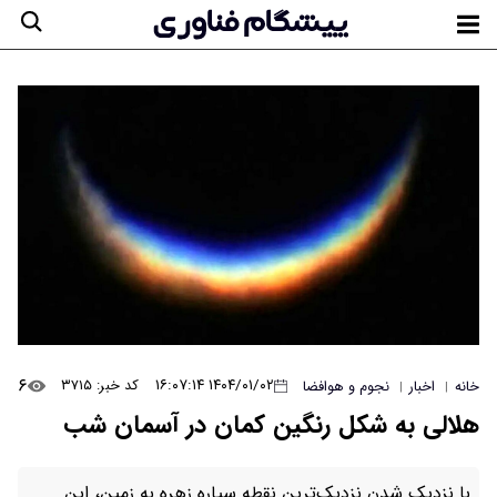
۶
۱۴۰۴/۰۱/۰۲ ۱۶:۰۷:۱۴
کد خبر: ۳۷۱۵
خانه
اخبار
نجوم و هوافضا
|
|
هلالی به شکل رنگین کمان در آسمان شب
با نزدیک شدن نزدیک‌ترین نقطه سیاره زهره به زمین، این