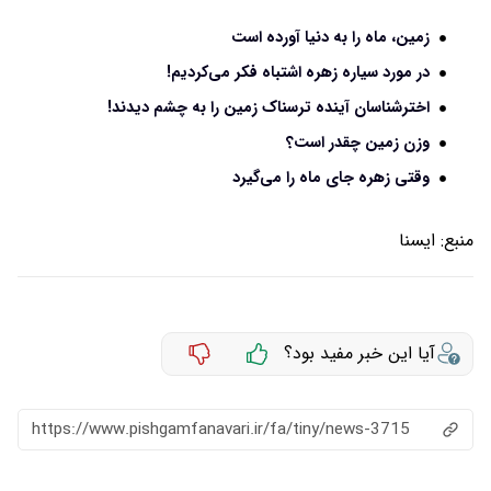
زمین، ماه را به دنیا آورده است
در مورد سیاره زهره اشتباه فکر می‌کردیم!
اخترشناسان آینده ترسناک زمین را به چشم دیدند!
وزن زمین چقدر است؟
وقتی زهره جای ماه را می‌گیرد
منبع:
ايسنا
آیا این خبر مفید بود؟
https://www.pishgamfanavari.ir/fa/tiny/news-3715