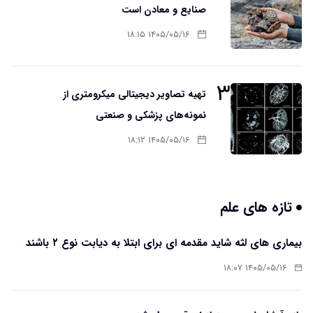
صنایع و معادن است
۱۴۰۵/۰۵/۱۶ ۱۸:۱۵
۳
تهیه تصاویر دیجیتالی میکرومتری از
نمونه‌های پزشکی و صنعتی
۱۴۰۵/۰۵/۱۶ ۱۸:۱۲
تازه های علم
بیماری های لثه شاید مقدمه ای برای ابتلا به دیابت نوع ۲ باشند
۱۴۰۵/۰۵/۱۶ ۱۸:۰۷