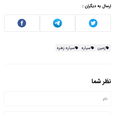
ارسال به دیگران :
زمین
سیاره
سیاره زهره
نظر شما