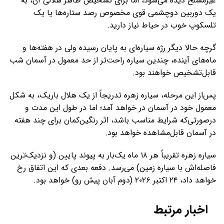
غیرمسلح دیده می‌شود، اما برای تشخیص ظاهر هلالی آن، به
یک دوربین دوچشمی قوی مخصوص رصد ستاره‌ها یا یک
تلسکوپ خوب در حیاط نیاز دارید.
گرچه حالا دیگر رژه سیاره‌ای به پایان رسیده ولی در هفته‌ها و
ماه‌های آینده، چندین سیاره راحت‌تر از حد معمول در آسمان شب
قابل‌تشخیص خواهند بود.
پس‌از این مرحله، سیاره زهره تدریجاً از یک هلال باریک، به شکل
معمول خود در آسمان در خواهد آمد؛ اما در طول این مدت و
درصورتی‌که شرایط مناسب باشد، اثر رنگین‌کمان برای چند هفته
در آسمان قابل‌مشاهده خواهد بود.
سیاره زهره تقریباً هر ۱۸ ماه یک‌بار به پیوند پایین (و نزدیک‌ترین
فاصله‌اش با سیاره زمین) می‌رسد. دفعه بعدی که این اتفاق رخ
خواهد داد، ۲۴ اکتبر ۲۰۲۶ (دوم آبان پیش رو) خواهد بود.
اخبار مرتبط