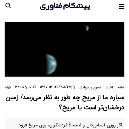
۰
۱۴۰۴/۰۱/۲۵ ۱۶:۱۷:۱۳
کد خبر: ۳۸۶۵
خانه
اخبار
نجوم و هوافضا
|
|
سیاره ما از مریخ چه طور به نظر می‌رسد/ زمین
درخشان‌تر است یا مریخ؟
اگر روزی فضانوردان و احتمالاً گردشگران، روی مریخ فرود