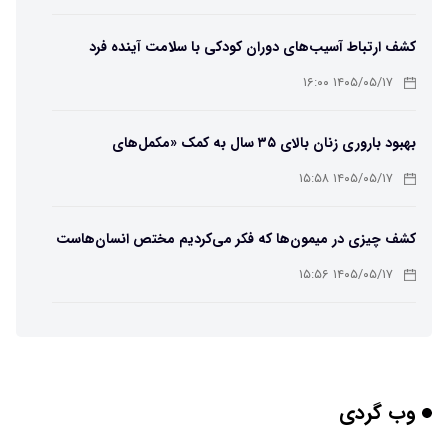
کشف ارتباط آسیب‌های دوران کودکی با سلامت آینده فرد
۱۴۰۵/۰۵/۱۷ ۱۶:۰۰
بهبود باروری زنان بالای ۳۵ سال به کمک «مکمل‌های
باکتریایی»
۱۴۰۵/۰۵/۱۷ ۱۵:۵۸
کشف چیزی در میمون‌ها که فکر می‌کردیم مختص انسان‌هاست
۱۴۰۵/۰۵/۱۷ ۱۵:۵۶
هوش مصنوعی خودزنی می‌کند
۱۴۰۵/۰۵/۱۷ ۱۵:۵۵
وب گردی
محققان از هوش مصنوعی برای ساخت ویروس‌های جدید