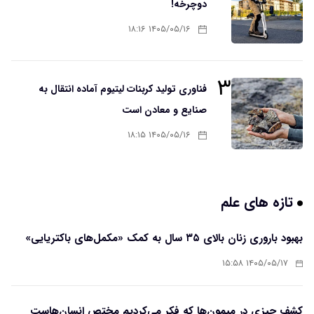
دوچرخه!
۱۴۰۵/۰۵/۱۶ ۱۸:۱۶
۳
فناوری تولید کربنات لیتیوم آماده انتقال به
صنایع و معادن است
۱۴۰۵/۰۵/۱۶ ۱۸:۱۵
تازه های علم
بهبود باروری زنان بالای ۳۵ سال به کمک «مکمل‌های باکتریایی»
۱۴۰۵/۰۵/۱۷ ۱۵:۵۸
کشف چیزی در میمون‌ها که فکر می‌کردیم مختص انسان‌هاست