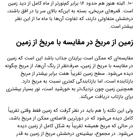
-۱۰. البته هنوز هم حدود ۱۶ برابر کم‌نورتر از ماه کامل از دید زمین
است. قمرهای مریخی، بسته به این‌که بالای سر یا در افق باشند،
درخشش متفاوتی دارند، که تفاوت آن‌ها با ماه ما از این نظر
بیشتر است.
زمین از مریخ در مقایسه با مریخ از زمین
مقایسه‌ای که ممکن است برایتان جذاب باشد این است که زمین
در مقایسه با مریخ از زمین، صرف‌نظر از رنگ آن‌ها، از مریخ چگونه
دیده می‌شود. سطح زمین تقریباً هفت برابر بیشتر از مریخ
بازتابنده‌ است، اما بازتابندگی کمتری نسبت به مریخ دارد.
همچنین زمین چون نزدیک‌تر به خورشید است، نور بسیار بیشتری
برای بازتاب دریافت می‌کند.
ولی این نکته را هم باید در نظر گرفت که زمین فقط وقتی تقریباً
کامل دیده می‌شود که در دورترین فاصله‌ی ممکن از مریخ باشد،
در حالی که مریخ همیشه تقریباً به شکل کامل از زمین دیده
می‌شود. در مجموع، بیشینه‌ی درخشش مریخ از زمین به قدر