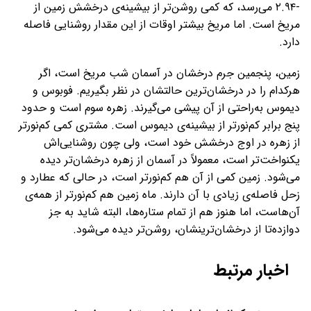
-۲.۹۴ می‌رسد، که کمی روشن‌تر از بیشینه‌ی درخشش زمین از
مریخ است. اما مریخ بیشتر اوقات از این مقدار روشنایی فاصله
دارد.
زمین، پنجمین جرم درخشان در آسمان شب مریخ است، اگر
هرکدام را در درخشان‌ترین حالتشان در نظر بگیریم. فوبوس و
دیموس به‌راحتی از آن پیشی می‌گیرند. زهره سوم است و حدود
پنج برابر کم‌نورتر از بیشینه‌ی دیموس است. مشتری کمی کم‌نورتر
از زهره در اوج درخشش خود است، ولی چون روشنایی‌اش
یکنواخت‌تر است، معمولاً در آسمان از زهره درخشان‌تر دیده
می‌شود. زمین کمی از آن هم کم‌نورتر است، در حالی که عطارد و
زحل فاصله‌ی زیادی با آن دارند. ماه زمین هم کم‌نورتر از همه‌ی
آن‌هاست، اما هنوز هم از تمام ستاره‌ها، البته شاید به جز
دوازده‌تا از درخشان‌ترینشان، روشن‌تر دیده می‌شود.
اخبار مرتبط