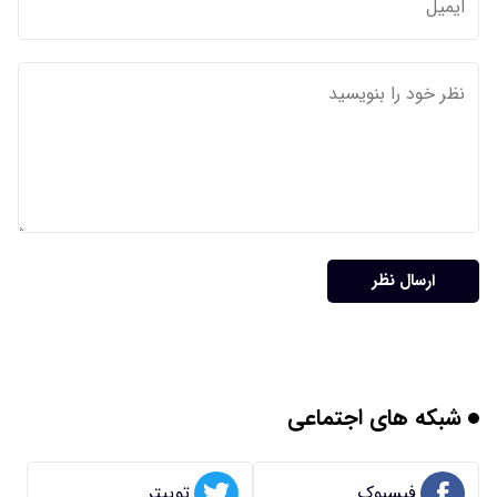
ارسال نظر
شبکه های اجتماعی
فیسبوک
توییتر