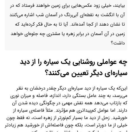
بیایند، خیلی زود عکس‌هایی برای زمین خواهند فرستاد که در
آن با انگشت به نقطه‌ای آبی‌رنگ در آسمان شب اشاره می‌کنند
تا نشان دهند از کجا آمده‌اند. آیا تا به حال فکر کرده‌اید که
زمین در آن آسمان در برابر زهره یا مشتری چه جلوه‌ای خواهد
داشت؟
چه عواملی روشنایی یک سیاره را از دید
سیاره‌ای دیگر تعیین می‌کنند؟
این‌که یک سیاره از دید سیاره‌ای دیگر چقدر درخشان به نظر
می‌رسد، به چند عامل بستگی دارد، اندازه، فاصله و میزان نوری
که بازتاب می‌دهد همه نقش مهمی در چگونگی دیده شدن آن
دارند. اما عوامل کم‌پیداتری هم مؤثرند. مثلاً فاصله‌ی سیاره از
خورشید. زحل از دید ما بسیار کم‌نورتر از زهره است، نه فقط چون
خیلی از ما دورتر است، بلکه چون فاصله‌اش از خورشید هم زیادتر