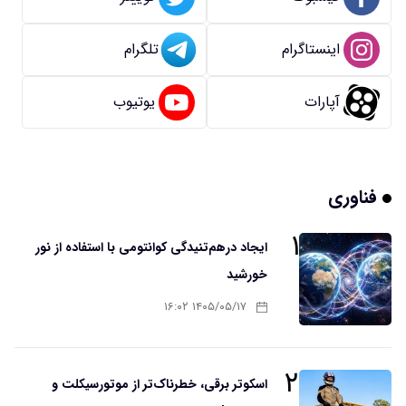
اینستاگرام
تلگرام
آپارات
یوتیوب
فناوری
۱
ایجاد درهم‌تنیدگی کوانتومی با استفاده از نور
خورشید
۱۴۰۵/۰۵/۱۷ ۱۶:۰۲
۲
اسکوتر برقی، خطرناک‌تر از موتورسیکلت و