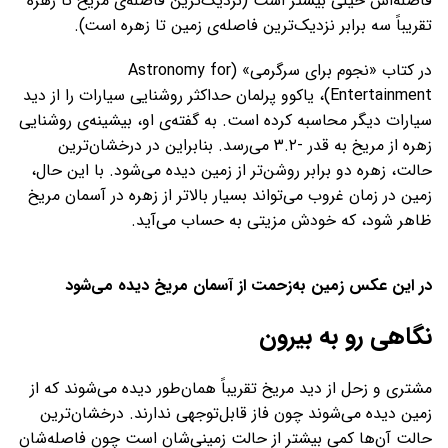
فاصله‌اش خیلی بیشتر است (نزدیک‌ترین فاصله‌ی مریخ تا زهره
تقریباً سه برابر نزدیک‌ترین فاصله‌ی زمین تا زهره است).
در کتاب «نجوم برای سرگرمی» (Astronomy for
Entertainment)، یاکوو پرلمان حداکثر روشنایی سیارات را از دید
سیارات دیگر محاسبه کرده است. به گفته‌ی او، بیشینه‌ی روشنایی
زهره از مریخ به قدر -۳.۲ می‌رسد. بنابراین در درخشان‌ترین
حالت، زهره دو برابر روشن‌تر از زمین دیده می‌شود. با این حال،
زمین در زمان غروب می‌تواند بسیار بالاتر از زهره در آسمان مریخ
ظاهر شود، که خودش مزیتی به حساب می‌آید.
در این عکس زمین به‌زحمت از آسمان مریخ دیده می‌شود
نگاهی رو به بیرون
مشتری و زحل از دید مریخ تقریباً همان‌طور دیده می‌شوند که از
زمین دیده می‌شوند چون فاز قابل‌توجهی ندارند. درخشان‌ترین
حالت آن‌ها کمی بیشتر از حالت زمینی‌شان است چون فاصله‌شان