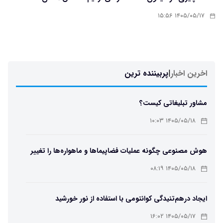
۱۴۰۵/۰۵/۱۷ ۱۵:۵۶
اخرین اخبار
|
پربیننده ترین
مشاور تبلیغاتی کیست؟
۱۴۰۵/۰۵/۱۸ ۱۰:۰۳
هوش مصنوعی چگونه عملیات فضاپیماها و ماهواره‌ها را تغییر
می‌دهد؟
۱۴۰۵/۰۵/۱۸ ۰۸:۱۹
ایجاد درهم‌تنیدگی کوانتومی با استفاده از نور خورشید
۱۴۰۵/۰۵/۱۷ ۱۶:۰۲