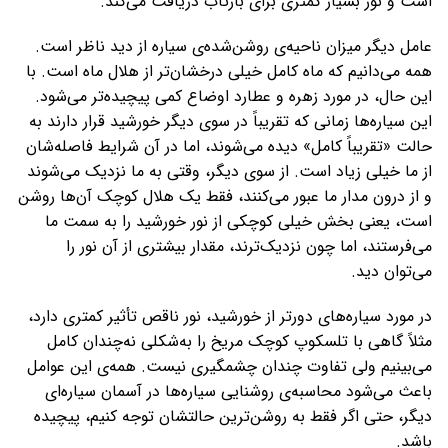
است و نور بسیار کمتری برای بازتاب دریافت می‌کند.
عامل دیگر میزان ناحیه‌ی روشن‌شده‌ی سیاره از دید ناظر است.
همه می‌دانیم که ماه کامل خیلی درخشان‌تر از هلال ماه است. با
این حال، در مورد زهره و عطارد اوضاع کمی پیچیده‌تر می‌شود.
این سیاره‌ها زمانی که تقریباً در سوی دیگر خورشید قرار دارند به
حالت «تقریباً کامل» دیده می‌شوند، اما در آن شرایط فاصله‌شان
از ما خیلی زیاد است. از سوی دیگر، وقتی به ما نزدیک می‌شوند
و از درون مدار ما عبور می‌کنند، فقط یک هلال کوچک آن‌ها روشن
است، یعنی بخش خیلی کوچکی از نور خورشید را به سمت ما
می‌فرستند، اما چون نزدیک‌ترند، مقدار بیشتری از آن نور را
می‌توان دید.
در مورد سیاره‌های دورتر از خورشید، نور ناقص تأثیر کمتری دارد،
مثلاً گاهی با تلسکوپ کوچک مریخ را به‌شکلی نه‌چندان کامل
می‌بینیم ولی تفاوت چندان چشمگیری نیست. همه‌ی این عوامل
باعث می‌شود محاسبه‌ی روشنایی سیاره‌ها در آسمان سیاره‌ای
دیگر، حتی اگر فقط به روشن‌ترین حالتشان توجه کنیم، پیچیده
باشد.