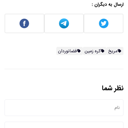
ارسال به دیگران :
مریخ
کره زمین
فضانوردان
نظر شما