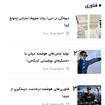
فناوری
۱
دیوانگی در دبی/ ربات معروف اماراتی ازدواج
کرد!
۱۴۰۵/۰۵/۱۴ ۱۶:۱۰
۲
تولید لباس‌های هوشمند ایرانی با
«حسگرهای پوشیدنی کریگامی»
۱۴۰۵/۰۵/۱۴ ۱۶:۰۶
۳
فناوری‌های هوشمند درخدمت «پیشگیری از
جرم»
۱۴۰۵/۰۵/۱۴ ۱۶:۰۳