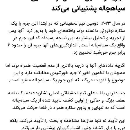
سیاهچاله پشتیبانی می‌کند
در سال ۲۰۲۳، دومین تیم تحقیقاتی که در ابتدا این جرم را یک
ستاره نوترونی دانسته بود، یافته‌های خود را به‌روز کرد. آنها پس
از تجزیه و تحلیل بیشتر به این نتیجه رسیدند که این جرم در
واقع یک سیاه‌چاله است. اندازه‌گیری‌های آنها جرم آن را حدود ۶
برابر جرم خورشید تخمین زد.
اگرچه داده‌های آنها با درجه بالاتری از عدم قطعیت همراه بود، اما
همچنان با تخمین اخیر ۷ جرم خورشیدی مطابقت دارد و این
موضوع را تقویت می‌کند که این جرم یک سیاه‌چاله منفرد است.
جدیدترین یافته‌های تیم تحقیقاتی اصلی نشان‌دهنده یک نقطه
عطف بزرگ و حاکی از اولین کشف تایید شده از یک سیاه‌چاله
است که به تنهایی و بدون ستاره همراه در فضا حرکت می‌کند.
این تأیید نه تنها سال‌ها مشاهده و بحث را تأیید می‌کند، بلکه
دری را برای کشف چنین اشیاء گریزان بیشتری باز می‌کند.