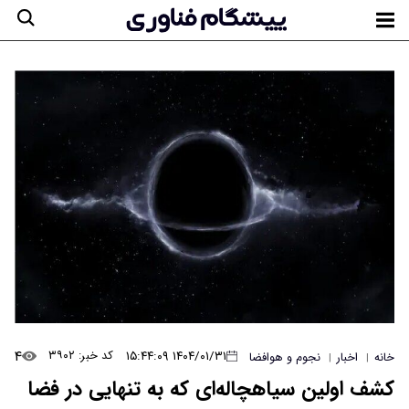
۴
۱۴۰۴/۰۱/۳۱ ۱۵:۴۴:۰۹
کد خبر: ۳۹۰۲
خانه
اخبار
نجوم و هوافضا
|
|
کشف اولین سیاهچاله‌ای که به تنهایی در فضا