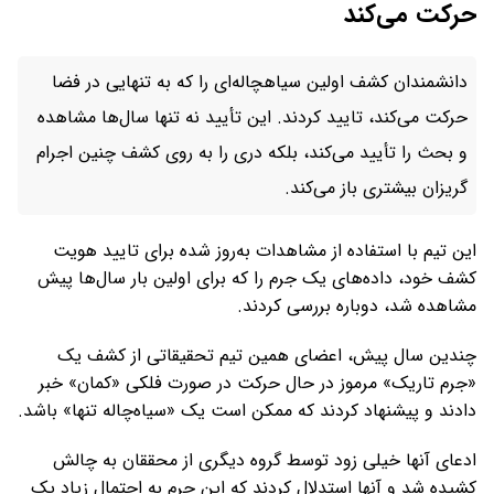
حرکت می‌کند
دانشمندان کشف اولین سیاهچاله‌ای را که به تنهایی در فضا
حرکت می‌کند، تایید کردند. این تأیید نه تنها سال‌ها مشاهده
و بحث را تأیید می‌کند، بلکه دری را به روی کشف چنین اجرام
گریزان بیشتری باز می‌کند.
این تیم با استفاده از مشاهدات به‌روز شده برای تایید هویت
کشف خود، داده‌های یک جرم را که برای اولین بار سال‌ها پیش
مشاهده شد، دوباره بررسی کردند.
چندین سال پیش، اعضای همین تیم تحقیقاتی از کشف یک
«جرم تاریک» مرموز در حال حرکت در صورت فلکی «کمان» خبر
دادند و پیشنهاد کردند که ممکن است یک «سیاه‌چاله تنها» باشد.
ادعای آنها خیلی زود توسط گروه دیگری از محققان به چالش
کشیده شد و آنها استدلال کردند که این جرم به احتمال زیاد یک