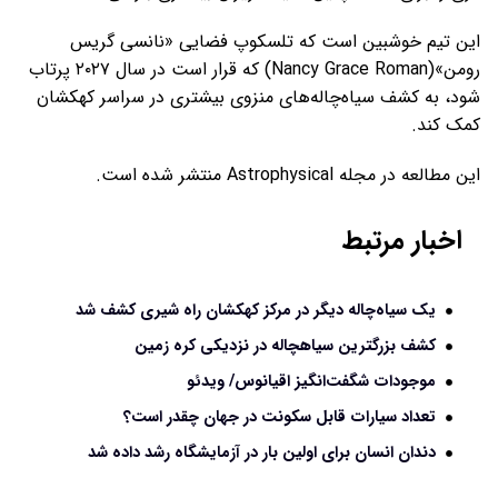
این تیم خوشبین است که تلسکوپ فضایی «نانسی گریس
رومن»(Nancy Grace Roman) که قرار است در سال ۲۰۲۷ پرتاب
شود، به کشف سیاه‌چاله‌های منزوی بیشتری در سراسر کهکشان
کمک کند.
این مطالعه در مجله Astrophysical منتشر شده است.
اخبار مرتبط
یک سیاه‌چاله دیگر در مرکز کهکشان راه شیری کشف شد
کشف بزرگترین سیاهچاله در نزدیکی کره زمین
موجودات شگفت‌انگیز اقیانوس/ ویدئو
تعداد سیارات قابل سکونت در جهان چقدر است؟
دندان‌ انسان برای اولین بار در آزمایشگاه رشد داده شد