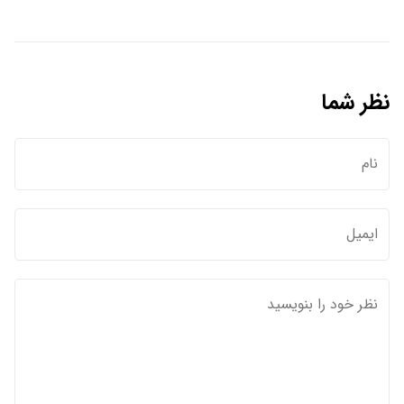
نظر شما