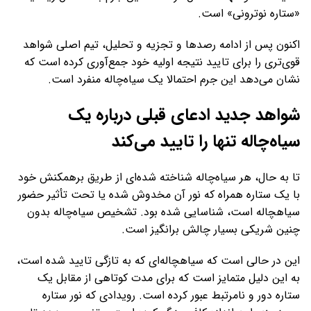
«ستاره نوترونی» است.
اکنون پس از ادامه رصدها و تجزیه و تحلیل، تیم اصلی شواهد
قوی‌تری را برای تایید نتیجه اولیه خود جمع‌آوری کرده است که
نشان می‌دهد این جرم احتمالا یک سیاه‌چاله منفرد است.
شواهد جدید ادعای قبلی درباره یک
سیاه‌چاله تنها را تایید می‌کند
تا به حال، هر سیاه‌چاله شناخته شده‌ای از طریق برهمکنش خود
با یک ستاره همراه که نور آن مخدوش شده یا تحت تأثیر حضور
سیاهچاله است، شناسایی شده بود. تشخیص سیاه‌چاله بدون
چنین شریکی بسیار چالش برانگیز است.
این در حالی است که سیاهچاله‌ای که به تازگی تایید شده است،
به این دلیل متمایز است که برای مدت کوتاهی از مقابل یک
ستاره دور و نامرتبط عبور کرده است. رویدادی که نور ستاره