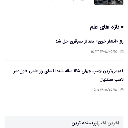
تازه های علم
راز «آبشار خون» بعد از نیم‌قرن حل شد
۱۴۰۵/۰۵/۱۵ ۱۵:۱۳
قدیمی‌ترین لامپ جهان ۱۲۵ ساله شد؛ افشای راز علمی طول‌عمر
لامپ سنتنیال
۱۴۰۵/۰۵/۱۵ ۱۵:۱۱
اخرین اخبار
|
پربیننده ترین