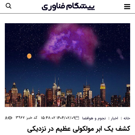
۸
۱۴۰۴/۰۲/۰۹ ۱۵:۴۸:۰۲
کد خبر: ۳۹۶۷
خانه
اخبار
نجوم و هوافضا
|
|
کشف یک ابر مولکولی عظیم در نزدیکی