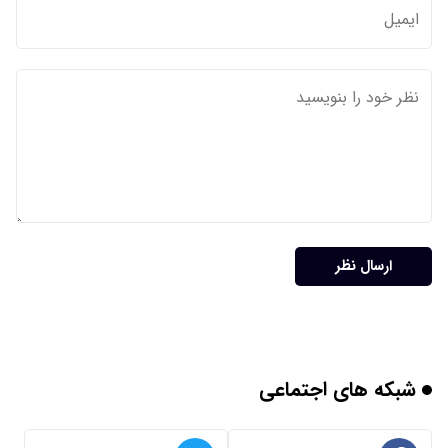
ارسال نظر
شبکه های اجتماعی