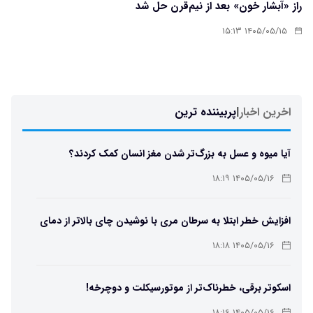
راز «آبشار خون» بعد از نیم‌قرن حل شد
۱۴۰۵/۰۵/۱۵ ۱۵:۱۳
اخرین اخبار
|
پربیننده ترین
آیا میوه و عسل به بزرگ‌تر شدن مغز انسان کمک کردند؟
۱۴۰۵/۰۵/۱۶ ۱۸:۱۹
افزایش خطر ابتلا به سرطان مری با نوشیدن چای بالاتر از دمای
۶۵ درجه
۱۴۰۵/۰۵/۱۶ ۱۸:۱۸
اسکوتر برقی، خطرناک‌تر از موتورسیکلت و دوچرخه!
۱۴۰۵/۰۵/۱۶ ۱۸:۱۶