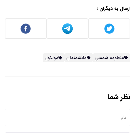
ارسال به دیگران :
منظومه شمسی
دانشمندان
مولکول
نظر شما