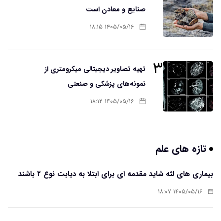
صنایع و معادن است
۱۴۰۵/۰۵/۱۶ ۱۸:۱۵
۳
تهیه تصاویر دیجیتالی میکرومتری از
نمونه‌های پزشکی و صنعتی
۱۴۰۵/۰۵/۱۶ ۱۸:۱۲
تازه های علم
بیماری های لثه شاید مقدمه ای برای ابتلا به دیابت نوع ۲ باشند
۱۴۰۵/۰۵/۱۶ ۱۸:۰۷