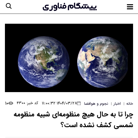
۱۰
۱۴۰۴/۰۳/۲۸ ۱۱:۰۰:۳۲
کد خبر: ۴۳۰۰
خانه
اخبار
نجوم و هوافضا
|
|
چرا تا به حال هیچ منظومه‌ای شبیه منظومه
شمسی کشف نشده است؟