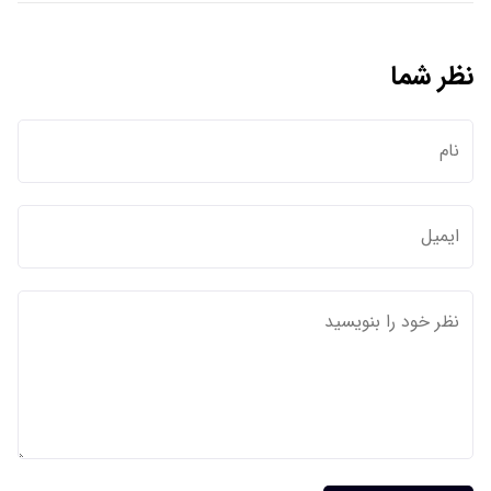
نظر شما