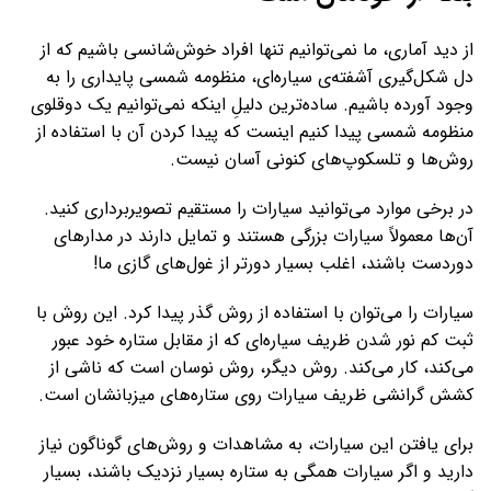
از دید آماری، ما نمی‌توانیم تنها افراد خوش‌شانسی باشیم که از
دل شکل‌گیری آشفته‌ی سیاره‌ای، منظومه شمسی پایداری را به
وجود آورده باشیم. ساده‌ترین دلیلِ اینکه نمی‌توانیم یک دوقلوی
منظومه شمسی پیدا کنیم اینست که پیدا کردن آن با استفاده از
روش‌ها و تلسکوپ‌های کنونی آسان نیست.
در برخی موارد می‌توانید سیارات را مستقیم تصویربرداری کنید.
آن‌ها معمولاً سیارات بزرگی هستند و تمایل دارند در مدارهای
دوردست باشند، اغلب بسیار دورتر از غول‌های گازی ما!
سیارات را می‌توان با استفاده از روش گذر پیدا کرد. این روش با
ثبت کم نور شدن ظریف سیاره‌ای که از مقابل ستاره خود عبور
می‌کند، کار می‌کند. روش دیگر، روش نوسان است که ناشی از
کشش گرانشی ظریف سیارات روی ستاره‌های میزبانشان است.
برای یافتن این سیارات، به مشاهدات و روش‌های گوناگون نیاز
دارید و اگر سیارات همگی به ستاره بسیار نزدیک باشند، بسیار