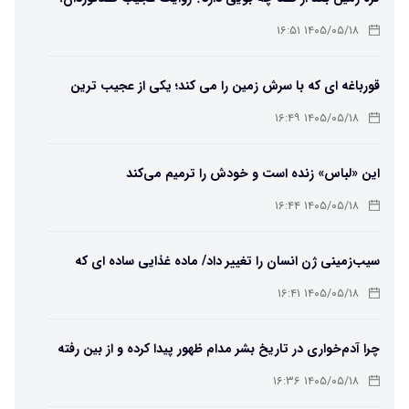
۱۴۰۵/۰۵/۱۸ ۱۶:۵۱
قورباغه ای که با سرش زمین را می کند؛ یکی از عجیب ترین
دوزیستان جهان
۱۴۰۵/۰۵/۱۸ ۱۶:۴۹
این «لباس» زنده است و خودش را ترمیم می‌کند
۱۴۰۵/۰۵/۱۸ ۱۶:۴۴
سیب‌زمینی ژن انسان را تغییر داد/ ماده غذایی ساده ای که
مسیر تکامل را عوض کرد!
۱۴۰۵/۰۵/۱۸ ۱۶:۴۱
چرا آدم‌خواری در تاریخ بشر مدام ظهور پیدا کرده و از بین رفته
است؟
۱۴۰۵/۰۵/۱۸ ۱۶:۳۶