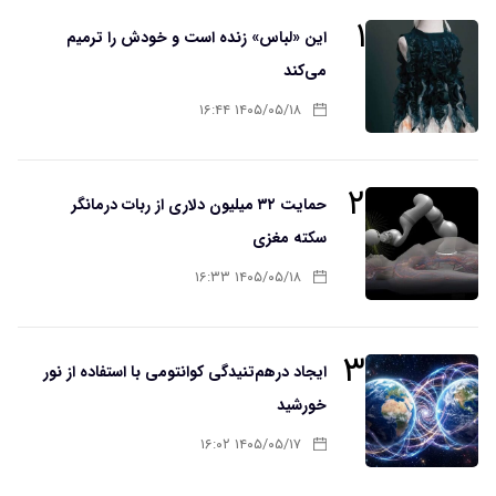
۱
این «لباس» زنده است و خودش را ترمیم
می‌کند
۱۴۰۵/۰۵/۱۸ ۱۶:۴۴
۲
حمایت ۳۲ میلیون دلاری از ربات درمانگر
سکته مغزی
۱۴۰۵/۰۵/۱۸ ۱۶:۳۳
۳
ایجاد درهم‌تنیدگی کوانتومی با استفاده از نور
خورشید
۱۴۰۵/۰۵/۱۷ ۱۶:۰۲