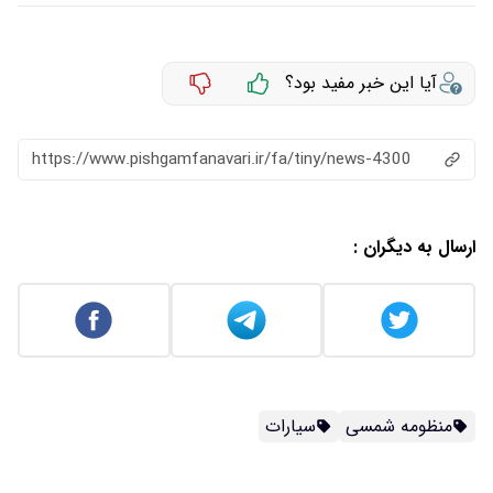
آیا این خبر مفید بود؟
https://www.pishgamfanavari.ir/fa/tiny/news-4300
ارسال به دیگران :
منظومه شمسی
سیارات