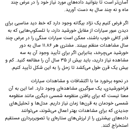
آسان‌تر است تا بتوانید داده‌های مورد نیاز خود را در عرض چند
ماه و نه چند سال به دست آورید.
اگر فرض کنیم یک نژاد بیگانه وجود دارد که خط دید مناسبی برای
دیدن عبور سیارات از مقابل خورشید دارد، با تلسکوپ‌هایی که به
قدر کافی خوب باشند، ممکن است سیارات سنگی را در عرض چند
سال مشاهدات منظم ببینند. مشتری هر ۱۱.۸۶ سال به دور
خورشید می‌چرخد، بنابراین اگر برای تأیید وجود آن به سه
مشاهده نیاز دارید، باید بیش از ۳۵ سال آن را مطالعه کنید. کم و
بیش یک قرن طول می‌کشد تا زحل را به این شکل تأیید کنیم.
در نحوه برخورد ما با اکتشافات و مشاهدات سیارات
فراخورشیدی، یک سوگیری مشاهده‌ای وجود دارد. اما این به آن
معنا نیست که برای یافتن منظومه شمسی دیگری مانند منظومه
شمسی خودمان به قرن‌ها زمان نیاز داریم. مدل‌ها و تحلیل‌های
جدیدی که برای مشاهدات بهتر اعمال می‌شوند، می‌توانند
داده‌های بیشتری را از لرزش‌های ستاره‌ای یا تصویربرداری مستقیم
استخراج کنند.