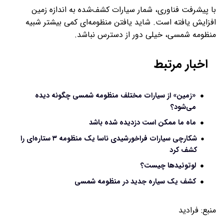
با پیشرفت فناوری، شمار سیارات کشف‌شده به اندازه زمین
افزایش یافته است. شاید یافتن منظومه‌ای کمی بیشتر شبیه
منظومه شمسی، خیلی دور از دسترس نباشد.
اخبار مرتبط
«زمین» از سیارات مختلف منظومه شمسی چگونه دیده
می‌شود؟
ماه ما ممکن است دزدیده شده باشد
شکارچی سیارات فراخورشیدی ناسا یک منظومه ۳ ستاره‌ای را
کشف کرد
لوتوئیدها چیست؟
کشف یک سیاره جدید در منظومه شمسی
منبع:
فرادید