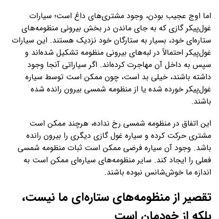
اما اوج عجیب بودن، وجود مشتری‌های داغ است؛ سیارات
غول‌پیکر گازی که به جای ماندن در بخش بیرونی منظومه‌های
ستاره‌ای خود، بسیار به ستارگان خود نزدیک هستند. این سیارات
غول‌پیکر احتمالاً در لبه‌های بیرونی منظومه تشکیل شده‌اند و
سپس به داخل آن مهاجرت کرده‌اند. اگر سیاراتی آنجا وجود
داشته باشند، خیلی بد است، چون ممکن است توسط سیاره
غول‌پیکر خورده شده یا از منظومه شمسی بیرون رانده شده
باشند.
این اتفاق در منظومه شمسی رخ نداده، هرچند ممکن است
مشتری حرکت کرده و سیاره غول گازی دیگری را بیرون رانده
باشد. وجود آن سیاره فرضی ممکن است ثبات منظومه شمسی
فعلی را ایجاد کند. سایر منظومه‌های سیاره‌ای ممکن است به
اندازه ما خوش‌شانس نبوده باشند.
تقصیر از منظومه‌های ستاره‌ای ما نیست،
بلکه از خودمان است