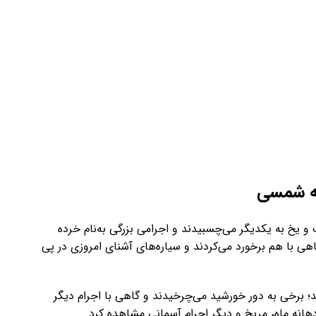
مه شمسی
 یخ به یکدیگر می‌چسبیدند و اجرامی بزرگی به‌نام خرده
دند. این اجرام گاهی با هم برخورد می‌کردند و سیاره‌های آشنای امروزی در پی
د؛ برخی به دور خورشید می‌چرخیدند و گاهی با اجرام دیگر
دهانه ماه، مریخ و دیگر اجرام آسمانی مشاهده کرد.