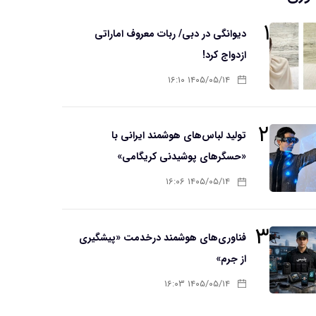
۱
دیوانگی در دبی/ ربات معروف اماراتی
ازدواج کرد!
۱۴۰۵/۰۵/۱۴ ۱۶:۱۰
۲
تولید لباس‌های هوشمند ایرانی با
«حسگرهای پوشیدنی کریگامی»
۱۴۰۵/۰۵/۱۴ ۱۶:۰۶
۳
فناوری‌های هوشمند درخدمت «پیشگیری
از جرم»
۱۴۰۵/۰۵/۱۴ ۱۶:۰۳