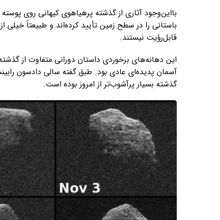
باستانی را در سطح زمین تأیید کرده‌اند و طبیعتاً خیلی
قابل‌رؤیت نیستند.
این دهانه‌های برخوردی داستان دورانی متفاوت از گذشته
آسمان پدیده‌ای عادی بود. طبق گفته سالی دادسون رابینس
گذشته بسیار پرآشوب‌تر از امروز بوده است.