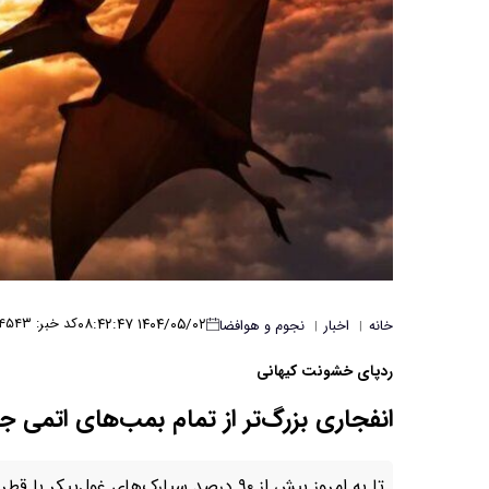
۱۴۰۴/۰۵/۰۲ ۰۸:۴۲:۴۷
کد خبر: ۴۵۴۳
خانه
اخبار
نجوم و هوافضا
|
|
ردپای خشونت کیهانی
انفجاری بزرگ‌تر از تمام بمب‌های اتمی ج