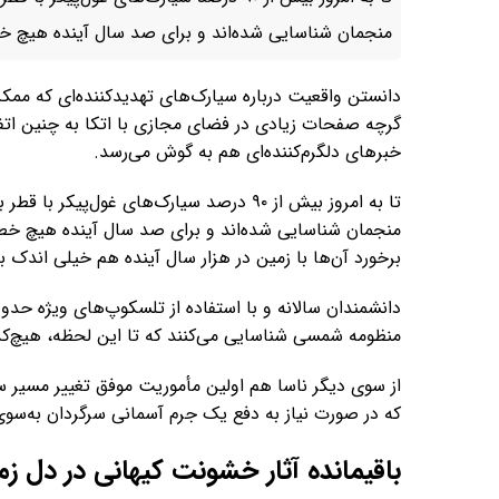
منجمان شناسایی شده‌اند و برای صد سال آینده هیچ خطر
دانستن واقعیت درباره سیارک‌های تهدیدکننده‌ای که ممکن
گرچه صفحات زیادی در فضای مجازی با اتکا به چنین اتف
خبرهای دلگرم‌کننده‌ای هم به گوش می‌رسد.
منجمان شناسایی شده‌اند و برای صد سال آینده هیچ خطر 
برخورد آن‌ها با زمین در هزار سال آینده هم خیلی اندک 
منظومه شمسی شناسایی می‌کنند که تا این لحظه، هیچ‌کدا
از سوی دیگر ناسا هم اولین مأموریت موفق تغییر مسیر سی
که در صورت نیاز به دفع یک جرم آسمانی سرگردان به‌سوی
باقیمانده آثار خشونت کیهانی در دل ز