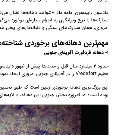
دادسون رابینسون ادامه داد: «شواهد دهانه‌ها نشان می‌
سیارک‌ها با نرخ ویرانگری به اجرام سیاره‌ای برخورد می‌ک
امروزی، همان سیارک‌های سنگی و دنباله‌دارهای یخی هس
مهم‌ترین دهانه‌های برخوردی شناخته‌
۱- دهانه فردفورت آفریقای جنوبی
عظیم Vredefort را در آفریقای جنوبی امروزی ایجاد نمود.
بوده است؛ اما امروزه بخش جنوبی این دهانه، با لایه‌ه