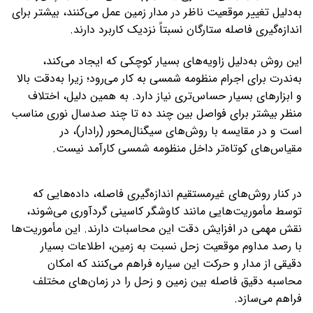
به‌دلیل تغییر موقعیت ناظر در مدار زمین عمل می‌کنند، بیشتر برای
اندازه‌گیری فاصله ستارگان نسبتاً نزدیک کاربرد دارند.
این روش به‌دلیل زاویه‌های بسیار کوچکی که ایجاد می‌کند،
به‌ندرت برای اجرام منظومه شمسی به کار می‌رود؛ زیرا به‌دقت بالا
و ابزارهای بسیار حساس‌تری نیاز دارد. به همین دلیل، اختلاف
منظر بیشتر برای فواصل بین چند ده تا چند صدسال نوری مناسب
است و در مقایسه با روش‌های سیگنال‌محور (رادار)، در
مقیاس‌های کوتاه‌تر داخل منظومه شمسی کارآمد نیست.
در کنار روش‌های غیرمستقیم اندازه‌گیری فاصله، داده‌هایی که
توسط مأموریت‌هایی مانند کاوشگر کاسینی گردآوری می‌شوند،
نقش مهمی در افزایش دقت این محاسبات دارند. این مأموریت‌ها
با رصد مداوم موقعیت زحل نسبت به زمین، اطلاعات بسیار
دقیقی از مدار و حرکت این سیاره فراهم می‌کنند که امکان
محاسبه‌ دقیق فاصله‌ بین زمین و زحل را در زمان‌های مختلف
فراهم می‌سازد.