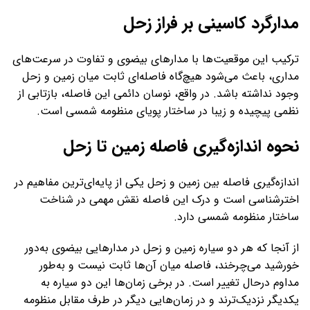
مدارگرد کاسینی بر فراز زحل
ترکیب این موقعیت‌ها با مدارهای بیضوی و تفاوت در سرعت‌های
مداری، باعث می‌شود هیچ‌گاه فاصله‌ای ثابت میان زمین و زحل
وجود نداشته باشد. در واقع، نوسان دائمی این فاصله، بازتابی از
نظمی پیچیده و زیبا در ساختار پویای منظومه شمسی است.
نحوه اندازه‌گیری فاصله زمین تا زحل
اندازه‌گیری فاصله بین زمین و زحل یکی از پایه‌ای‌ترین مفاهیم در
اخترشناسی است و درک این فاصله نقش مهمی در شناخت
ساختار منظومه شمسی دارد.
از آنجا که هر دو سیاره زمین و زحل در مدارهایی بیضوی به‌دور
خورشید می‌چرخند، فاصله میان آن‌ها ثابت نیست و به‌طور
مداوم درحال تغییر است. در برخی زمان‌ها این دو سیاره به
یکدیگر نزدیک‌ترند و در زمان‌هایی دیگر در طرف مقابل منظومه