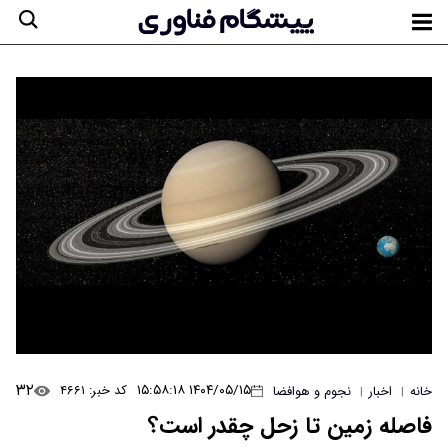
۳۲
۱۴۰۴/۰۵/۱۵ ۱۵:۵۸:۱۸
کد خبر: ۴۶۶۱
خانه
اخبار
نجوم و هوافضا
|
|
فاصله زمین تا زحل چقدر است؟