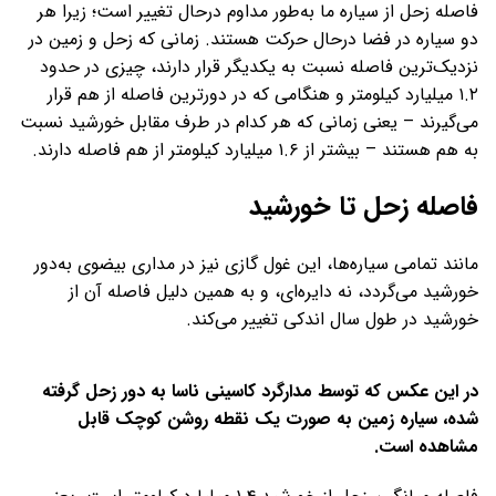
فاصله زحل از سیاره‌ ما به‌طور مداوم درحال تغییر است؛ زیرا هر
دو سیاره در فضا درحال حرکت هستند. زمانی که زحل و زمین در
نزدیک‌ترین فاصله نسبت به یکدیگر قرار دارند، چیزی در حدود
۱.۲ میلیارد کیلومتر و هنگامی که در دورترین فاصله از هم قرار
می‌گیرند – یعنی زمانی که هر کدام در طرف مقابل خورشید نسبت
به هم هستند – بیشتر از ۱.۶ میلیارد کیلومتر از هم فاصله دارند.
فاصله زحل تا خورشید
مانند تمامی سیاره‌ها، این غول گازی نیز در مداری بیضوی به‌دور
خورشید می‌گردد، نه دایره‌ای، و به همین دلیل فاصله آن از
خورشید در طول سال اندکی تغییر می‌کند.
در این عکس که توسط مدارگرد کاسینی ناسا به دور زحل گرفته
شده، سیاره زمین به صورت یک نقطه روشن کوچک قابل
مشاهده است.