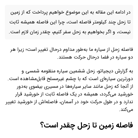
در ادامه این مقاله به این موضوع خواهیم پرداخت که از زمین
تا زحل چند کیلومتر فاصله است، چرا این فاصله همیشه ثابت
نیست، و اگر بخواهیم به زحل سفر کنیم، چقدر زمان لازم است.
فاصله زحل از سیاره‌ ما به‌طور مداوم درحال تغییر است؛ زیرا هر
دو سیاره در فضا درحال حرکت هستند.
به گزارش دیجیاتو، زحل ششمین سیاره منظومه شمسی و
دورترین سیاره‌ای است که با چشم غیرمسلح قابل‌مشاهده است.
از آنجا که زحل مانند سایر سیاره‌ها در مسیری بیضوی به‌دور
خورشید می‌گردد، همیشه در یک فاصله ثابت از خورشید قرار
ندارد و در طول حرکت خود در آسمان، فاصله‌اش از خورشید تغییر
می‌کند.
فاصله‌ زمین تا زحل چقدر است؟