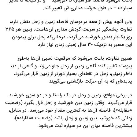
باعث می‌شود فاصله هر سیاره تا خورشید – و در نتیجه تا سایر
سیارات – در طول حرکت مداری‌اش تغییر کند.
ولی آنچه بیش از همه در نوسان فاصله زمین و زحل نقش دارد،
تفاوت چشمگیر در سرعت گردش مداری آن‌هاست. زمین هر ۳۶۵
روز یک‌بار به‌دور خورشید می‌گردد، درحالی‌که زحل برای پیمودن
این مسیر به نزدیک ۳۰ سال زمینی زمان نیاز دارد.
همین تفاوت، باعث می‌شود که موقعیت نسبی آن‌ها به‌طور
پیوسته تغییر کند؛ گاهی زمین از زحل جلو می‌زند و گاهی از دید
ناظر زمینی، زحل در نقطه‌ای بسیار دورتر از زمین قرار می‌گیرد،
پدیده‌ای که به آن حرکت بازگشتی می‌گویند.
در برخی مواقع، زمین و زحل در یک راستا و در دو سوی خورشید
قرار می‌گیرند. وقتی زمین بین خورشید و زحل قرار بگیرد (وضعیت
«مقابله»)، فاصله آن‌ها به کمترین مقدار خود می‌رسد. در مقابل،
زمانی که خورشید بین زمین و زحل باشد (وضعیت «مقارنه»)،
بیشترین فاصله میان این دو سیاره ثبت می‌شود.