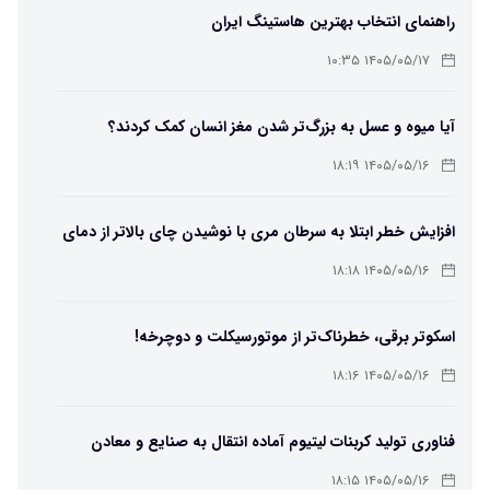
راهنمای انتخاب بهترین هاستینگ ایران
۱۴۰۵/۰۵/۱۷ ۱۰:۳۵
آیا میوه و عسل به بزرگ‌تر شدن مغز انسان کمک کردند؟
۱۴۰۵/۰۵/۱۶ ۱۸:۱۹
افزایش خطر ابتلا به سرطان مری با نوشیدن چای بالاتر از دمای
۶۵ درجه
۱۴۰۵/۰۵/۱۶ ۱۸:۱۸
اسکوتر برقی، خطرناک‌تر از موتورسیکلت و دوچرخه!
۱۴۰۵/۰۵/۱۶ ۱۸:۱۶
فناوری تولید کربنات لیتیوم آماده انتقال به صنایع و معادن
است
۱۴۰۵/۰۵/۱۶ ۱۸:۱۵