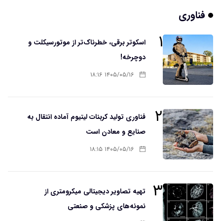
فناوری
۱
اسکوتر برقی، خطرناک‌تر از موتورسیکلت و
دوچرخه!
۱۴۰۵/۰۵/۱۶ ۱۸:۱۶
۲
فناوری تولید کربنات لیتیوم آماده انتقال به
صنایع و معادن است
۱۴۰۵/۰۵/۱۶ ۱۸:۱۵
۳
تهیه تصاویر دیجیتالی میکرومتری از
نمونه‌های پزشکی و صنعتی