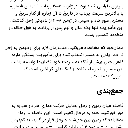
پلوتون طراحی شده بود، در ژانویه ۲۰۰۶ پرتاب شد. این فضاپیما
با بالاترین سرعت پرتاب در تاریخ تا آن زمان، از کنار مریخ و
مشتری عبور کرد و سپس در ژوئن ۲۰۰۸ از نزدیکی زحل گذشت.
این مأموریت تنها یک سال و نیم پس از پرتاب، به غول حلقه‌دار
منظومه شمسی رسید.
همان‌طور که مشاهده می‌کنید، مدت‌زمان لازم برای رسیدن به زحل
تا حد زیادی به مسیر انتخاب‌شده برای مأموریت بستگی دارد؛
گاهی حتی بیش از آنکه به سرعت خود فضاپیما وابسته باشد،
این مسیر و نحوه‌ استفاده از کمک‌های گرانشی است که
تعیین‌کننده‌ است.
جمع‌بندی
فاصله میان زمین و زحل به‌دلیل حرکت مداری هر دو سیاره به
دور خورشید، همواره درحال تغییر است. این فاصله در زمان
«مقابله» که زمین بین خورشید و زحل قرار می‌گیرد، به کم‌ترین
مقدار خود — حدود ۱.۲ میلیارد کیلومتر — می‌رسد و در حالت