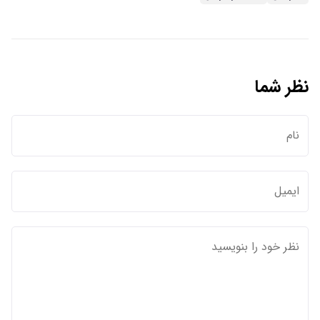
نظر شما