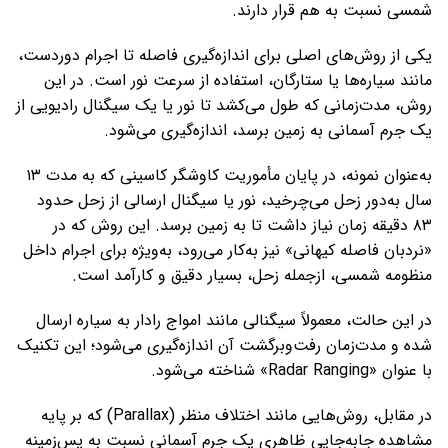
شمسی نسبت به هم قرار دارند.
یکی از روش‌های اصلی برای اندازه‌گیری فاصله تا اجرام دوردست،
مانند سیاره‌ها یا ستارگان، استفاده از سرعت نور است. در این
روش، مدت‌زمانی که طول می‌کشد تا نور یا یک سیگنال رادیویی از
یک جرم آسمانی به زمین برسد، اندازه‌گیری می‌شود.
به‌عنوان نمونه، در پایان مأموریت کاوشگر کاسینی که به مدت ۱۳
سال به‌دور زحل می‌چرخید، نور یا سیگنال ارسالی از زحل حدود
۸۳ دقیقه زمان نیاز داشت تا به زمین برسد. این روش که در
«نردبان فاصله کیهانی» نیز به‌کار می‌رود، به‌ویژه برای اجرام داخل
منظومه شمسی، ازجمله زحل، بسیار دقیق و کارآمد است.
در این حالت، معمولاً سیگنالی مانند امواج رادار به سیاره ارسال
شده و مدت‌زمان رفت‌وبرگشت آن اندازه‌گیری می‌شود؛ این تکنیک
با عنوان «Radar Ranging» شناخته می‌شود.
در مقابل، روش‌هایی مانند اختلاف منظر (Parallax) که بر پایه
مشاهده جابه‌جایی ظاهری یک جرم آسمانی نسبت به پس‌زمینه