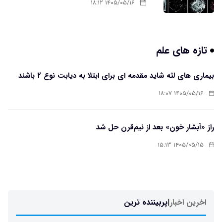
۱۴۰۵/۰۵/۱۶ ۱۸:۱۲
تازه های علم
بیماری های لثه شاید مقدمه ای برای ابتلا به دیابت نوع ۲ باشند
۱۴۰۵/۰۵/۱۶ ۱۸:۰۷
راز «آبشار خون» بعد از نیم‌قرن حل شد
۱۴۰۵/۰۵/۱۵ ۱۵:۱۳
اخرین اخبار
|
پربیننده ترین