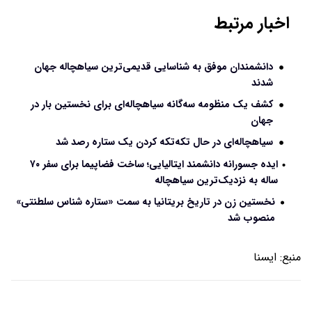
اخبار مرتبط
دانشمندان موفق به شناسایی قدیمی‌ترین سیاهچاله جهان
شدند
کشف یک منظومه‌ سه‌گانه سیاهچاله‌ای برای نخستین بار در
جهان
سیاهچاله‌ای در حال تکه‌تکه کردن یک ستاره رصد شد
ایده جسورانه دانشمند ایتالیایی؛ ساخت فضاپیما برای سفر ۷۰
ساله به نزدیک‌ترین سیاهچاله
نخستین زن در تاریخ بریتانیا به سمت «ستاره شناس سلطنتی»
منصوب شد
منبع:
ايسنا