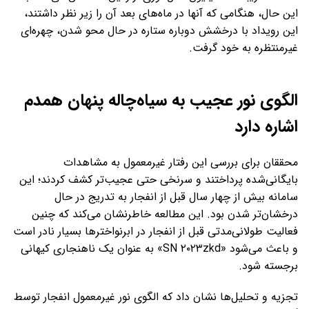
این حال، هنگامی که آنها در ماه‌های بعد آن را زیر نظر داشتند،
این رویداد با درخشش دوباره ستاره در حال محو شدن، چهره‌ای
غیرمنتظره به خود گرفت.
الگوی نور عجیب به سیاه‌چاله پنهان همدم
اشاره دارد
محققان برای بررسی این رفتار غیرمعمول به مشاهدات
بایگانی‌شده پرداختند و سرنخی حتی عجیب‌تر کشف کردند؛ این
سامانه بیش از چهار سال قبل از انفجار به تدریج در حال
درخشان‌تر شدن بود. این مطالعه خاطرنشان می‌کند که چنین
فعالیت طولانی‌مدتی قبل از انفجار در ابرنواخترها بسیار نادر است
و باعث می‌شود «SN ۲۰۲۳zkd» به عنوان یک ناهنجاری کیهانی
برجسته شود.
تجزیه و تحلیل‌ها نشان داد که الگوی نور غیرمعمول انفجار توسط