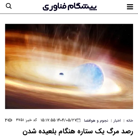
۲
۱۴۰۴/۰۵/۲۷ ۱۵:۱۷:۵۵
کد خبر: ۴۷۵۱
خانه
اخبار
نجوم و هوافضا
|
|
رصد مرگ یک ستاره هنگام بلعیده شدن