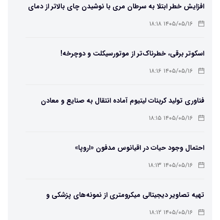
افزایش خطر ابتلا به سرطان مری با نوشیدن چای بالاتر از دمای
۶۵ درجه
۱۴۰۵/۰۵/۱۶ ۱۸:۱۸
اسکوتر برقی، خطرناک‌تر از موتورسیکلت و دوچرخه!
۱۴۰۵/۰۵/۱۶ ۱۸:۱۶
فناوری تولید کربنات لیتیوم آماده انتقال به صنایع و معادن
است
۱۴۰۵/۰۵/۱۶ ۱۸:۱۵
احتمال وجود حیات در اقیانوس مدفون «اروپا»
۱۴۰۵/۰۵/۱۶ ۱۸:۱۳
تهیه تصاویر دیجیتالی میکرومتری از نمونه‌های پزشکی و
صنعتی
۱۴۰۵/۰۵/۱۶ ۱۸:۱۲