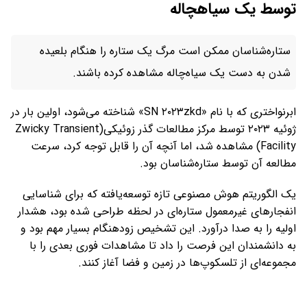
توسط یک سیاهچاله
ستاره‌شناسان ممکن است مرگ یک ستاره را هنگام بلعیده
شدن به دست یک سیاه‌چاله مشاهده کرده باشند.
ابرنواختری که با نام «SN ۲۰۲۳zkd» شناخته می‌شود، اولین بار در
ژوئیه ۲۰۲۳ توسط مرکز مطالعات گذر زوئیکی(Zwicky Transient
Facility) مشاهده شد، اما آنچه آن را قابل توجه کرد، سرعت
مطالعه آن توسط ستاره‌شناسان بود.
یک الگوریتم هوش مصنوعی تازه توسعه‌یافته که برای شناسایی
انفجارهای غیرمعمول ستاره‌ای در لحظه طراحی شده بود، هشدار
اولیه را به صدا درآورد. این تشخیص زودهنگام بسیار مهم بود و
به دانشمندان این فرصت را داد تا مشاهدات فوری بعدی را با
مجموعه‌ای از تلسکوپ‌ها در زمین و فضا آغاز کنند.