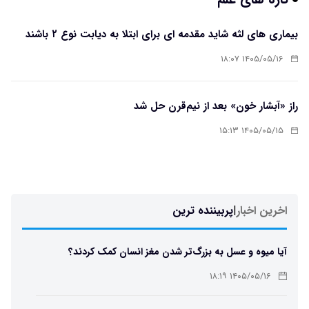
بیماری های لثه شاید مقدمه ای برای ابتلا به دیابت نوع ۲ باشند
۱۴۰۵/۰۵/۱۶ ۱۸:۰۷
راز «آبشار خون» بعد از نیم‌قرن حل شد
۱۴۰۵/۰۵/۱۵ ۱۵:۱۳
اخرین اخبار
|
پربیننده ترین
آیا میوه و عسل به بزرگ‌تر شدن مغز انسان کمک کردند؟
۱۴۰۵/۰۵/۱۶ ۱۸:۱۹