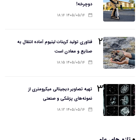
دوچرخه!
۱۴۰۵/۰۵/۱۶ ۱۸:۱۶
۲
فناوری تولید کربنات لیتیوم آماده انتقال به
صنایع و معادن است
۱۴۰۵/۰۵/۱۶ ۱۸:۱۵
۳
تهیه تصاویر دیجیتالی میکرومتری از
نمونه‌های پزشکی و صنعتی
۱۴۰۵/۰۵/۱۶ ۱۸:۱۲
تازه های علم