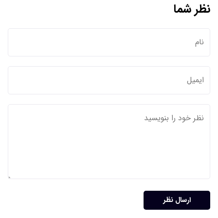
نظر شما
ارسال نظر