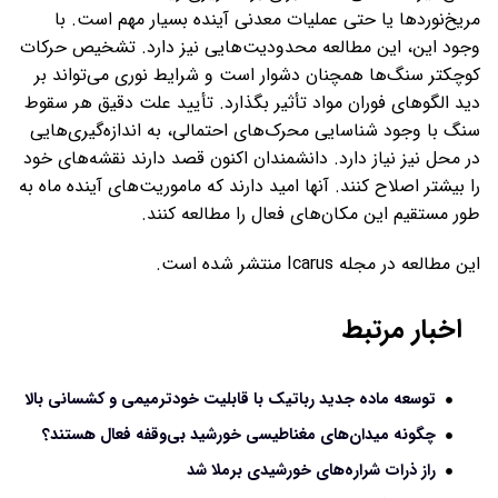
مریخ‌نوردها یا حتی عملیات‌ معدنی آینده بسیار مهم است. با
وجود این، این مطالعه محدودیت‌هایی نیز دارد. تشخیص حرکات
کوچکتر سنگ‌ها همچنان دشوار است و شرایط نوری می‌تواند بر
دید الگوهای فوران مواد تأثیر بگذارد. تأیید علت دقیق هر سقوط
سنگ با وجود شناسایی محرک‌های احتمالی، به اندازه‌گیری‌هایی
در محل نیز نیاز دارد. دانشمندان اکنون قصد دارند نقشه‌های خود
را بیشتر اصلاح کنند. آنها امید دارند که ماموریت‌های آینده ماه به
طور مستقیم این مکان‌های فعال را مطالعه کنند.
این مطالعه در مجله Icarus منتشر شده است.
اخبار مرتبط
توسعه ماده جدید رباتیک با قابلیت خودترمیمی و کشسانی بالا
چگونه میدان‌های مغناطیسی خورشید بی‌وقفه فعال هستند؟
راز ذرات شراره‌های خورشیدی برملا شد