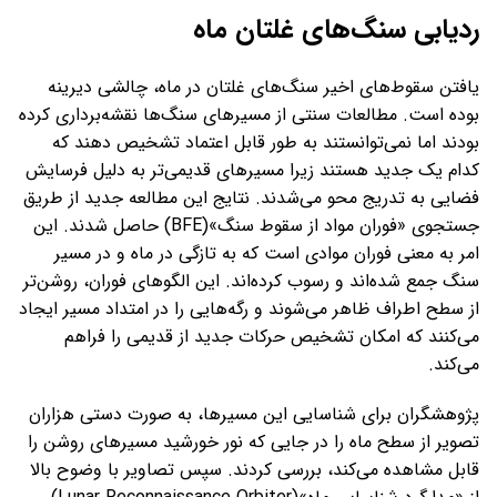
ردیابی سنگ‌های غلتان ماه
یافتن سقوط‌های اخیر سنگ‌های غلتان در ماه، چالشی دیرینه
بوده است. مطالعات سنتی از مسیرهای سنگ‌ها نقشه‌برداری کرده
بودند اما نمی‌توانستند به طور قابل اعتماد تشخیص دهند که
کدام یک جدید هستند زیرا مسیرهای قدیمی‌تر به دلیل فرسایش
فضایی به تدریج محو می‌شدند. نتایج این مطالعه جدید از طریق
جستجوی «فوران مواد از سقوط سنگ»(BFE) حاصل شدند. این
امر به معنی فوران موادی است که به تازگی در ماه و در مسیر
سنگ جمع‌ شده‌اند و رسوب کرده‌اند. این الگوهای فوران، روشن‌تر
از سطح اطراف ظاهر می‌شوند و رگه‌هایی را در امتداد مسیر ایجاد
می‌کنند که امکان تشخیص حرکات جدید از قدیمی را فراهم
می‌کند.
پژوهشگران برای شناسایی این مسیرها، به صورت دستی هزاران
تصویر از سطح ماه را در جایی که نور خورشید مسیرهای روشن را
قابل مشاهده می‌کند، بررسی کردند. سپس تصاویر با وضوح بالا