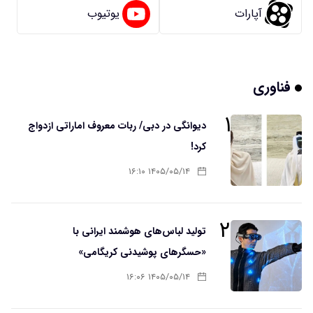
آپارات
یوتیوب
فناوری
۱
دیوانگی در دبی/ ربات معروف اماراتی ازدواج
کرد!
۱۴۰۵/۰۵/۱۴ ۱۶:۱۰
۲
تولید لباس‌های هوشمند ایرانی با
«حسگرهای پوشیدنی کریگامی»
۱۴۰۵/۰۵/۱۴ ۱۶:۰۶