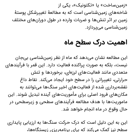
«زمین‌ساخت» یا «تکتونیک»، یکی از
شاخه‌های زمین‌شناسی است که به مطالعهٔ تغییرشکل پوستهٔ
زمین بر اثر تنش‌ها و ضربات وارده در طول دوران‌های مختلف
زمین‌شناسی می‌پردازد.
اهمیت درک سطح ماه
این مطالعه نشان می‌دهد که ماه از نظر زمین‌شناسی بی‌جان
نیست، بلکه به صورت پراکنده فعالیت دارد. این قمر با فرآیندهای
متعددی مانند فعالیت‌های لرزه‌ای، برخوردها و تنش
حرارتی، تغییراتی را در سطح خود ایجاد می‌کند. نقاط داغ
نقشه‌برداری شده از فعالیت‌های اخیر سنگ‌ها می‌توانند به
مکان‌های فرود اصلی برای مأموریت‌های آینده‌ تبدیل شوند. این
ماموریت‌ها با هدف مطالعه فرآیندهای سطحی و زیرسطحی در
حال وقوع در ماه انجام خواهد شد.
این به این دلیل است که درک حرکت سنگ‌ها به ارزیابی پایداری
سطح نیز کمک می‌کند که برای برنامه‌ریزی زیستگاه‌ها،