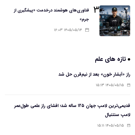
۳
فناوری‌های هوشمند درخدمت «پیشگیری از
جرم»
۱۴۰۵/۰۵/۱۴ ۱۶:۰۳
تازه های علم
راز «آبشار خون» بعد از نیم‌قرن حل شد
۱۴۰۵/۰۵/۱۵ ۱۵:۱۳
قدیمی‌ترین لامپ جهان ۱۲۵ ساله شد؛ افشای راز علمی طول‌عمر
لامپ سنتنیال
۱۴۰۵/۰۵/۱۵ ۱۵:۱۱