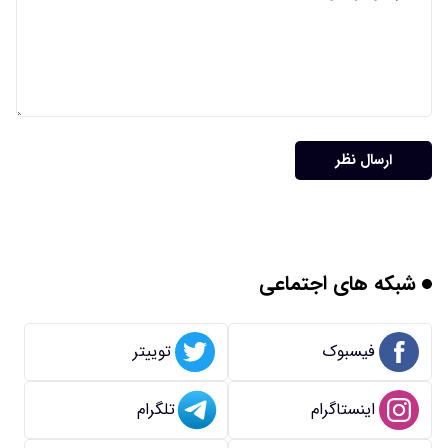
ارسال نظر
شبکه های اجتماعی
فیسبوک
توییتر
اینستاگرام
تلگرام