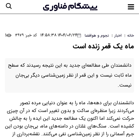
۱
۱۴۰۴/۰۶/۲۴ ۱۴:۵۸:۳۸
کد خبر: ۴۹۷۹
خانه
اخبار
نجوم و هوافضا
|
|
ماه یک قمر زنده است
دانشمندان طی مطالعه‌ای جدید به این نتیجه رسیدند که سطح
ماه ثابت نیست و این قمر از نظر زمین‌شناسی دیگر بی‌جان
نیست.
دانشمندان برای دهه‌ها، ماه را به عنوان دنیایی مرده تصور
می‌کردند زیرا منظره‌ای ساکت و بدون تغییر است که در آن چیزی
حرکت نمی‌کند اما اکنون یک مطالعه‌ جدید این ایده را به چالش
کشیده است. سنگ‌های غلتان در دامنه‌های ماه، بی‌جان بودن این
جرم آسمانی را از نظر زمین‌شناسی نفی می‌کنند. نقشه‌برداری از