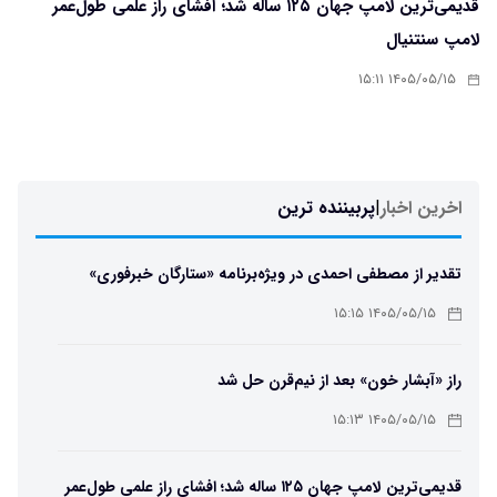
قدیمی‌ترین لامپ جهان ۱۲۵ ساله شد؛ افشای راز علمی طول‌عمر
لامپ سنتنیال
۱۴۰۵/۰۵/۱۵ ۱۵:۱۱
اخرین اخبار
|
پربیننده ترین
تقدیر از مصطفی احمدی در ویژه‌برنامه «ستارگان خبرفوری»
۱۴۰۵/۰۵/۱۵ ۱۵:۱۵
راز «آبشار خون» بعد از نیم‌قرن حل شد
۱۴۰۵/۰۵/۱۵ ۱۵:۱۳
قدیمی‌ترین لامپ جهان ۱۲۵ ساله شد؛ افشای راز علمی طول‌عمر