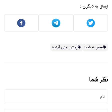
ارسال به دیگران :
سفر به فضا
پیش بینی آینده
نظر شما