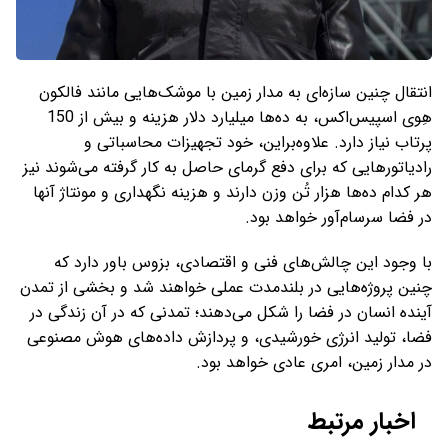
انتقال چنین سازه‌ای به مدار زمین با موشک‌هایی مانند فالکون
هِوی اسپیس‌اکس، به ده‌ها میلیارد دلار هزینه و بیش از 150
پرتاب نیاز دارد. علاوه‌براین، خود تجهیزات محاسباتی و
رادیاتورهایی که برای دفع گرمای حاصل به کار گرفته می‌شوند نیز
هر کدام ده‌ها هزار تُن وزن دارند و هزینه نگهداری و مونتاژ آنها
در فضا سرسام‌آور خواهد بود.
با وجود این چالش‌های فنی و اقتصادی، بزوس باور دارد که
چنین پروژه‌هایی در بلندمدت عملی خواهند شد و بخشی از تمدن
آینده‌ انسان در فضا را شکل می‌دهند؛ تمدنی که در آن زندگی در
فضا، تولید انرژی خورشیدی، و پردازش داده‌های هوش مصنوعی
در مدار زمین، امری عادی خواهد بود.
اخبار مرتبط