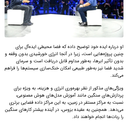
او درباره ایده خود توضیح داده که فضا محیطی ایده‌آل برای
چنین پروژه‌هایی است، زیرا در آنجا انرژی خورشیدی بدون وقفه و
بدون تأثیر ابرها، به‌طور مداوم قابل دریافت است و سرمای
شدید فضا نیز به‌طور طبیعی امکان خنک‌سازی سیستم‌ها را فراهم
می‌کند.
ویژگی‌های مذکور از نظر بهره‌وری انرژی و هزینه، به ویژه برای
پردازش‌های سنگین مانند آموزش مدل‌های هوش مصنوعی،
نسبت به مراکز مستقر در زمین، به این مراکز داده فضایی برتری
می‌دهد. همچنین به عقیده بزوس، در آینده بیشتر کارهای سنگین
را ربات‌ها انجام خواهند داد.