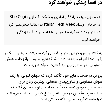
در فضا زندگی خواهند کرد
«جف بزوس»، بنیانگذار آمازون و شرکت فضایی Blue Origin،
در جریان رویداد Italian Tech Week در ایتالیا پیش‌بینی کرد
که «در چند دهه آینده » میلیون‌ها انسان در فضا زندگی
خواهند کرد.
به گفته بزوس، در این دنیای فضایی آینده، بیشتر کارهای سنگین
را ربات‌ها انجام خواهند داد و شبکه‌های عظیم مراکز داده‌ هوش
مصنوعی در مدار زمین به فعالیت خواهند پرداخت.
بزوس در صحبت‌های خود تأکید کرده که دوران کنونی، با رشد
هوش مصنوعی و فناوری‌های صنعتی، بهترین زمان برای
«هیجان‌زده بودن نسبت به آینده» است. او همچنین گفته که
حباب سرمایه‌گذاری در حوزه‌ AI را «نوع خوبی از حباب» می‌داند،
زیرا ماهیت آن نه مالی بلکه صنعتی است.