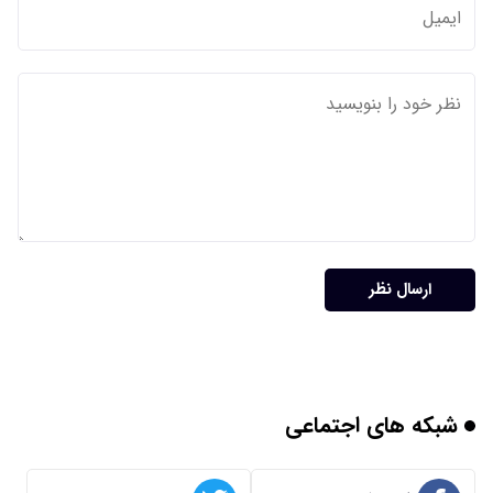
ارسال نظر
شبکه های اجتماعی