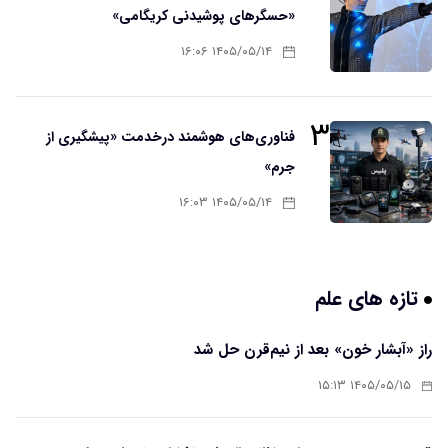
«حسگرهای پوشیدنی کریگامی»
۱۴۰۵/۰۵/۱۴ ۱۶:۰۶
۳
فناوری‌های هوشمند درخدمت «پیشگیری از
جرم»
۱۴۰۵/۰۵/۱۴ ۱۶:۰۳
تازه های علم
راز «آبشار خون» بعد از نیم‌قرن حل شد
۱۴۰۵/۰۵/۱۵ ۱۵:۱۳