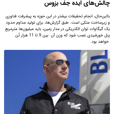
چالش‌های ایده جف بزوس
بااین‌حال، انجام تحقیقات بیشتر در این حوزه به پیشرفت فناوری
و زیرساخت متکی است. طبق گزارش‌ها، برای تولید مداوم حدود
یک گیگاوات توان الکتریکی در مدار زمین، باید میلیون‌ها مترمربع
پنل خورشیدی نصب شود که وزن آن بین 9 تا 11 هزار تُن
خواهد بود.