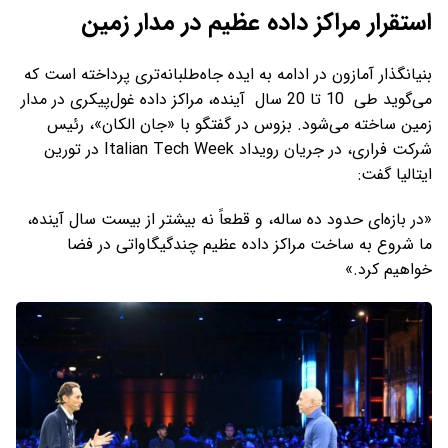
استقرار مراکز داده عظیم در مدار زمین
بنیانگذار آمازون در ادامه به ایده جاه‌طلبانه‌تری پرداخته است که
می‌گوید طی 10 تا 20 سال آینده، مراکز داده‌ غول‌پیکری در مدار
زمین ساخته می‌شود. بزوس در گفتگو با «جان الکان»، رئیس
شرکت فراری، در جریان رویداد Italian Tech Week در تورین
ایتالیا گفت:
«در بازه‌ای حدود ده ساله، و قطعاً نه بیشتر از بیست سال آینده،
ما شروع به ساخت مراکز داده‌ عظیم چندگیگاواتی در فضا
خواهیم کرد.»