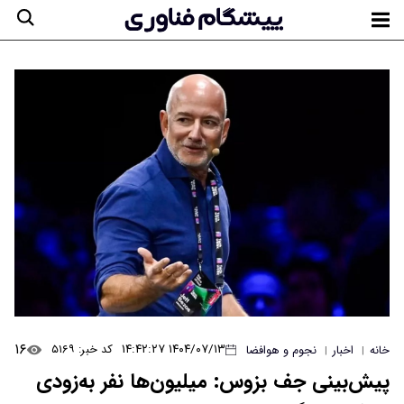
۱۶
۱۴۰۴/۰۷/۱۳ ۱۴:۴۲:۲۷
کد خبر: ۵۱۶۹
خانه
اخبار
نجوم و هوافضا
|
|
پیش‌بینی جف بزوس: میلیون‌ها نفر به‌زودی