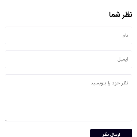
نظر شما
ارسال نظر