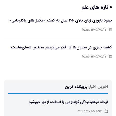
تازه های علم
بهبود باروری زنان بالای ۳۵ سال به کمک «مکمل‌های باکتریایی»
۱۴۰۵/۰۵/۱۷ ۱۵:۵۸
کشف چیزی در میمون‌ها که فکر می‌کردیم مختص انسان‌هاست
۱۴۰۵/۰۵/۱۷ ۱۵:۵۶
اخرین اخبار
|
پربیننده ترین
ایجاد درهم‌تنیدگی کوانتومی با استفاده از نور خورشید
۱۴۰۵/۰۵/۱۷ ۱۶:۰۲