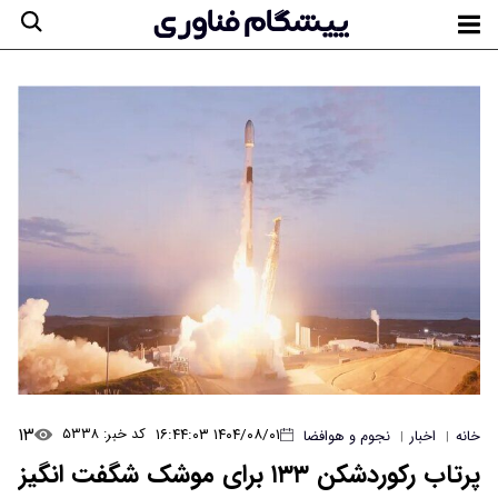
۱۳
۱۴۰۴/۰۸/۰۱ ۱۶:۴۴:۰۳
کد خبر: ۵۳۳۸
خانه
اخبار
نجوم و هوافضا
|
|
پرتاب رکوردشکن ۱۳۳ برای موشک شگفت انگیز