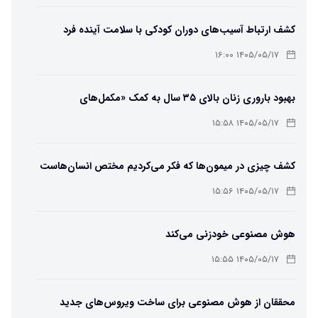
کشف ارتباط آسیب‌های دوران کودکی با سلامت آینده فرد
۱۴۰۵/۰۵/۱۷ ۱۶:۰۰
بهبود باروری زنان بالای ۳۵ سال به کمک «مکمل‌های
باکتریایی»
۱۴۰۵/۰۵/۱۷ ۱۵:۵۸
کشف چیزی در میمون‌ها که فکر می‌کردیم مختص انسان‌هاست
۱۴۰۵/۰۵/۱۷ ۱۵:۵۶
هوش مصنوعی خودزنی می‌کند
۱۴۰۵/۰۵/۱۷ ۱۵:۵۵
محققان از هوش مصنوعی برای ساخت ویروس‌های جدید