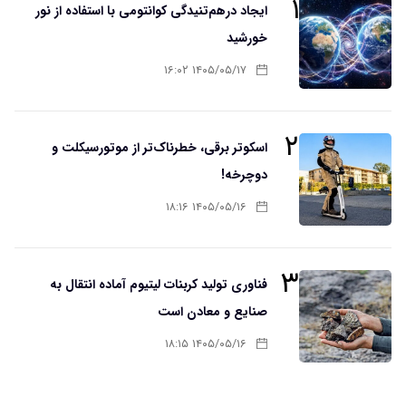
۱
ایجاد درهم‌تنیدگی کوانتومی با استفاده از نور
خورشید
۱۴۰۵/۰۵/۱۷ ۱۶:۰۲
۲
اسکوتر برقی، خطرناک‌تر از موتورسیکلت و
دوچرخه!
۱۴۰۵/۰۵/۱۶ ۱۸:۱۶
۳
فناوری تولید کربنات لیتیوم آماده انتقال به
صنایع و معادن است
۱۴۰۵/۰۵/۱۶ ۱۸:۱۵