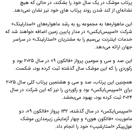
پرتاب موشک در یک سال خود را بشکند، در حالی که هیچ
نشانه‌ای از کند شدن روند پرتاب های خود نیز نشان نمی‌دهد.
این ماهواره‌ها به مجموعه رو به رشد ماهواره‌های «استارلینک»
شرکت «اسپیس‌ایکس» در مدار پایین زمین اضافه خواهند شد که
خدمات اینترنت بی‌سیم را به مشتریان «استارلینک» در سراسر
جهان ارائه می‌دهد.
این صد و سی و سومین پرواز «فالکون ۹» در سال ۲۰۲۵ بود و
رکوردی را که این موشک سال گذشته ثبت کرده بود، شکست.
همچنین این پرتاب، صد و سی و هشتمین پرتاب کلی سال ۲۰۲۵
برای «اسپیس‌ایکس» بود و رکوردی را نیز که این شرکت در سال
۲۰۲۴ ثبت کرده بود، بهبود می‌بخشد.
«اسپیس‌ایکس» در سال گذشته، ۱۳۲ پرواز «فالکون ۹»، دو
ماموریت «فالکون هوی» و چهار آزمایش زیرمداری موشک
غول‌پیکر «استارشیپ» خود را انجام داد.